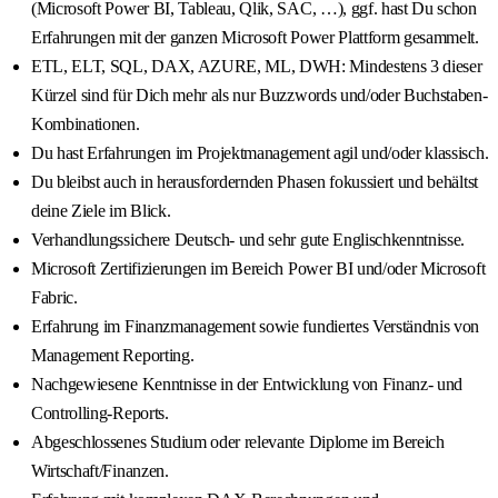
(Microsoft Power BI, Tableau, Qlik, SAC, …), ggf. hast Du schon
Erfahrungen mit der ganzen Microsoft Power Plattform gesammelt.
ETL, ELT, SQL, DAX, AZURE, ML, DWH: Mindestens 3 dieser
Kürzel sind für Dich mehr als nur Buzzwords und/oder Buchstaben-
Kombinationen.
Du hast Erfahrungen im Projektmanagement agil und/oder klassisch.
Du bleibst auch in herausfordernden Phasen fokussiert und behältst
deine Ziele im Blick.
Verhandlungssichere Deutsch- und sehr gute Englischkenntnisse.
Microsoft Zertifizierungen im Bereich Power BI und/oder Microsoft
Fabric.
Erfahrung im Finanzmanagement sowie fundiertes Verständnis von
Management Reporting.
Nachgewiesene Kenntnisse in der Entwicklung von Finanz- und
Controlling-Reports.
Abgeschlossenes Studium oder relevante Diplome im Bereich
Wirtschaft/Finanzen.