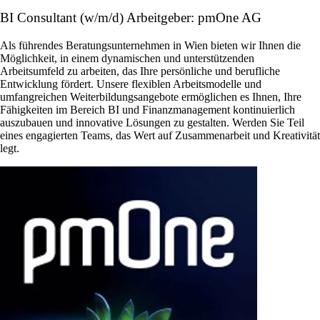
BI Consultant (w/m/d) Arbeitgeber: pmOne AG
Als führendes Beratungsunternehmen in Wien bieten wir Ihnen die
Möglichkeit, in einem dynamischen und unterstützenden
Arbeitsumfeld zu arbeiten, das Ihre persönliche und berufliche
Entwicklung fördert. Unsere flexiblen Arbeitsmodelle und
umfangreichen Weiterbildungsangebote ermöglichen es Ihnen, Ihre
Fähigkeiten im Bereich BI und Finanzmanagement kontinuierlich
auszubauen und innovative Lösungen zu gestalten. Werden Sie Teil
eines engagierten Teams, das Wert auf Zusammenarbeit und Kreativität
legt.