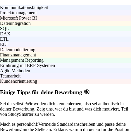
Kommunikationsfähigkeit
Projektmanagement
Microsoft Power BI
Datenintegration
SQL
DAX
ETL
ELT
Datenmodellierung
Finanzmanagement
Management Reporting
Erfahrung mit ERP-Systemen
Agile Methoden
Teamarbeit
Kundenorientierung
Einige Tipps für deine Bewerbung 🫡
Sei du selbst!:
Wir wollen dich kennenlernen, also sei authentisch in
deiner Bewerbung. Zeig uns, wer du bist und was dich motiviert, Teil
von StudySmarter zu werden.
Mach es persönlich!:
Vermeide Standardanschreiben und passe deine
Bewerbung an die Stelle an. Erkläre, warum du genau für die Position