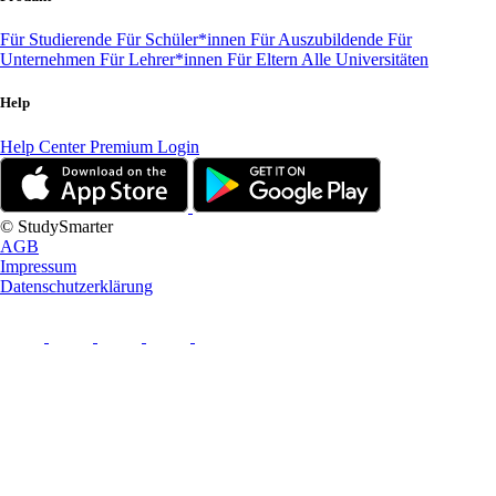
Für Studierende
Für Schüler*innen
Für Auszubildende
Für
Unternehmen
Für Lehrer*innen
Für Eltern
Alle Universitäten
Help
Help Center
Premium Login
© StudySmarter
AGB
Impressum
Datenschutzerklärung