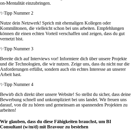
on-Mentalität einzubringen.
✨
Tipp Nummer 2
Nutze dein Netzwerk! Sprich mit ehemaligen Kollegen oder
Kommilitonen, die vielleicht schon bei uns arbeiten. Empfehlungen
können dir einen echten Vorteil verschaffen und zeigen, dass du gut
vernetzt bist.
✨
Tipp Nummer 3
Bereite dich auf Interviews vor! Informiere dich über unsere Projekte
und die Technologien, die wir nutzen. Zeige uns, dass du nicht nur die
Anforderungen erfüllst, sondern auch ein echtes Interesse an unserer
Arbeit hast.
✨
Tipp Nummer 4
Bewirb dich direkt über unsere Website! So stellst du sicher, dass deine
Bewerbung schnell und unkompliziert bei uns landet. Wir freuen uns
darauf, von dir zu hören und gemeinsam an spannenden Projekten zu
arbeiten!
Wir glauben, dass du diese Fähigkeiten brauchst, um BI
Consultant (w/m/d) mit Bravour zu bestehen