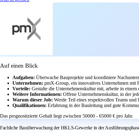
Auf einen Blick
Aufgaben:
Überwache Bauprojekte und koordiniere Nachuntern
Unternehmen:
pmX-Group, ein innovatives Unternehmen mit Fo
Vorteile:
Gestalte die Unternehmenskultur mit, arbeite in eine
Weitere Informationen:
Offene Unternehmenskultur, in der jede
Warum dieser Job:
Werde Teil eines respektvollen Teams und b
Qualifikationen:
Erfahrung in der Bauleitung und gute Kommuni
Das prognostizierte Gehalt liegt zwischen 50000 - 65000 € pro Jahr.
Fachliche Bauüberwachung der HKLS-Gewerke in der Ausführungsphase