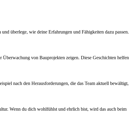
 und überlege, wie deine Erfahrungen und Fähigkeiten dazu passen.
der Überwachung von Bauprojekten zeigen. Diese Geschichten helfen
eispiel nach den Herausforderungen, die das Team aktuell bewältigt,
ltur. Wenn du dich wohlfühlst und ehrlich bist, wird das auch beim