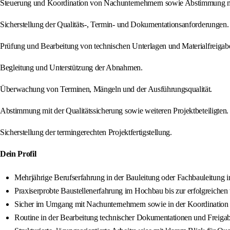
Steuerung und Koordination von Nachunternehmern sowie Abstimmung mit
Sicherstellung der Qualitäts-, Termin- und Dokumentationsanforderungen.
Prüfung und Bearbeitung von technischen Unterlagen und Materialfreigab
Begleitung und Unterstützung der Abnahmen.
Überwachung von Terminen, Mängeln und der Ausführungsqualität.
Abstimmung mit der Qualitätssicherung sowie weiteren Projektbeteiligten.
Sicherstellung der termingerechten Projektfertigstellung.
Dein Profil
Mehrjährige Berufserfahrung in der Bauleitung oder Fachbauleitu
Praxiserprobte Baustellenerfahrung im Hochbau bis zur erfolgreiche
Sicher im Umgang mit Nachunternehmern sowie in der Koordination
Routine in der Bearbeitung technischer Dokumentationen und Freiga