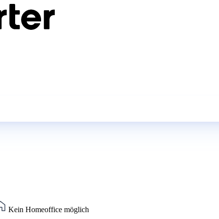
Kein Homeoffice möglich