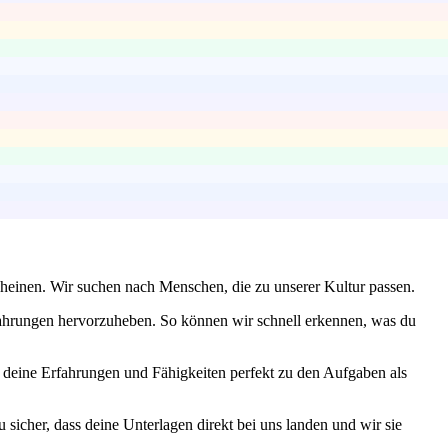
scheinen. Wir suchen nach Menschen, die zu unserer Kultur passen.
ahrungen hervorzuheben. So können wir schnell erkennen, was du
 deine Erfahrungen und Fähigkeiten perfekt zu den Aufgaben als
sicher, dass deine Unterlagen direkt bei uns landen und wir sie