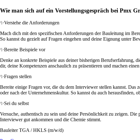
Wie man sich auf ein Vorstellungsgespräch bei Pmx Gr
✨
Verstehe die Anforderungen
Mach dich mit den spezifischen Anforderungen der Bauleitung im Bere
So kannst du gezielt auf Fragen eingehen und deine Eignung unter Bewe
✨
Bereite Beispiele vor
Denke an konkrete Beispiele aus deiner bisherigen Berufserfahrung, 
dir, deine Kompetenzen anschaulich zu präsentieren und machen einen
✨
Fragen stellen
Bereite einige Fragen vor, die du dem Interviewer stellen kannst. Das
oder nach der Unternehmenskultur. So kannst du auch herausfinden, ob d
✨
Sei du selbst
Versuche, authentisch zu sein und deine Persönlichkeit zu zeigen. Di
Interviewer gut ankommen und die Chemie stimmt.
Bauleiter TGA / HKLS (m/w/d)