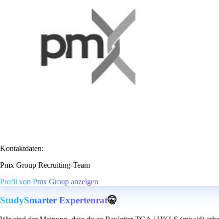
Kontaktdaten:
Pmx Group Recruiting-Team
Profil von Pmx Group anzeigen
StudySmarter Expertenrat
🤫