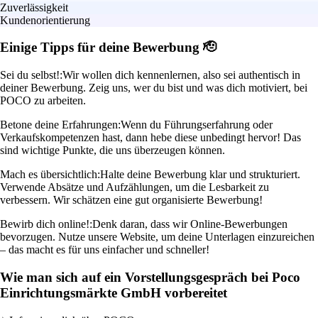
Zuverlässigkeit
Kundenorientierung
Einige Tipps für deine Bewerbung 🫡
Sei du selbst!:
Wir wollen dich kennenlernen, also sei authentisch in
deiner Bewerbung. Zeig uns, wer du bist und was dich motiviert, bei
POCO zu arbeiten.
Betone deine Erfahrungen:
Wenn du Führungserfahrung oder
Verkaufskompetenzen hast, dann hebe diese unbedingt hervor! Das
sind wichtige Punkte, die uns überzeugen können.
Mach es übersichtlich:
Halte deine Bewerbung klar und strukturiert.
Verwende Absätze und Aufzählungen, um die Lesbarkeit zu
verbessern. Wir schätzen eine gut organisierte Bewerbung!
Bewirb dich online!:
Denk daran, dass wir Online-Bewerbungen
bevorzugen. Nutze unsere Website, um deine Unterlagen einzureichen
– das macht es für uns einfacher und schneller!
Wie man sich auf ein Vorstellungsgespräch bei Poco
Einrichtungsmärkte GmbH vorbereitet