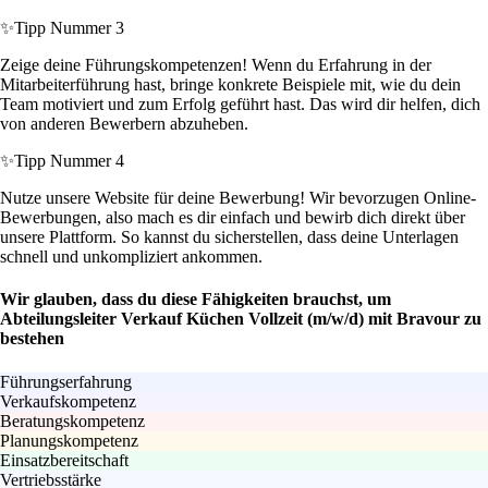
✨
Tipp Nummer 3
Zeige deine Führungskompetenzen! Wenn du Erfahrung in der
Mitarbeiterführung hast, bringe konkrete Beispiele mit, wie du dein
Team motiviert und zum Erfolg geführt hast. Das wird dir helfen, dich
von anderen Bewerbern abzuheben.
✨
Tipp Nummer 4
Nutze unsere Website für deine Bewerbung! Wir bevorzugen Online-
Bewerbungen, also mach es dir einfach und bewirb dich direkt über
unsere Plattform. So kannst du sicherstellen, dass deine Unterlagen
schnell und unkompliziert ankommen.
Wir glauben, dass du diese Fähigkeiten brauchst, um
Abteilungsleiter Verkauf Küchen Vollzeit (m/w/d) mit Bravour zu
bestehen
Führungserfahrung
Verkaufskompetenz
Beratungskompetenz
Planungskompetenz
Einsatzbereitschaft
Vertriebsstärke