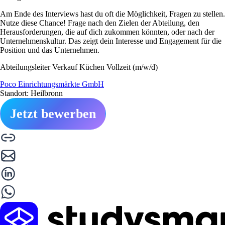
Am Ende des Interviews hast du oft die Möglichkeit, Fragen zu stellen.
Nutze diese Chance! Frage nach den Zielen der Abteilung, den
Herausforderungen, die auf dich zukommen könnten, oder nach der
Unternehmenskultur. Das zeigt dein Interesse und Engagement für die
Position und das Unternehmen.
Abteilungsleiter Verkauf Küchen Vollzeit (m/w/d)
Poco Einrichtungsmärkte GmbH
Standort: Heilbronn
Jetzt bewerben