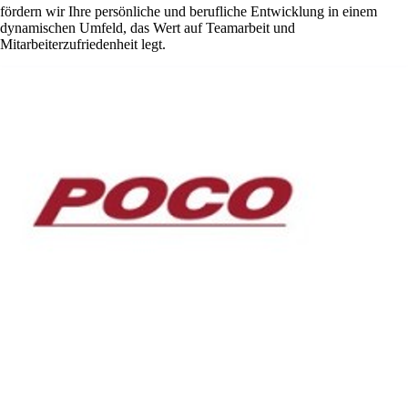
fördern wir Ihre persönliche und berufliche Entwicklung in einem
dynamischen Umfeld, das Wert auf Teamarbeit und
Mitarbeiterzufriedenheit legt.