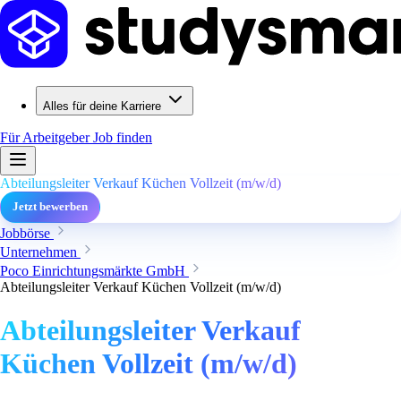
Alles für deine Karriere
Für Arbeitgeber
Job finden
Abteilungsleiter Verkauf Küchen Vollzeit (m/w/d)
Jetzt bewerben
Jobbörse
Unternehmen
Poco Einrichtungsmärkte GmbH
Abteilungsleiter Verkauf Küchen Vollzeit (m/w/d)
Abteilungsleiter Verkauf
Küchen Vollzeit (m/w/d)