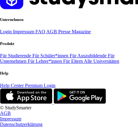
Unternehmen
Login
Impressum
FAQ
AGB
Presse
Magazine
Produkt
Für Studierende
Für Schüler*innen
Für Auszubildende
Für
Unternehmen
Für Lehrer*innen
Für Eltern
Alle Universitäten
Help
Help Center
Premium Login
© StudySmarter
AGB
Impressum
Datenschutzerklärung