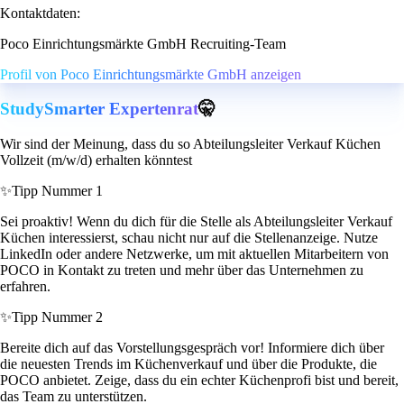
Kontaktdaten:
Poco Einrichtungsmärkte GmbH Recruiting-Team
Profil von Poco Einrichtungsmärkte GmbH anzeigen
StudySmarter Expertenrat
🤫
Wir sind der Meinung, dass du so Abteilungsleiter Verkauf Küchen
Vollzeit (m/w/d) erhalten könntest
✨
Tipp Nummer 1
Sei proaktiv! Wenn du dich für die Stelle als Abteilungsleiter Verkauf
Küchen interessierst, schau nicht nur auf die Stellenanzeige. Nutze
LinkedIn oder andere Netzwerke, um mit aktuellen Mitarbeitern von
POCO in Kontakt zu treten und mehr über das Unternehmen zu
erfahren.
✨
Tipp Nummer 2
Bereite dich auf das Vorstellungsgespräch vor! Informiere dich über
die neuesten Trends im Küchenverkauf und über die Produkte, die
POCO anbietet. Zeige, dass du ein echter Küchenprofi bist und bereit,
das Team zu unterstützen.