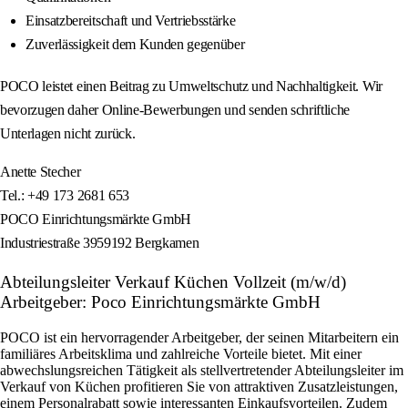
Einsatzbereitschaft und Vertriebsstärke
Zuverlässigkeit dem Kunden gegenüber
POCO leistet einen Beitrag zu Umweltschutz und Nachhaltigkeit. Wir
bevorzugen daher Online-Bewerbungen und senden schriftliche
Unterlagen nicht zurück.
Anette Stecher
Tel.: +49 173 2681 653
POCO Einrichtungsmärkte GmbH
Industriestraße 3959192 Bergkamen
Abteilungsleiter Verkauf Küchen Vollzeit (m/w/d)
Arbeitgeber: Poco Einrichtungsmärkte GmbH
POCO ist ein hervorragender Arbeitgeber, der seinen Mitarbeitern ein
familiäres Arbeitsklima und zahlreiche Vorteile bietet. Mit einer
abwechslungsreichen Tätigkeit als stellvertretender Abteilungsleiter im
Verkauf von Küchen profitieren Sie von attraktiven Zusatzleistungen,
einem Personalrabatt sowie interessanten Einkaufsvorteilen. Zudem