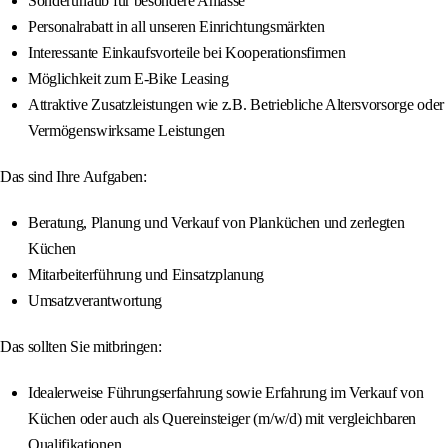
Sonderurlaub für besondere Anlässe
Personalrabatt in all unseren Einrichtungsmärkten
Interessante Einkaufsvorteile bei Kooperationsfirmen
Möglichkeit zum E-Bike Leasing
Attraktive Zusatzleistungen wie z.B. Betriebliche Altersvorsorge oder
Vermögenswirksame Leistungen
Das sind Ihre Aufgaben:
Beratung, Planung und Verkauf von Planküchen und zerlegten
Küchen
Mitarbeiterführung und Einsatzplanung
Umsatzverantwortung
Das sollten Sie mitbringen:
Idealerweise Führungserfahrung sowie Erfahrung im Verkauf von
Küchen oder auch als Quereinsteiger (m/w/d) mit vergleichbaren
Qualifikationen