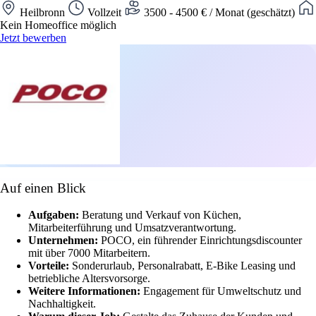
Heilbronn
Vollzeit
3500 - 4500 € / Monat (geschätzt)
Kein Homeoffice möglich
Jetzt bewerben
Auf einen Blick
Aufgaben:
Beratung und Verkauf von Küchen,
Mitarbeiterführung und Umsatzverantwortung.
Unternehmen:
POCO, ein führender Einrichtungsdiscounter
mit über 7000 Mitarbeitern.
Vorteile:
Sonderurlaub, Personalrabatt, E-Bike Leasing und
betriebliche Altersvorsorge.
Weitere Informationen:
Engagement für Umweltschutz und
Nachhaltigkeit.