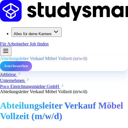
Alles für deine Karriere
Für Arbeitgeber
Job finden
Abteilungsleiter Verkauf Möbel Vollzeit (m/w/d)
Jetzt bewerben
Jobbörse
Unternehmen
Poco Einrichtungsmärkte GmbH
Abteilungsleiter Verkauf Möbel Vollzeit (m/w/d)
Abteilungsleiter Verkauf Möbel
Vollzeit (m/w/d)