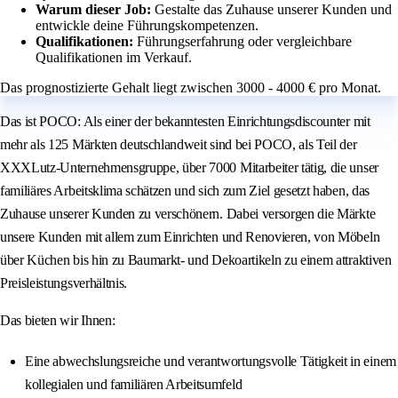
Warum dieser Job:
Gestalte das Zuhause unserer Kunden und
entwickle deine Führungskompetenzen.
Qualifikationen:
Führungserfahrung oder vergleichbare
Qualifikationen im Verkauf.
Das prognostizierte Gehalt liegt zwischen 3000 - 4000 € pro Monat.
Das ist POCO: Als einer der bekanntesten Einrichtungsdiscounter mit
mehr als 125 Märkten deutschlandweit sind bei POCO, als Teil der
XXXLutz-Unternehmensgruppe, über 7000 Mitarbeiter tätig, die unser
familiäres Arbeitsklima schätzen und sich zum Ziel gesetzt haben, das
Zuhause unserer Kunden zu verschönern. Dabei versorgen die Märkte
unsere Kunden mit allem zum Einrichten und Renovieren, von Möbeln
über Küchen bis hin zu Baumarkt- und Dekoartikeln zu einem attraktiven
Preisleistungsverhältnis.
Das bieten wir Ihnen:
Eine abwechslungsreiche und verantwortungsvolle Tätigkeit in einem
kollegialen und familiären Arbeitsumfeld