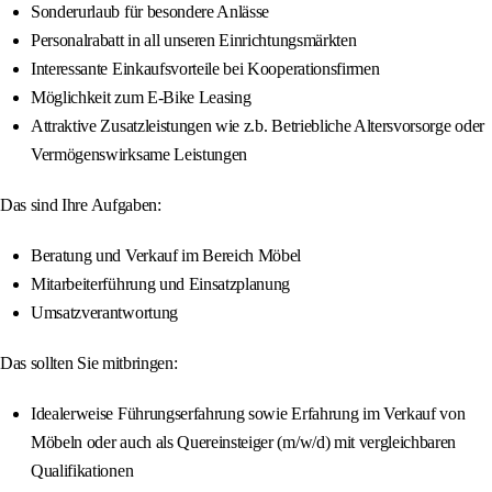
Sonderurlaub für besondere Anlässe
Personalrabatt in all unseren Einrichtungsmärkten
Interessante Einkaufsvorteile bei Kooperationsfirmen
Möglichkeit zum E-Bike Leasing
Attraktive Zusatzleistungen wie z.b. Betriebliche Altersvorsorge oder
Vermögenswirksame Leistungen
Das sind Ihre Aufgaben:
Beratung und Verkauf im Bereich Möbel
Mitarbeiterführung und Einsatzplanung
Umsatzverantwortung
Das sollten Sie mitbringen:
Idealerweise Führungserfahrung sowie Erfahrung im Verkauf von
Möbeln oder auch als Quereinsteiger (m/w/d) mit vergleichbaren
Qualifikationen