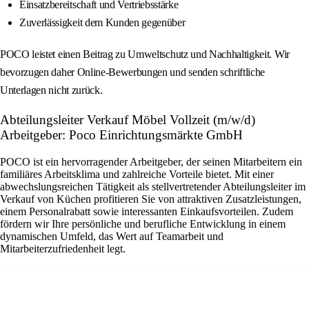
Einsatzbereitschaft und Vertriebsstärke
Zuverlässigkeit dem Kunden gegenüber
POCO leistet einen Beitrag zu Umweltschutz und Nachhaltigkeit. Wir
bevorzugen daher Online-Bewerbungen und senden schriftliche
Unterlagen nicht zurück.
Abteilungsleiter Verkauf Möbel Vollzeit (m/w/d)
Arbeitgeber: Poco Einrichtungsmärkte GmbH
POCO ist ein hervorragender Arbeitgeber, der seinen Mitarbeitern ein
familiäres Arbeitsklima und zahlreiche Vorteile bietet. Mit einer
abwechslungsreichen Tätigkeit als stellvertretender Abteilungsleiter im
Verkauf von Küchen profitieren Sie von attraktiven Zusatzleistungen,
einem Personalrabatt sowie interessanten Einkaufsvorteilen. Zudem
fördern wir Ihre persönliche und berufliche Entwicklung in einem
dynamischen Umfeld, das Wert auf Teamarbeit und
Mitarbeiterzufriedenheit legt.