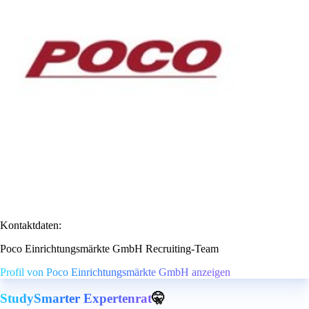
Kontaktdaten:
Poco Einrichtungsmärkte GmbH Recruiting-Team
Profil von Poco Einrichtungsmärkte GmbH anzeigen
StudySmarter Expertenrat
🤫