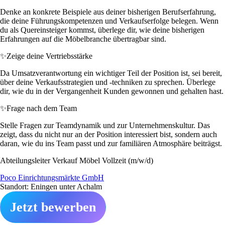
Denke an konkrete Beispiele aus deiner bisherigen Berufserfahrung,
die deine Führungskompetenzen und Verkaufserfolge belegen. Wenn
du als Quereinsteiger kommst, überlege dir, wie deine bisherigen
Erfahrungen auf die Möbelbranche übertragbar sind.
✨
Zeige deine Vertriebsstärke
Da Umsatzverantwortung ein wichtiger Teil der Position ist, sei bereit,
über deine Verkaufsstrategien und -techniken zu sprechen. Überlege
dir, wie du in der Vergangenheit Kunden gewonnen und gehalten hast.
✨
Frage nach dem Team
Stelle Fragen zur Teamdynamik und zur Unternehmenskultur. Das
zeigt, dass du nicht nur an der Position interessiert bist, sondern auch
daran, wie du ins Team passt und zur familiären Atmosphäre beiträgst.
Abteilungsleiter Verkauf Möbel Vollzeit (m/w/d)
Poco Einrichtungsmärkte GmbH
Standort: Eningen unter Achalm
Jetzt bewerben