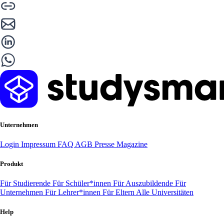
Unternehmen
Login
Impressum
FAQ
AGB
Presse
Magazine
Produkt
Für Studierende
Für Schüler*innen
Für Auszubildende
Für
Unternehmen
Für Lehrer*innen
Für Eltern
Alle Universitäten
Help