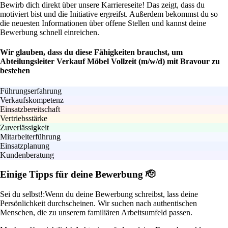
Bewirb dich direkt über unsere Karriereseite! Das zeigt, dass du
motiviert bist und die Initiative ergreifst. Außerdem bekommst du so
die neuesten Informationen über offene Stellen und kannst deine
Bewerbung schnell einreichen.
Wir glauben, dass du diese Fähigkeiten brauchst, um
Abteilungsleiter Verkauf Möbel Vollzeit (m/w/d) mit Bravour zu
bestehen
Führungserfahrung
Verkaufskompetenz
Einsatzbereitschaft
Vertriebsstärke
Zuverlässigkeit
Mitarbeiterführung
Einsatzplanung
Kundenberatung
Einige Tipps für deine Bewerbung 🫡
Sei du selbst!:
Wenn du deine Bewerbung schreibst, lass deine
Persönlichkeit durchscheinen. Wir suchen nach authentischen
Menschen, die zu unserem familiären Arbeitsumfeld passen.