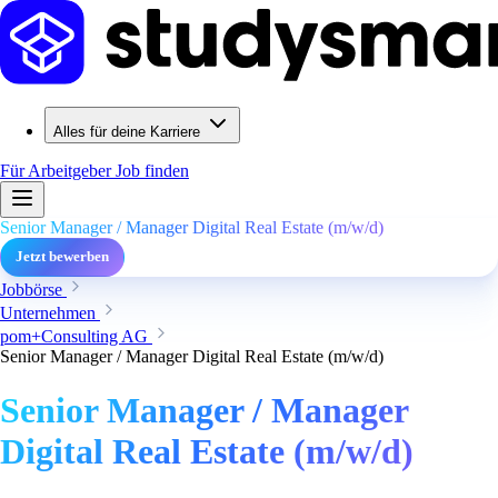
Alles für deine Karriere
Für Arbeitgeber
Job finden
Senior Manager / Manager Digital Real Estate (m/w/d)
Jetzt bewerben
Jobbörse
Unternehmen
pom+Consulting AG
Senior Manager / Manager Digital Real Estate (m/w/d)
Senior Manager / Manager
Digital Real Estate (m/w/d)