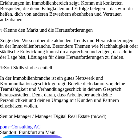
Erfahrungen im Immobilienbereich zeigt. Komm mit konkreten
Beispielen, die deine Fähigkeiten und Erfolge belegen – das wird dir
helfen, dich von anderen Bewerbern abzuheben und Vertrauen
aufzubauen.
✨
Kenne den Markt und die Herausforderungen
Zeige dein Wissen über die aktuellen Trends und Herausforderungen
in der Immobilienbranche. Besondere Themen wie Nachhaltigkeit oder
städtische Entwicklung kannst du ansprechen und zeigen, dass du in
der Lage bist, Lösungen für diese Herausforderungen zu finden.
✨
Soft Skills sind essentiell
In der Immobilienbranche ist ein gutes Netzwerk und
Kommunikationsgeschick gefragt. Bereite dich darauf vor, deine
Teamfähigkeit und Verhandlungsgeschick in deinem Gespräch
herauszustellen. Denk daran, dass Arbeitgeber auch deine
Persönlichkeit und deinen Umgang mit Kunden und Partnern
einschätzen wollen.
Senior Manager / Manager Digital Real Estate (m/w/d)
pom+Consulting AG
Standort: Frankfurt am Main