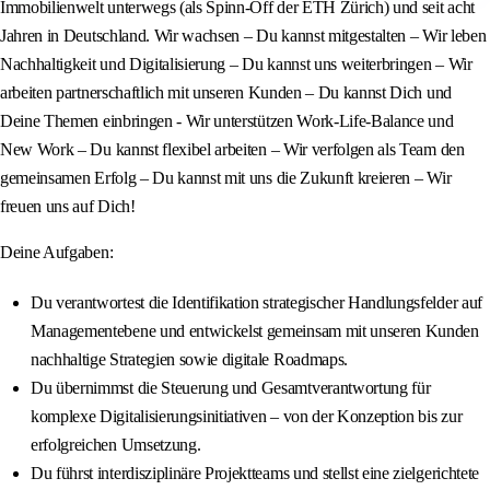
Immobilienwelt unterwegs (als Spinn-Off der ETH Zürich) und seit acht
Jahren in Deutschland. Wir wachsen – Du kannst mitgestalten – Wir leben
Nachhaltigkeit und Digitalisierung – Du kannst uns weiterbringen – Wir
arbeiten partnerschaftlich mit unseren Kunden – Du kannst Dich und
Deine Themen einbringen - Wir unterstützen Work-Life-Balance und
New Work – Du kannst flexibel arbeiten – Wir verfolgen als Team den
gemeinsamen Erfolg – Du kannst mit uns die Zukunft kreieren – Wir
freuen uns auf Dich!
Deine Aufgaben:
Du verantwortest die Identifikation strategischer Handlungsfelder auf
Managementebene und entwickelst gemeinsam mit unseren Kunden
nachhaltige Strategien sowie digitale Roadmaps.
Du übernimmst die Steuerung und Gesamtverantwortung für
komplexe Digitalisierungsinitiativen – von der Konzeption bis zur
erfolgreichen Umsetzung.
Du führst interdisziplinäre Projektteams und stellst eine zielgerichtete