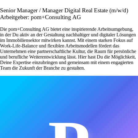
Senior Manager / Manager Digital Real Estate (m/w/d)
Arbeitgeber: pom+Consulting AG
Die pom+Consulting AG bietet eine inspirierende Arbeitsumgebung,
in der Du aktiv an der Gestaltung nachhaltiger und digitaler Lösungen
im Immobiliensektor mitwirken kannst. Mit einem starken Fokus auf
Work-Life-Balance und flexiblen Arbeitsmodellen fördert das
Unternehmen eine partnerschaftliche Kultur, die Raum für persönliche
und berufliche Weiterentwicklung lässt. Hier hast Du die Möglichkeit,
Deine Expertise einzubringen und gemeinsam mit einem engagierten
Team die Zukunft der Branche zu gestalten.