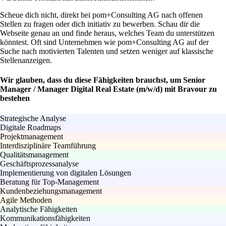
Scheue dich nicht, direkt bei pom+Consulting AG nach offenen
Stellen zu fragen oder dich initiativ zu bewerben. Schau dir die
Webseite genau an und finde heraus, welches Team du unterstützen
könntest. Oft sind Unternehmen wie pom+Consulting AG auf der
Suche nach motivierten Talenten und setzen weniger auf klassische
Stellenanzeigen.
Wir glauben, dass du diese Fähigkeiten brauchst, um Senior
Manager / Manager Digital Real Estate (m/w/d) mit Bravour zu
bestehen
Strategische Analyse
Digitale Roadmaps
Projektmanagement
Interdisziplinäre Teamführung
Qualitätsmanagement
Geschäftsprozessanalyse
Implementierung von digitalen Lösungen
Beratung für Top-Management
Kundenbeziehungsmanagement
Agile Methoden
Analytische Fähigkeiten
Kommunikationsfähigkeiten