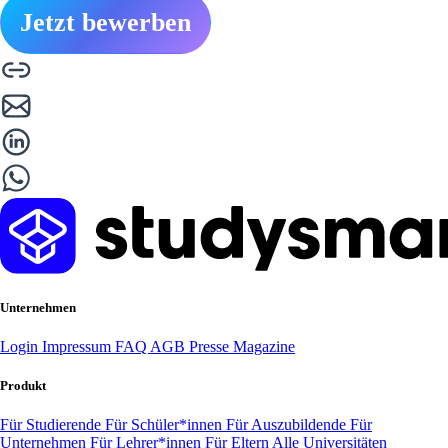
Jetzt bewerben
Unternehmen
Login
Impressum
FAQ
AGB
Presse
Magazine
Produkt
Für Studierende
Für Schüler*innen
Für Auszubildende
Für
Unternehmen
Für Lehrer*innen
Für Eltern
Alle Universitäten