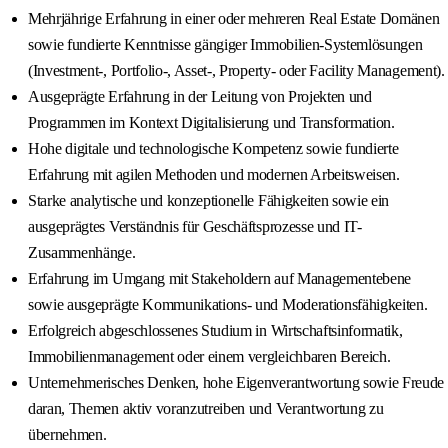
Mehrjährige Erfahrung in einer oder mehreren Real Estate Domänen
sowie fundierte Kenntnisse gängiger Immobilien-Systemlösungen
(Investment-, Portfolio-, Asset-, Property- oder Facility Management).
Ausgeprägte Erfahrung in der Leitung von Projekten und
Programmen im Kontext Digitalisierung und Transformation.
Hohe digitale und technologische Kompetenz sowie fundierte
Erfahrung mit agilen Methoden und modernen Arbeitsweisen.
Starke analytische und konzeptionelle Fähigkeiten sowie ein
ausgeprägtes Verständnis für Geschäftsprozesse und IT-
Zusammenhänge.
Erfahrung im Umgang mit Stakeholdern auf Managementebene
sowie ausgeprägte Kommunikations- und Moderationsfähigkeiten.
Erfolgreich abgeschlossenes Studium in Wirtschaftsinformatik,
Immobilienmanagement oder einem vergleichbaren Bereich.
Unternehmerisches Denken, hohe Eigenverantwortung sowie Freude
daran, Themen aktiv voranzutreiben und Verantwortung zu
übernehmen.