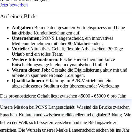
Jetzt bewerben
Auf einen Blick
Aufgaben:
Betreue den gesamten Vertriebsprozess und baue
langfristige Kundenbeziehungen auf.
Unternehmen:
PONS Langenscheidt, ein innovatives
Medienunternehmen mit über 80 Mitarbeitenden.
Vorteile:
Attraktives Gehalt, flexible Arbeitszeiten, 30 Tage
Urlaub und ein tolles Team.
Weitere Informationen:
Flache Hierarchien und kurze
Entscheidungswege in einem dynamischen Umfeld.
Warum dieser Job:
Gestalte die Digitalisierung aktiv mit und
arbeite an spannenden SaaS-Lösungen.
Qualifikationen:
Erfahrung im B2B-Vertrieb und ein
abgeschlossenes Studium oder überzeugender Werdegang.
Das prognostizierte Gehalt liegt zwischen 45000 - 65000 € pro Jahr.
Unsere Mission bei PONS Langenscheidt: Wir sind die Brücke zwischen
Sprachen, Kulturen und zwischen traditioneller und digitaler Bildung. Wir
helfen der Welt, sich besser zu verstehen und ihre Bildungsziele zu
erreichen. Die Wurzeln unserer Marke Langenscheidt reichen bis ins Jahr