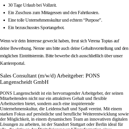
30 Tage Urlaub bei Vollzeit.
Ein Zuschuss zum Mittagessen und den Fahrtkosten.
Eine tolle Unternehmenskultur und echtem “Purpose”.
Ein bezuschusstes Sportangebot.
Wenn wir dein Interesse geweckt haben, freut sich Verena Toptas auf
deine Bewerbung. Nenne uns bitte auch deine Gehaltsvorstellung und den
möglichen Eintrittstermin. Bitte bewerbe dich ausschließlich über unser
Karriereportal.
Sales Consultant (m/w/d) Arbeitgeber: PONS
Langenscheidt GmbH
PONS Langenscheidt ist ein hervorragender Arbeitgeber, der seinen
Mitarbeitenden nicht nur ein attraktives Gehalt und flexible
Arbeitszeiten bietet, sondern auch eine inspirierende
Unternehmenskultur, die Leidenschaft und Spaß vereint. Mit einem
starken Fokus auf persönliche und berufliche Weiterentwicklung sowie
der Möglichkeit, in einem dynamischen Team an innovativen digitalen
Lösungen zu arbeiten, ist der Standort Stuttgart oder Berlin ideal für