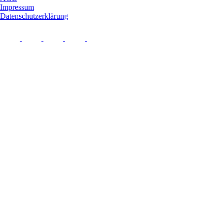
Impressum
Datenschutzerklärung