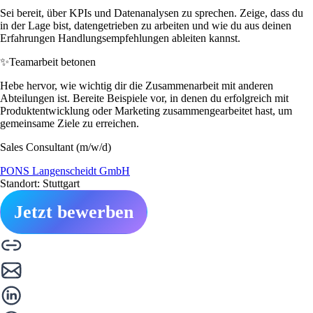
Sei bereit, über KPIs und Datenanalysen zu sprechen. Zeige, dass du
in der Lage bist, datengetrieben zu arbeiten und wie du aus deinen
Erfahrungen Handlungsempfehlungen ableiten kannst.
✨
Teamarbeit betonen
Hebe hervor, wie wichtig dir die Zusammenarbeit mit anderen
Abteilungen ist. Bereite Beispiele vor, in denen du erfolgreich mit
Produktentwicklung oder Marketing zusammengearbeitet hast, um
gemeinsame Ziele zu erreichen.
Sales Consultant (m/w/d)
PONS Langenscheidt GmbH
Standort: Stuttgart
Jetzt bewerben