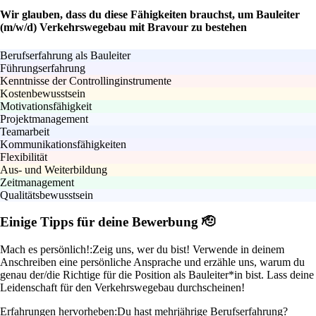
Wir glauben, dass du diese Fähigkeiten brauchst, um Bauleiter
(m/w/d) Verkehrswegebau mit Bravour zu bestehen
Berufserfahrung als Bauleiter
Führungserfahrung
Kenntnisse der Controllinginstrumente
Kostenbewusstsein
Motivationsfähigkeit
Projektmanagement
Teamarbeit
Kommunikationsfähigkeiten
Flexibilität
Aus- und Weiterbildung
Zeitmanagement
Qualitätsbewusstsein
Einige Tipps für deine Bewerbung 🫡
Mach es persönlich!:
Zeig uns, wer du bist! Verwende in deinem
Anschreiben eine persönliche Ansprache und erzähle uns, warum du
genau der/die Richtige für die Position als Bauleiter*in bist. Lass deine
Leidenschaft für den Verkehrswegebau durchscheinen!
Erfahrungen hervorheben:
Du hast mehrjährige Berufserfahrung?