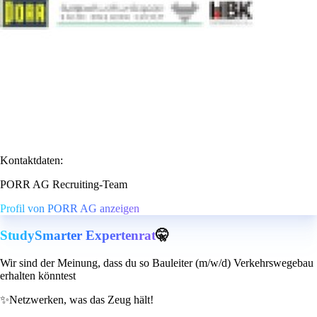
Kontaktdaten:
PORR AG Recruiting-Team
Profil von PORR AG anzeigen
StudySmarter Expertenrat
🤫
Wir sind der Meinung, dass du so Bauleiter (m/w/d) Verkehrswegebau
erhalten könntest
✨
Netzwerken, was das Zeug hält!