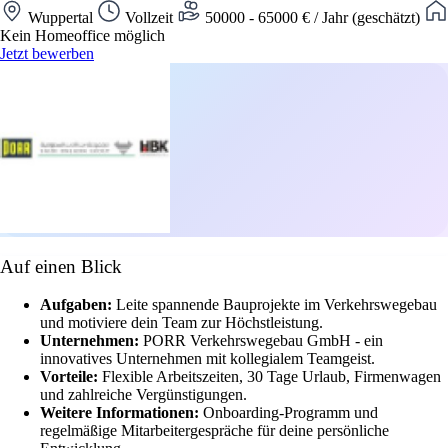
Wuppertal
Vollzeit
50000 - 65000 € / Jahr (geschätzt)
Kein Homeoffice möglich
Jetzt bewerben
Auf einen Blick
Aufgaben:
Leite spannende Bauprojekte im Verkehrswegebau
und motiviere dein Team zur Höchstleistung.
Unternehmen:
PORR Verkehrswegebau GmbH - ein
innovatives Unternehmen mit kollegialem Teamgeist.
Vorteile:
Flexible Arbeitszeiten, 30 Tage Urlaub, Firmenwagen
und zahlreiche Vergünstigungen.
Weitere Informationen:
Onboarding-Programm und
regelmäßige Mitarbeitergespräche für deine persönliche