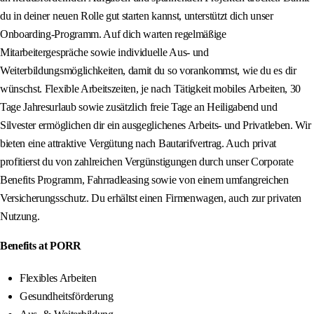
du in deiner neuen Rolle gut starten kannst, unterstützt dich unser
Onboarding-Programm. Auf dich warten regelmäßige
Mitarbeitergespräche sowie individuelle Aus- und
Weiterbildungsmöglichkeiten, damit du so vorankommst, wie du es dir
wünschst. Flexible Arbeitszeiten, je nach Tätigkeit mobiles Arbeiten, 30
Tage Jahresurlaub sowie zusätzlich freie Tage an Heiligabend und
Silvester ermöglichen dir ein ausgeglichenes Arbeits- und Privatleben. Wir
bieten eine attraktive Vergütung nach Bautarifvertrag. Auch privat
profitierst du von zahlreichen Vergünstigungen durch unser Corporate
Benefits Programm, Fahrradleasing sowie von einem umfangreichen
Versicherungsschutz. Du erhältst einen Firmenwagen, auch zur privaten
Nutzung.
Benefits at PORR
Flexibles Arbeiten
Gesundheitsförderung