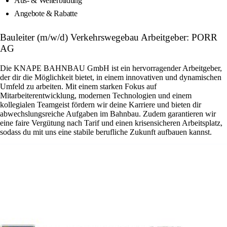
Aus- & Weiterbildung
Angebote & Rabatte
Bauleiter (m/w/d) Verkehrswegebau Arbeitgeber: PORR
AG
Die KNAPE BAHNBAU GmbH ist ein hervorragender Arbeitgeber,
der dir die Möglichkeit bietet, in einem innovativen und dynamischen
Umfeld zu arbeiten. Mit einem starken Fokus auf
Mitarbeiterentwicklung, modernen Technologien und einem
kollegialen Teamgeist fördern wir deine Karriere und bieten dir
abwechslungsreiche Aufgaben im Bahnbau. Zudem garantieren wir
eine faire Vergütung nach Tarif und einen krisensicheren Arbeitsplatz,
sodass du mit uns eine stabile berufliche Zukunft aufbauen kannst.