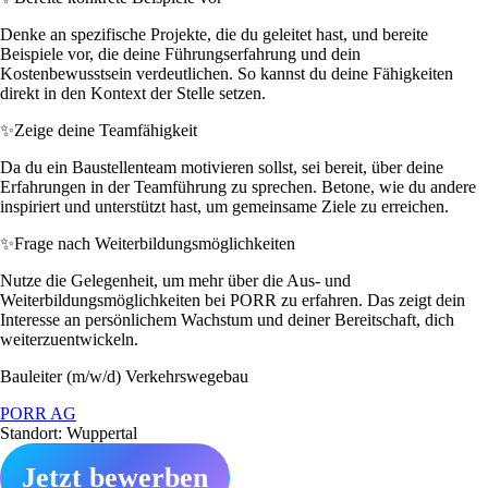
Denke an spezifische Projekte, die du geleitet hast, und bereite
Beispiele vor, die deine Führungserfahrung und dein
Kostenbewusstsein verdeutlichen. So kannst du deine Fähigkeiten
direkt in den Kontext der Stelle setzen.
✨
Zeige deine Teamfähigkeit
Da du ein Baustellenteam motivieren sollst, sei bereit, über deine
Erfahrungen in der Teamführung zu sprechen. Betone, wie du andere
inspiriert und unterstützt hast, um gemeinsame Ziele zu erreichen.
✨
Frage nach Weiterbildungsmöglichkeiten
Nutze die Gelegenheit, um mehr über die Aus- und
Weiterbildungsmöglichkeiten bei PORR zu erfahren. Das zeigt dein
Interesse an persönlichem Wachstum und deiner Bereitschaft, dich
weiterzuentwickeln.
Bauleiter (m/w/d) Verkehrswegebau
PORR AG
Standort: Wuppertal
Jetzt bewerben