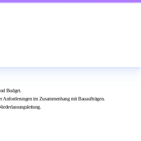
und Budget.
vanter Anforderungen im Zusammenhang mit Bauaufträgen.
iederlassungsleitung.