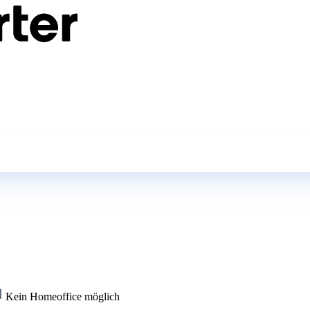
Kein Homeoffice möglich