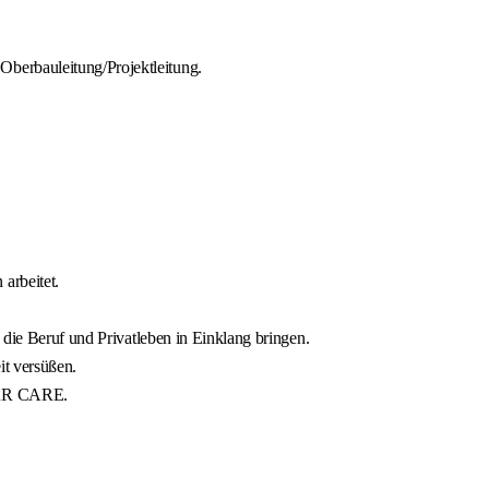
Oberbauleitung/Projektleitung.
arbeitet.
 die Beruf und Privatleben in Einklang bringen.
it versüßen.
PORR CARE.