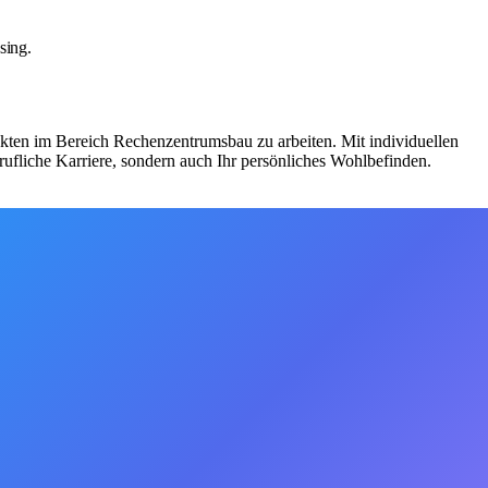
sing.
kten im Bereich Rechenzentrumsbau zu arbeiten. Mit individuellen
ufliche Karriere, sondern auch Ihr persönliches Wohlbefinden.