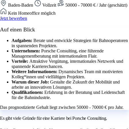
Baden-Baden
Vollzeit
50000 - 70000 € / Jahr (geschätzt)
Kein Homeoffice möglich
Jetzt bewerben
Auf einen Blick
Aufgaben:
Berate und entwickle Strategien für Bahnoperatoren
in spannenden Projekten.
Unternehmen:
Porsche Consulting, eine führende
Managementberatung mit internationalem Flair.
Vorteile:
Attraktive Vergütung, internationales Netzwerk und
spannende Karrierechancen.
Weitere Informationen:
Dynamisches Team mit motivierten
Kolleg*innen und vielfältigen Projekten.
Warum dieser Job:
Gestalte die Zukunft der Mobilität und
arbeite an innovativen Lösungen.
Qualifikationen:
Erfahrung in der Beratung und Leidenschaft
für die Bahnindustrie.
Das prognostizierte Gehalt liegt zwischen 50000 - 70000 € pro Jahr.
Es gibt viele Gründe für eine Karriere bei Porsche Consulting.