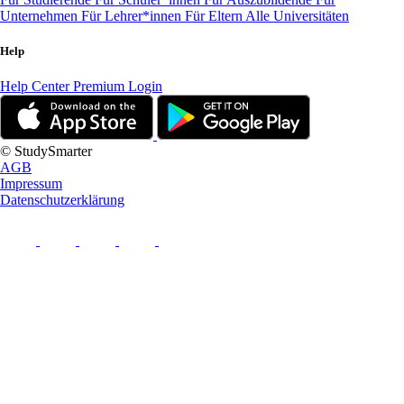
Unternehmen
Für Lehrer*innen
Für Eltern
Alle Universitäten
Help
Help Center
Premium Login
© StudySmarter
AGB
Impressum
Datenschutzerklärung