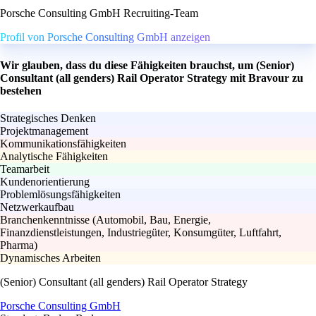
Porsche Consulting GmbH Recruiting-Team
Profil von Porsche Consulting GmbH anzeigen
Wir glauben, dass du diese Fähigkeiten brauchst, um (Senior)
Consultant (all genders) Rail Operator Strategy mit Bravour zu
bestehen
Strategisches Denken
Projektmanagement
Kommunikationsfähigkeiten
Analytische Fähigkeiten
Teamarbeit
Kundenorientierung
Problemlösungsfähigkeiten
Netzwerkaufbau
Branchenkenntnisse (Automobil, Bau, Energie,
Finanzdienstleistungen, Industriegüter, Konsumgüter, Luftfahrt,
Pharma)
Dynamisches Arbeiten
(Senior) Consultant (all genders) Rail Operator Strategy
Porsche Consulting GmbH