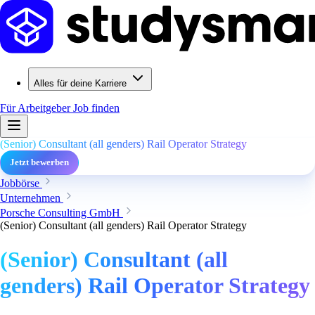
Alles für deine Karriere
Für Arbeitgeber
Job finden
(Senior) Consultant (all genders) Rail Operator Strategy
Jetzt bewerben
Jobbörse
Unternehmen
Porsche Consulting GmbH
(Senior) Consultant (all genders) Rail Operator Strategy
(Senior) Consultant (all
genders) Rail Operator Strategy