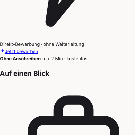
Direkt-Bewerbung · ohne Weiterleitung
Jetzt bewerben
Ohne Anschreiben
·
ca. 2 Min
·
kostenlos
Auf einen Blick