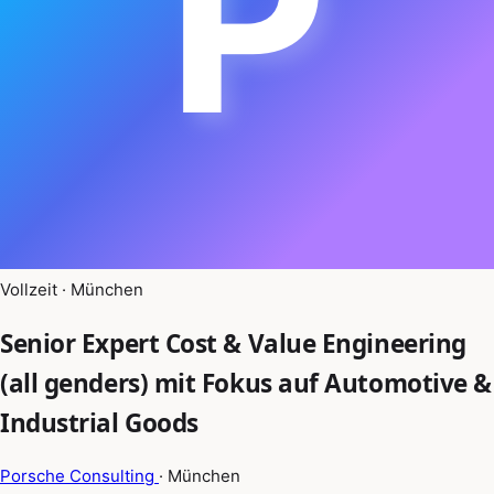
P
Vollzeit · München
Senior Expert Cost & Value Engineering
(all genders) mit Fokus auf Automotive &
Industrial Goods
Porsche Consulting
· München