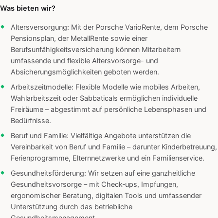
Was bieten wir?
Altersversorgung: Mit der Porsche VarioRente, dem Porsche
Pensionsplan, der MetallRente sowie einer
Berufsunfähigkeitsversicherung können Mitarbeitern
umfassende und flexible Altersvorsorge- und
Absicherungsmöglichkeiten geboten werden.
Arbeitszeitmodelle: Flexible Modelle wie mobiles Arbeiten,
Wahlarbeitszeit oder Sabbaticals ermöglichen individuelle
Freiräume – abgestimmt auf persönliche Lebensphasen und
Bedürfnisse.
Beruf und Familie: Vielfältige Angebote unterstützen die
Vereinbarkeit von Beruf und Familie – darunter Kinderbetreuung,
Ferienprogramme, Elternnetzwerke und ein Familienservice.
Gesundheitsförderung: Wir setzen auf eine ganzheitliche
Gesundheitsvorsorge – mit Check‑ups, Impfungen,
ergonomischer Beratung, digitalen Tools und umfassender
Unterstützung durch das betriebliche