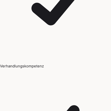
Verhandlungskompetenz