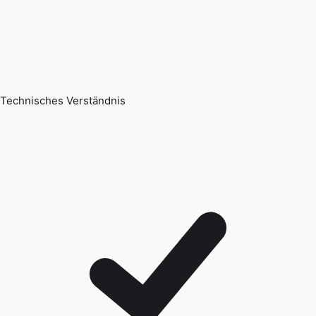
Technisches Verständnis