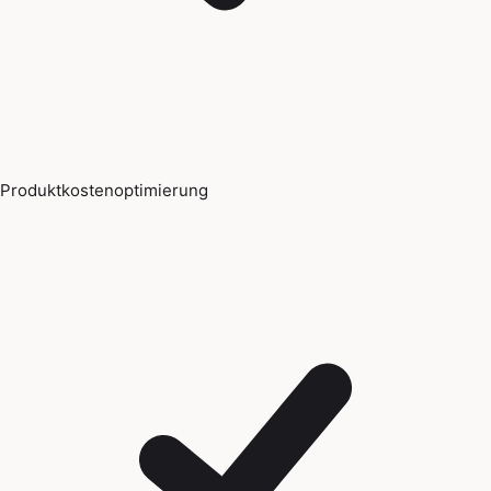
Produktkostenoptimierung