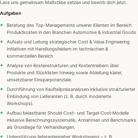
Lass uns gemeinsam Maßstäbe setzen und bewirb dich jetzt.
Aufgaben
Beratung des Top-Managements unserer Klienten im Bereich
Produktkosten in den Branchen Automotive & Industrial Goods
Aufsatz und Leitung strategischer Cost & Value Engineering
Initiativen mit Handlungsfeldern im technischen &
kommerziellen Bereich
Analyse von Kostenstrukturen und Kostentreibern über
Produkte und Stücklisten hinweg sowie Ableitung klarer,
umsetzbarer Einsparpotenziale.
Durchführung von Kaufteilpreisanalysen inklusive strukturierter
Einbindung von Lieferanten (z. B. durch moderierte
Workshops).
Aufbau belastbarer Should‑Cost- und Target‑Cost‑Modelle
inklusive Berechnungssystematik, Annahmen und Benchmarks
als Grundlage für Verhandlungen.
Unterstützung lieferantennaher Workstreams – z. B.