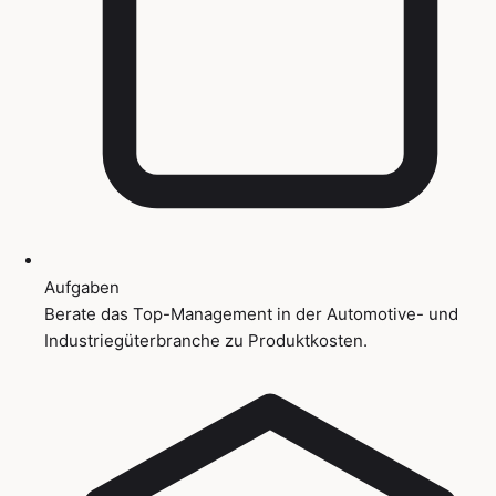
Aufgaben
Berate das Top-Management in der Automotive- und
Industriegüterbranche zu Produktkosten.