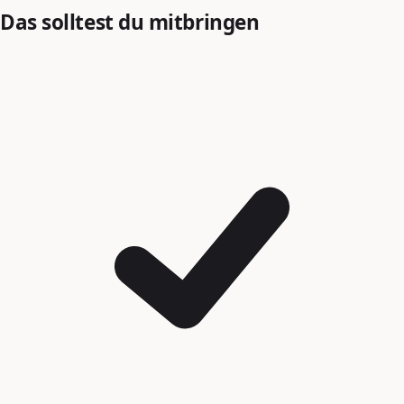
Das solltest du mitbringen