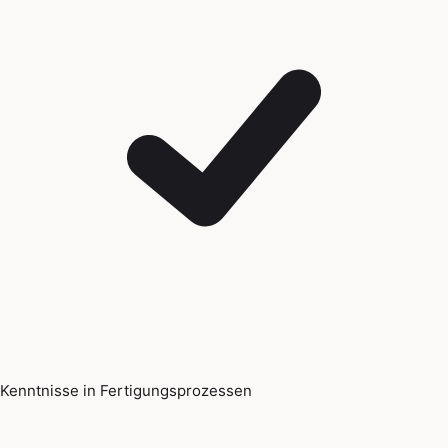
Kenntnisse in Fertigungsprozessen