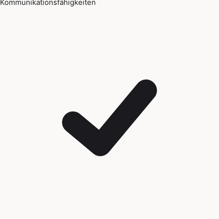
Kommunikationsfähigkeiten