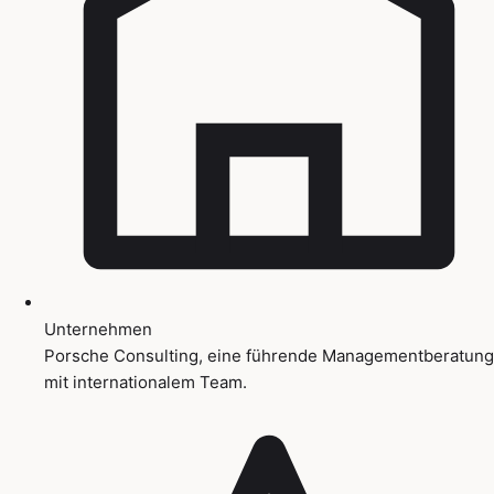
Unternehmen
Porsche Consulting, eine führende Managementberatung
mit internationalem Team.