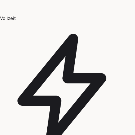
Vollzeit