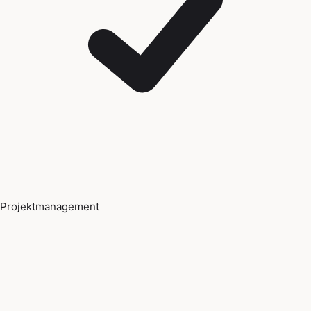
Projektmanagement