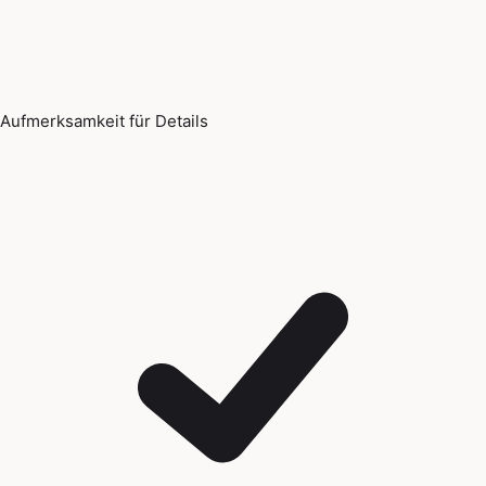
Aufmerksamkeit für Details