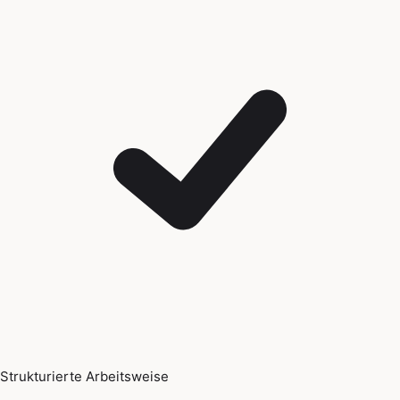
Strukturierte Arbeitsweise