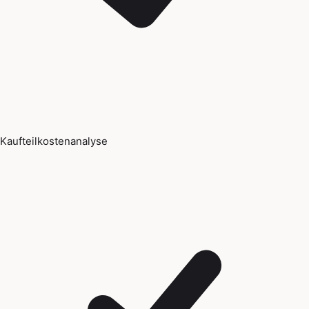
Kaufteilkostenanalyse