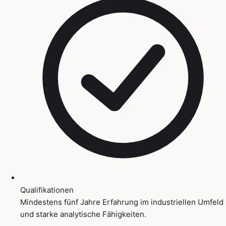
Qualifikationen
Mindestens fünf Jahre Erfahrung im industriellen Umfeld
und starke analytische Fähigkeiten.