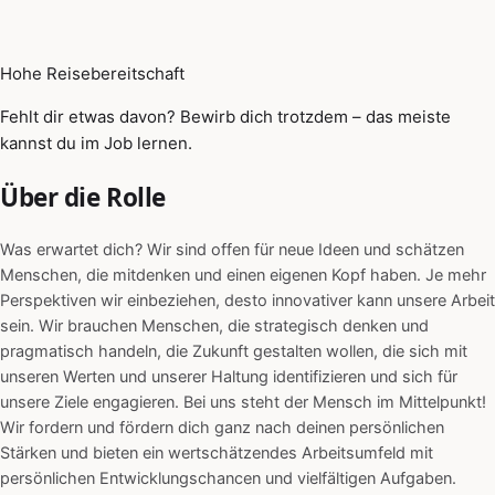
Hohe Reisebereitschaft
Fehlt dir etwas davon? Bewirb dich trotzdem – das meiste
kannst du im Job lernen.
Über die Rolle
Was erwartet dich? Wir sind offen für neue Ideen und schätzen
Menschen, die mitdenken und einen eigenen Kopf haben. Je mehr
Perspektiven wir einbeziehen, desto innovativer kann unsere Arbeit
sein. Wir brauchen Menschen, die strategisch denken und
pragmatisch handeln, die Zukunft gestalten wollen, die sich mit
unseren Werten und unserer Haltung identifizieren und sich für
unsere Ziele engagieren. Bei uns steht der Mensch im Mittelpunkt!
Wir fordern und fördern dich ganz nach deinen persönlichen
Stärken und bieten ein wertschätzendes Arbeitsumfeld mit
persönlichen Entwicklungschancen und vielfältigen Aufgaben.