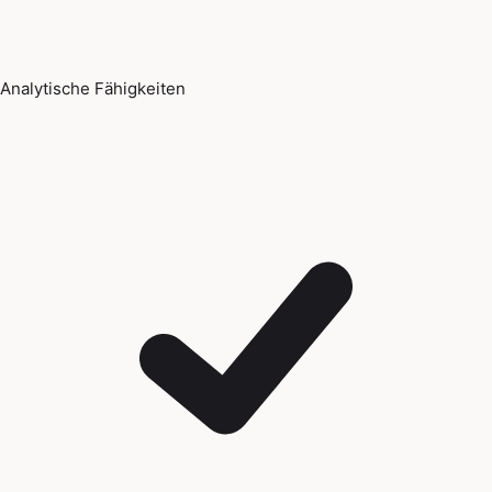
Analytische Fähigkeiten