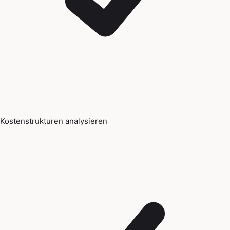
Kostenstrukturen analysieren