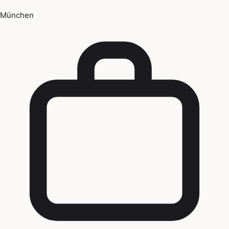
München