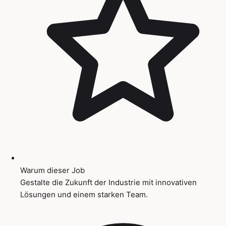
Warum dieser Job
Gestalte die Zukunft der Industrie mit innovativen
Lösungen und einem starken Team.