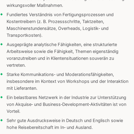
wirkungsvoller Maßnahmen.
Fundiertes Verständnis von Fertigungsprozessen und
Kostentreibern (z. B. Prozessschritte, Taktzeiten,
Maschinenstundensätze, Overheads, Logistik‑ und
Transportkosten).
Ausgeprägte analytische Fähigkeiten, eine strukturierte
Arbeitsweise sowie die Fähigkeit, Themen eigenständig
voranzutreiben und in Klientensituationen souverän zu
vertreten.
Starke Kommunikations‑ und Moderationsfähigkeiten,
insbesondere im Kontext von Workshops und der Interaktion
mit Lieferanten.
Ein belastbares Netzwerk in der Industrie zur Unterstützung
von Akquise‑ und Business‑Development‑Aktivitäten ist von
Vorteil.
Sehr gute Ausdrucksweise in Deutsch und Englisch sowie
hohe Reisebereitschaft im In‑ und Ausland.