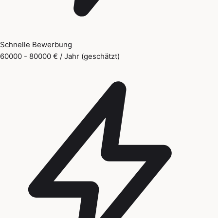
Schnelle Bewerbung
60000 - 80000 € / Jahr (geschätzt)