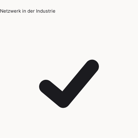
Netzwerk in der Industrie