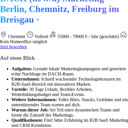
Berlin, Chemnitz, Freiburg im
Breisgau ·
Chemnitz
Vollzeit
55000 - 70000 € / Jahr (geschätzt)
Kein Homeoffice möglich
Jetzt bewerben
Auf einen Blick
Aufgaben:
Gestalte lokale Marketingkampagnen und generiere
echte Nachfrage im DACH-Raum.
Unternehmen:
Schnell wachsender Technologiekonzern im
B2B-SaaS-Bereich mit innovativen Marken.
Vorteile:
30 Tage Urlaub, flexibles Arbeiten,
Weiterbildungsbudget und Team-Events.
Weitere Informationen:
Tolles Büro, Snacks, Getränke und ein
unterstützendes Team warten auf dich.
Warum dieser Job:
Sei Teil eines dynamischen Teams und
forme die Zukunft des Marketings.
Qualifikationen:
Fünf Jahre Erfahrung im B2B SaaS Marketing
und CRM-Kenntnisse.