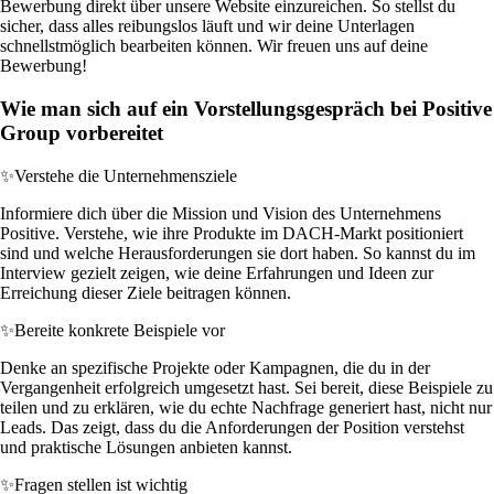
Bewerbung direkt über unsere Website einzureichen. So stellst du
sicher, dass alles reibungslos läuft und wir deine Unterlagen
schnellstmöglich bearbeiten können. Wir freuen uns auf deine
Bewerbung!
Wie man sich auf ein Vorstellungsgespräch bei Positive
Group vorbereitet
✨
Verstehe die Unternehmensziele
Informiere dich über die Mission und Vision des Unternehmens
Positive. Verstehe, wie ihre Produkte im DACH-Markt positioniert
sind und welche Herausforderungen sie dort haben. So kannst du im
Interview gezielt zeigen, wie deine Erfahrungen und Ideen zur
Erreichung dieser Ziele beitragen können.
✨
Bereite konkrete Beispiele vor
Denke an spezifische Projekte oder Kampagnen, die du in der
Vergangenheit erfolgreich umgesetzt hast. Sei bereit, diese Beispiele zu
teilen und zu erklären, wie du echte Nachfrage generiert hast, nicht nur
Leads. Das zeigt, dass du die Anforderungen der Position verstehst
und praktische Lösungen anbieten kannst.
✨
Fragen stellen ist wichtig