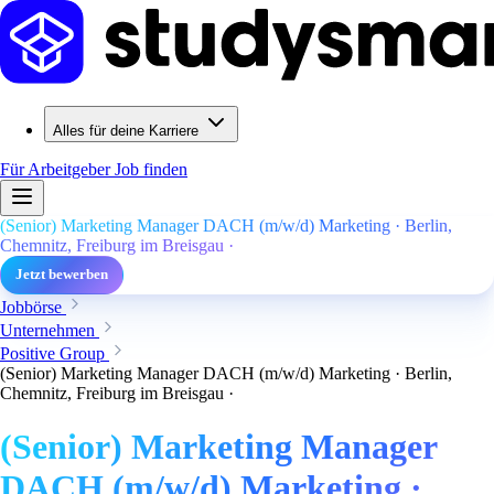
Alles für deine Karriere
Für Arbeitgeber
Job finden
(Senior) Marketing Manager DACH (m/w/d) Marketing · Berlin,
Chemnitz, Freiburg im Breisgau ·
Jetzt bewerben
Jobbörse
Unternehmen
Positive Group
(Senior) Marketing Manager DACH (m/w/d) Marketing · Berlin,
Chemnitz, Freiburg im Breisgau ·
(Senior) Marketing Manager
DACH (m/w/d) Marketing ·