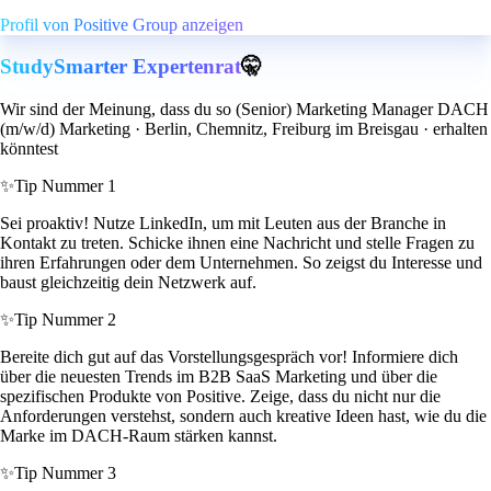
Profil von Positive Group anzeigen
StudySmarter Expertenrat
🤫
Wir sind der Meinung, dass du so (Senior) Marketing Manager DACH
(m/w/d) Marketing · Berlin, Chemnitz, Freiburg im Breisgau · erhalten
könntest
✨
Tip Nummer 1
Sei proaktiv! Nutze LinkedIn, um mit Leuten aus der Branche in
Kontakt zu treten. Schicke ihnen eine Nachricht und stelle Fragen zu
ihren Erfahrungen oder dem Unternehmen. So zeigst du Interesse und
baust gleichzeitig dein Netzwerk auf.
✨
Tip Nummer 2
Bereite dich gut auf das Vorstellungsgespräch vor! Informiere dich
über die neuesten Trends im B2B SaaS Marketing und über die
spezifischen Produkte von Positive. Zeige, dass du nicht nur die
Anforderungen verstehst, sondern auch kreative Ideen hast, wie du die
Marke im DACH-Raum stärken kannst.
✨
Tip Nummer 3