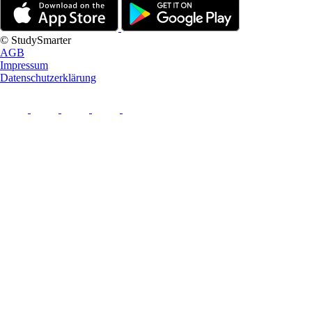
© StudySmarter
AGB
Impressum
Datenschutzerklärung