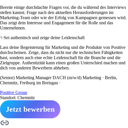
Bereite einige durchdachte Fragen vor, die du während des Interviews
stellen kannst. Frage nach den aktuellen Herausforderungen im
Marketing-Team oder wie der Erfolg von Kampagnen gemessen wird.
Das zeigt dein Interesse und Engagement für die Rolle und das
Unternehmen.
✨
Sei authentisch und zeige deine Leidenschaft
Lass deine Begeisterung für Marketing und die Produkte von Positive
durchscheinen. Zeige, dass du nicht nur die technischen Fähigkeiten
hast, sondern auch eine echte Leidenschaft für die Branche und die
Zielgruppe. Authentizität kann einen großen Unterschied machen und
dich von anderen Bewerbern abheben.
(Senior) Marketing Manager DACH (m/w/d) Marketing · Berlin,
Chemnitz, Freiburg im Breisgau ·
Positive Group
Standort: Chemnitz
Jetzt bewerben