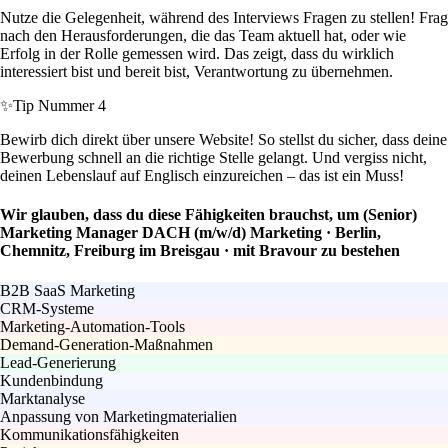
Nutze die Gelegenheit, während des Interviews Fragen zu stellen! Frag
nach den Herausforderungen, die das Team aktuell hat, oder wie
Erfolg in der Rolle gemessen wird. Das zeigt, dass du wirklich
interessiert bist und bereit bist, Verantwortung zu übernehmen.
✨
Tip Nummer 4
Bewirb dich direkt über unsere Website! So stellst du sicher, dass deine
Bewerbung schnell an die richtige Stelle gelangt. Und vergiss nicht,
deinen Lebenslauf auf Englisch einzureichen – das ist ein Muss!
Wir glauben, dass du diese Fähigkeiten brauchst, um (Senior)
Marketing Manager DACH (m/w/d) Marketing · Berlin,
Chemnitz, Freiburg im Breisgau · mit Bravour zu bestehen
B2B SaaS Marketing
CRM-Systeme
Marketing-Automation-Tools
Demand-Generation-Maßnahmen
Lead-Generierung
Kundenbindung
Marktanalyse
Anpassung von Marketingmaterialien
Kommunikationsfähigkeiten