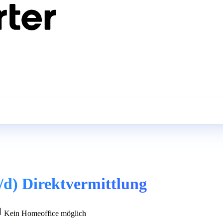
/d) Direktvermittlung
Kein Homeoffice möglich