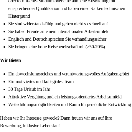
oder technisches Studium oder eine ähnliche Ausbildung mit
entsprechender Qualifikation und haben einen starken technischen
Hintergrund
Sie sind widerstandsfähig und geben nicht so schnell auf
Sie haben Freude an einem internationalen Arbeitsumfeld
Englisch und Deutsch sprechen Sie verhandlungssicher
Sie bringen eine hohe Reisebereitschaft mit (>50-70%)
Wir Bieten
Ein abwechslungsreiches und verantwortungsvolles Aufgabengebiet
Ein motiviertes und kollegiales Team
30 Tage Urlaub im Jahr
Attraktive Vergütung und ein leistungsorientiertes Arbeitsumfeld
Weiterbildungsmöglichkeiten und Raum für persönliche Entwicklung
Haben wir Ihr Interesse geweckt? Dann freuen wir uns auf Ihre
Bewerbung, inklusive Lebenslauf.