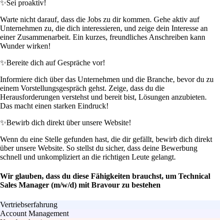
✨
Sei proaktiv!
Warte nicht darauf, dass die Jobs zu dir kommen. Gehe aktiv auf
Unternehmen zu, die dich interessieren, und zeige dein Interesse an
einer Zusammenarbeit. Ein kurzes, freundliches Anschreiben kann
Wunder wirken!
✨
Bereite dich auf Gespräche vor!
Informiere dich über das Unternehmen und die Branche, bevor du zu
einem Vorstellungsgespräch gehst. Zeige, dass du die
Herausforderungen verstehst und bereit bist, Lösungen anzubieten.
Das macht einen starken Eindruck!
✨
Bewirb dich direkt über unsere Website!
Wenn du eine Stelle gefunden hast, die dir gefällt, bewirb dich direkt
über unsere Website. So stellst du sicher, dass deine Bewerbung
schnell und unkompliziert an die richtigen Leute gelangt.
Wir glauben, dass du diese Fähigkeiten brauchst, um Technical
Sales Manager (m/w/d) mit Bravour zu bestehen
Vertriebserfahrung
Account Management