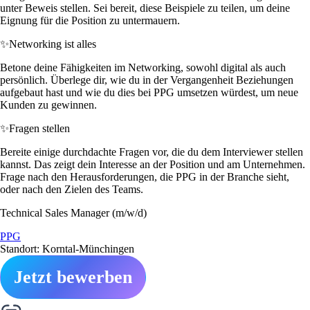
unter Beweis stellen. Sei bereit, diese Beispiele zu teilen, um deine
Eignung für die Position zu untermauern.
✨
Networking ist alles
Betone deine Fähigkeiten im Networking, sowohl digital als auch
persönlich. Überlege dir, wie du in der Vergangenheit Beziehungen
aufgebaut hast und wie du dies bei PPG umsetzen würdest, um neue
Kunden zu gewinnen.
✨
Fragen stellen
Bereite einige durchdachte Fragen vor, die du dem Interviewer stellen
kannst. Das zeigt dein Interesse an der Position und am Unternehmen.
Frage nach den Herausforderungen, die PPG in der Branche sieht,
oder nach den Zielen des Teams.
Technical Sales Manager (m/w/d)
PPG
Standort: Korntal-Münchingen
Jetzt bewerben