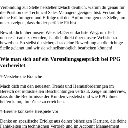
Verbindung zur Stelle herstellen!:
Mach deutlich, warum du genau für
die Position des Technical Sales Managers geeignet bist. Verknüpfe
deine Erfahrungen und Erfolge mit den Anforderungen der Stelle, um
uns zu zeigen, dass du der perfekte Fit bist.
Bewirb dich über unsere Website!:
Der einfachste Weg, um Teil
unseres Teams zu werden, ist, dich direkt über unsere Website zu
bewerben. So stellst du sicher, dass deine Bewerbung an die richtige
Stelle gelangt und wir sie schnellstmöglich bearbeiten können!
Wie man sich auf ein Vorstellungsgespräch bei PPG
vorbereitet
✨
Verstehe die Branche
Mach dich mit den neuesten Trends und Herausforderungen im
Bereich der industriellen Beschichtungen vertraut. Zeige im Interview,
dass du die Bedürfnisse der Kunden verstehst und wie PPG ihnen
helfen kann, ihre Ziele zu erreichen.
✨
Bereite konkrete Beispiele vor
Denke an spezifische Erfolge aus deiner bisherigen Karriere, die deine
Fähigkeiten im technischen Vertrieb und im Account Management