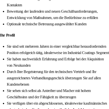
Kontakten
Bewertung der laufenden und neuen Geschäftsanforderungen,
Entwicklung von Maßnahmen, um die Bedürfnisse zu erfüllen
Optionale technische Betreuung ausgewählter Kunden
Ihr Profil
Sie sind seit mehreren Jahren in einer vergleichbar herausfordernden
Position erfolgreich tätig, idealerweise im Industrial Coatings Segment
Sie haben nachweislich Erfahrung und Erfolge bei der Akquisition
von Neukunden
Durch Ihre Begeisterung für den technischen Vertrieb und Ihr
ausgezeichnetes Verhandlungsgeschick überzeugen Sie auf allen
Kundenebenen
Sie sehen sich selbst als Antreiber und Macher mit hohem
Geschäftssinn und der Fähigkeit zu überzeugen
Sie verfügen über ein abgeschlossenes, idealerweise kaufmännisches