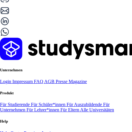
Unternehmen
Login
Impressum
FAQ
AGB
Presse
Magazine
Produkt
Für Studierende
Für Schüler*innen
Für Auszubildende
Für
Unternehmen
Für Lehrer*innen
Für Eltern
Alle Universitäten
Help