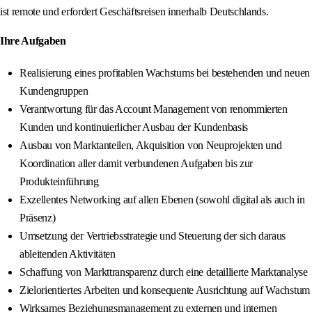
ist remote und erfordert Geschäftsreisen innerhalb Deutschlands.
Ihre Aufgaben
Realisierung eines profitablen Wachstums bei bestehenden und neuen
Kundengruppen
Verantwortung für das Account Management von renommierten
Kunden und kontinuierlicher Ausbau der Kundenbasis
Ausbau von Marktanteilen, Akquisition von Neuprojekten und
Koordination aller damit verbundenen Aufgaben bis zur
Produkteinführung
Exzellentes Networking auf allen Ebenen (sowohl digital als auch in
Präsenz)
Umsetzung der Vertriebsstrategie und Steuerung der sich daraus
ableitenden Aktivitäten
Schaffung von Markttransparenz durch eine detaillierte Marktanalyse
Zielorientiertes Arbeiten und konsequente Ausrichtung auf Wachstum
Wirksames Beziehungsmanagement zu externen und internen