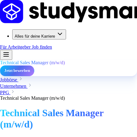
Alles für deine Karriere
Für Arbeitgeber
Job finden
Technical Sales Manager (m/w/d)
Jetzt bewerben
Jobbörse
Unternehmen
PPG
Technical Sales Manager (m/w/d)
Technical Sales Manager
(m/w/d)