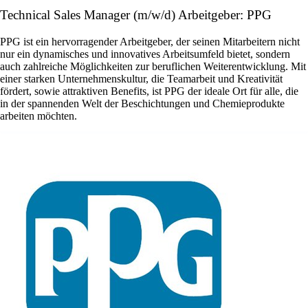
Technical Sales Manager (m/w/d) Arbeitgeber: PPG
PPG ist ein hervorragender Arbeitgeber, der seinen Mitarbeitern nicht
nur ein dynamisches und innovatives Arbeitsumfeld bietet, sondern
auch zahlreiche Möglichkeiten zur beruflichen Weiterentwicklung. Mit
einer starken Unternehmenskultur, die Teamarbeit und Kreativität
fördert, sowie attraktiven Benefits, ist PPG der ideale Ort für alle, die
in der spannenden Welt der Beschichtungen und Chemieprodukte
arbeiten möchten.