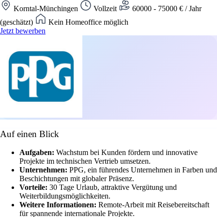
Korntal-Münchingen
Vollzeit
60000 - 75000 € / Jahr
(geschätzt)
Kein Homeoffice möglich
Jetzt bewerben
Auf einen Blick
Aufgaben:
Wachstum bei Kunden fördern und innovative
Projekte im technischen Vertrieb umsetzen.
Unternehmen:
PPG, ein führendes Unternehmen in Farben und
Beschichtungen mit globaler Präsenz.
Vorteile:
30 Tage Urlaub, attraktive Vergütung und
Weiterbildungsmöglichkeiten.
Weitere Informationen:
Remote-Arbeit mit Reisebereitschaft
für spannende internationale Projekte.