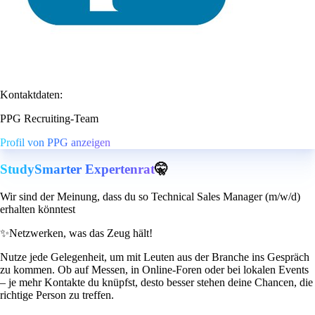
Kontaktdaten:
PPG Recruiting-Team
Profil von PPG anzeigen
StudySmarter Expertenrat
🤫
Wir sind der Meinung, dass du so Technical Sales Manager (m/w/d)
erhalten könntest
✨
Netzwerken, was das Zeug hält!
Nutze jede Gelegenheit, um mit Leuten aus der Branche ins Gespräch
zu kommen. Ob auf Messen, in Online-Foren oder bei lokalen Events
– je mehr Kontakte du knüpfst, desto besser stehen deine Chancen, die
richtige Person zu treffen.