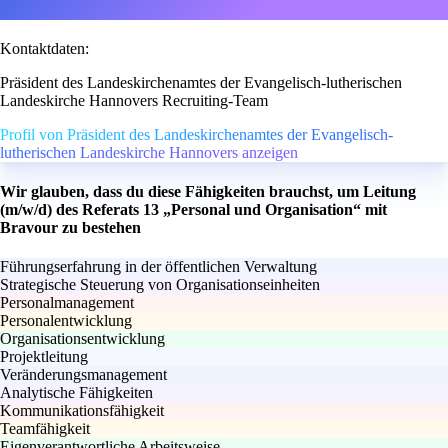
Kontaktdaten:
Präsident des Landeskirchenamtes der Evangelisch-lutherischen
Landeskirche Hannovers Recruiting-Team
Profil von Präsident des Landeskirchenamtes der Evangelisch-
lutherischen Landeskirche Hannovers anzeigen
Wir glauben, dass du diese Fähigkeiten brauchst, um Leitung
(m/w/d) des Referats 13 „Personal und Organisation“ mit
Bravour zu bestehen
Führungserfahrung in der öffentlichen Verwaltung
Strategische Steuerung von Organisationseinheiten
Personalmanagement
Personalentwicklung
Organisationsentwicklung
Projektleitung
Veränderungsmanagement
Analytische Fähigkeiten
Kommunikationsfähigkeit
Teamfähigkeit
Eigenverantwortliche Arbeitsweise