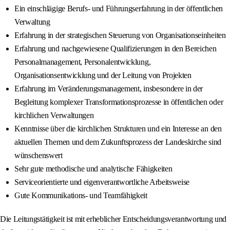
Ein einschlägige Berufs- und Führungserfahrung in der öffentlichen
Verwaltung
Erfahrung in der strategischen Steuerung von Organisationseinheiten
Erfahrung und nachgewiesene Qualifizierungen in den Bereichen
Personalmanagement, Personalentwicklung,
Organisationsentwicklung und der Leitung von Projekten
Erfahrung im Veränderungsmanagement, insbesondere in der
Begleitung komplexer Transformationsprozesse in öffentlichen oder
kirchlichen Verwaltungen
Kenntnisse über die kirchlichen Strukturen und ein Interesse an den
aktuellen Themen und dem Zukunftsprozess der Landeskirche sind
wünschenswert
Sehr gute methodische und analytische Fähigkeiten
Serviceorientierte und eigenverantwortliche Arbeitsweise
Gute Kommunikations- und Teamfähigkeit
Die Leitungstätigkeit ist mit erheblicher Entscheidungsverantwortung und