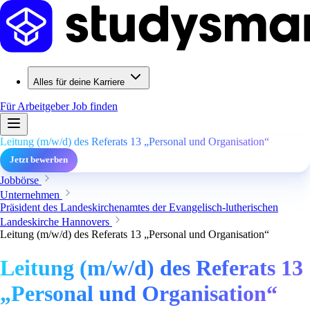
Alles für deine Karriere
Für Arbeitgeber
Job finden
Leitung (m/w/d) des Referats 13 „Personal und Organisation“
Jetzt bewerben
Jobbörse
Unternehmen
Präsident des Landeskirchenamtes der Evangelisch-lutherischen
Landeskirche Hannovers
Leitung (m/w/d) des Referats 13 „Personal und Organisation“
Leitung (m/w/d) des Referats 13
„Personal und Organisation“