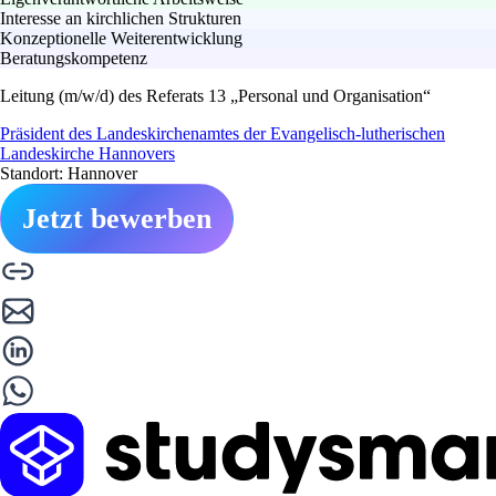
Interesse an kirchlichen Strukturen
Konzeptionelle Weiterentwicklung
Beratungskompetenz
Leitung (m/w/d) des Referats 13 „Personal und Organisation“
Präsident des Landeskirchenamtes der Evangelisch-lutherischen
Landeskirche Hannovers
Standort: Hannover
Jetzt bewerben