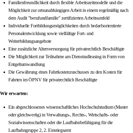
Familienfreundlichkeit durch flexible Arbeitszeitmodelle und die
Möglichkeit zur ortsunabhängigen Arbeit in einem regelmäßig nach
dem Audit "berufundfamilie" zertifizierten Arbeitsumfeld
Individuelle Fortbildungsmöglichkeiten durch bedarfsorientierte
Personalentwicklung sowie vielfältige Fort- und
Weiterbildungsangebote
Eine zusätzliche Altersversorgung für privatrechtlich Beschäftigte
Die Möglichkeit zur Teilnahme am Dienstradleasing in Form von
Entgeltumwandlung
Die Gewährung eines Fahrtkostenzuschusses zu den Kosten für
Fahrten im ÖPNV für privatrechtlich Beschäftigte
Wir erwarten:
Ein abgeschlossenes wissenschaftliches Hochschulstudium (Master
oder gleichwertig) in Verwaltungs-, Rechts-, Wirtschafts- oder
Sozialwissenschaften oder die Laufbahnbefähigung für die
Laufbahngruppe 2, 2. Einstiegsamt