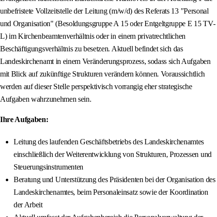
unbefristete Vollzeitstelle der Leitung (m/w/d) des Referats 13 "Personal
und Organisation" (Besoldungsgruppe A 15 oder Entgeltgruppe E 15 TV-
L) im Kirchenbeamtenverhältnis oder in einem privatrechtlichen
Beschäftigungsverhältnis zu besetzen. Aktuell befindet sich das
Landeskirchenamt in einem Veränderungsprozess, sodass sich Aufgaben
mit Blick auf zukünftige Strukturen verändern können. Voraussichtlich
werden auf dieser Stelle perspektivisch vorrangig eher strategische
Aufgaben wahrzunehmen sein.
Ihre Aufgaben:
Leitung des laufenden Geschäftsbetriebs des Landeskirchenamtes
einschließlich der Weiterentwicklung von Strukturen, Prozessen und
Steuerungsinstrumenten
Beratung und Unterstützung des Präsidenten bei der Organisation des
Landeskirchenamtes, beim Personaleinsatz sowie der Koordination
der Arbeit