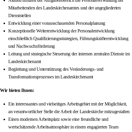
Aktuell umfasst der Aufgabenbereich die Personalverwaltung der
Mitarbeitenden des Landeskirchenamtes und der angegliederten
Dienststellen
Entwicklung einer vorausschauenden Personalplanung
Konzeptionelle Weiterentwicklung der Personalentwicklung
einschließlich Qualifizierungsstrategien, Führungskräfteentwicklung
und Nachwuchsförderung
Leitung und strategische Steuerung der internen zentralen Dienste im
Landeskirchenamt
Begleitung und Unterstützung des Veränderungs- und
Transformationsprozesses im Landeskirchenamt
Wir bieten Ihnen:
Ein interessantes und vielseitiges Arbeitsgebiet mit der Möglichkeit,
an verantwortlicher Stelle die Arbeit der Landeskirche mitzugestalten
Einen modernen Arbeitsplatz sowie eine freundliche und
wertschätzende Arbeitsatmosphäre in einem engagierten Team