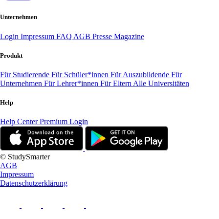
Unternehmen
Login
Impressum
FAQ
AGB
Presse
Magazine
Produkt
Für Studierende
Für Schüler*innen
Für Auszubildende
Für
Unternehmen
Für Lehrer*innen
Für Eltern
Alle Universitäten
Help
Help Center
Premium Login
© StudySmarter
AGB
Impressum
Datenschutzerklärung