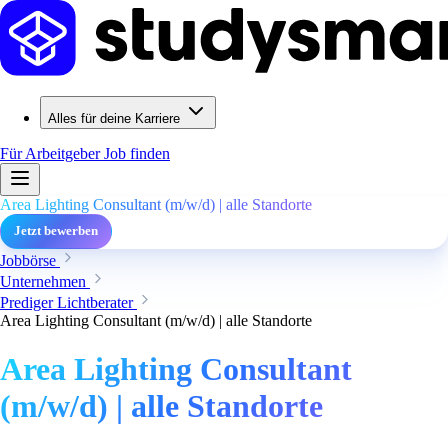
Alles für deine Karriere
Für Arbeitgeber
Job finden
Area Lighting Consultant (m/w/d) | alle Standorte
Jetzt bewerben
Jobbörse
Unternehmen
Prediger Lichtberater
Area Lighting Consultant (m/w/d) | alle Standorte
Area Lighting Consultant
(m/w/d) | alle Standorte