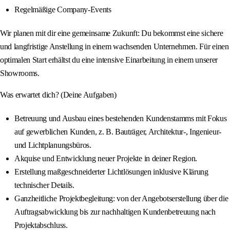
Regelmäßige Company-Events
Wir planen mit dir eine gemeinsame Zukunft: Du bekommst eine sichere
und langfristige Anstellung in einem wachsenden Unternehmen. Für einen
optimalen Start erhältst du eine intensive Einarbeitung in einem unserer
Showrooms.
Was erwartet dich? (Deine Aufgaben)
Betreuung und Ausbau eines bestehenden Kundenstamms mit Fokus
auf gewerblichen Kunden, z. B. Bauträger, Architektur-, Ingenieur-
und Lichtplanungsbüros.
Akquise und Entwicklung neuer Projekte in deiner Region.
Erstellung maßgeschneiderter Lichtlösungen inklusive Klärung
technischer Details.
Ganzheitliche Projektbegleitung: von der Angebotserstellung über die
Auftragsabwicklung bis zur nachhaltigen Kundenbetreuung nach
Projektabschluss.