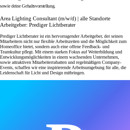
sowie deine Gehaltsvorstellung.
Area Lighting Consultant (m/w/d) | alle Standorte
Arbeitgeber: Prediger Lichtberater
Prediger Lichtberater ist ein hervorragender Arbeitgeber, der seinen
Mitarbeitern nicht nur flexible Arbeitszeiten und die Möglichkeit zum
Homeoffice bietet, sondern auch eine offene Feedback- und
Teamkultur pflegt. Mit einem starken Fokus auf Weiterbildung und
Entwicklungsmöglichkeiten in einem wachsenden Unternehmen,
sowie attraktiven Mitarbeiterrabatten und regelmäßigen Company-
Events, schaffen wir eine inspirierende Arbeitsumgebung für alle, die
Leidenschaft für Licht und Design mitbringen.