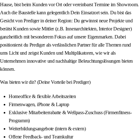
Hause, bist beim Kunden vor Ort oder vereinbarst Termine im Showroom.
Auch die Baustelle kann gelegentlich Dein Einsatzort sein. Du bist das
Gesicht von Prediger in deiner Region: Du gewinnst neue Projekte und
berätst Kunden sowie Mittler (z.B. Innenarchitekten, Interior Designer)
ganzheitlich mit besonderem Fokus auf unsere Eigenmarken. Dabei
positionierst du Prediger als verlässlichen Partner für alle Themen rund
ums Licht und zeigst Kunden und Multiplikatoren, wie wir als
Unternehmen innovative und nachhaltige Beleuchtungslösungen bieten
können.
Was bieten wir dir? (Deine Vorteile bei Prediger)
Homeoffice & flexible Arbeitszeiten
Firmenwagen, iPhone & Laptop
Exklusive Mitarbeiterrabatte & Wellpass-Zuschuss (Firmenfitness-
Programm)
Weiterbildungsangebote (intern & extern)
Offene Feedback- und Teamkultur