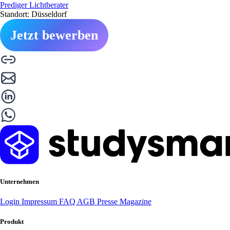
Prediger Lichtberater
Standort: Düsseldorf
Jetzt bewerben
Unternehmen
Login
Impressum
FAQ
AGB
Presse
Magazine
Produkt