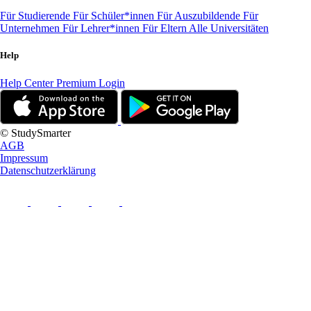
Für Studierende
Für Schüler*innen
Für Auszubildende
Für
Unternehmen
Für Lehrer*innen
Für Eltern
Alle Universitäten
Help
Help Center
Premium Login
© StudySmarter
AGB
Impressum
Datenschutzerklärung