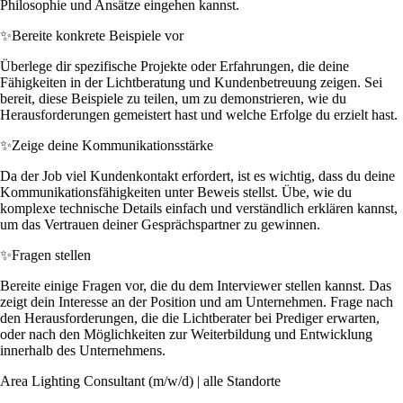
Philosophie und Ansätze eingehen kannst.
✨
Bereite konkrete Beispiele vor
Überlege dir spezifische Projekte oder Erfahrungen, die deine
Fähigkeiten in der Lichtberatung und Kundenbetreuung zeigen. Sei
bereit, diese Beispiele zu teilen, um zu demonstrieren, wie du
Herausforderungen gemeistert hast und welche Erfolge du erzielt hast.
✨
Zeige deine Kommunikationsstärke
Da der Job viel Kundenkontakt erfordert, ist es wichtig, dass du deine
Kommunikationsfähigkeiten unter Beweis stellst. Übe, wie du
komplexe technische Details einfach und verständlich erklären kannst,
um das Vertrauen deiner Gesprächspartner zu gewinnen.
✨
Fragen stellen
Bereite einige Fragen vor, die du dem Interviewer stellen kannst. Das
zeigt dein Interesse an der Position und am Unternehmen. Frage nach
den Herausforderungen, die die Lichtberater bei Prediger erwarten,
oder nach den Möglichkeiten zur Weiterbildung und Entwicklung
innerhalb des Unternehmens.
Area Lighting Consultant (m/w/d) | alle Standorte