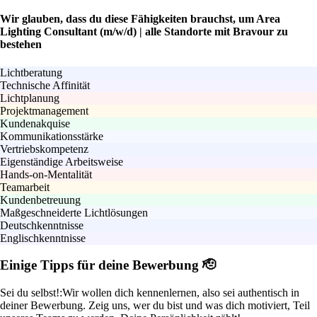
Wir glauben, dass du diese Fähigkeiten brauchst, um Area
Lighting Consultant (m/w/d) | alle Standorte mit Bravour zu
bestehen
Lichtberatung
Technische Affinität
Lichtplanung
Projektmanagement
Kundenakquise
Kommunikationsstärke
Vertriebskompetenz
Eigenständige Arbeitsweise
Hands-on-Mentalität
Teamarbeit
Kundenbetreuung
Maßgeschneiderte Lichtlösungen
Deutschkenntnisse
Englischkenntnisse
Einige Tipps für deine Bewerbung 🫡
Sei du selbst!:
Wir wollen dich kennenlernen, also sei authentisch in
deiner Bewerbung. Zeig uns, wer du bist und was dich motiviert, Teil