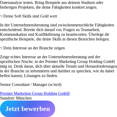
Datenanalyse testen. Bring Beispiele aus deinem Studium oder
bisherigen Projekten, die deine Fähigkeiten konkret zeigen.
✨
Deine Soft Skills sind Gold wert
In der Unternehmensberatung sind zwischenmenschliche Fähigkeiten
entscheidend. Bereite dich darauf vor, Fragen zu Teamarbeit,
Kommunikation und Konfliktlösung zu beantworten. Überlege dir
spezifische Beispiele, die deine Skills in diesen Bereichen belegen.
✨
Dein Interesse an der Branche zeigen
Zeige echtes Interesse an der Unternehmensberatung und der
spezifischen Nische, in der Premier Marketing Group Holding GmbH
tätig ist. Denk daran, dich über aktuelle Trends und Herausforderungen
in der Branche zu informieren und darüber zu sprechen, wie du dabei
helfen kannst, Lösungen zu finden.
Senior Consultant / Manager (w/m/d)
Premier Marketing Group Holding GmbH
Standort: München
Jetzt bewerben