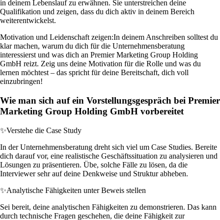
in deinem Lebenslauf zu erwähnen. Sie unterstreichen deine
Qualifikation und zeigen, dass du dich aktiv in deinem Bereich
weiterentwickelst.
Motivation und Leidenschaft zeigen:
In deinem Anschreiben solltest du
klar machen, warum du dich für die Unternehmensberatung
interessierst und was dich an Premier Marketing Group Holding
GmbH reizt. Zeig uns deine Motivation für die Rolle und was du
lernen möchtest – das spricht für deine Bereitschaft, dich voll
einzubringen!
Wie man sich auf ein Vorstellungsgespräch bei Premier
Marketing Group Holding GmbH vorbereitet
✨
Verstehe die Case Study
In der Unternehmensberatung dreht sich viel um Case Studies. Bereite
dich darauf vor, eine realistische Geschäftssituation zu analysieren und
Lösungen zu präsentieren. Übe, solche Fälle zu lösen, da die
Interviewer sehr auf deine Denkweise und Struktur abheben.
✨
Analytische Fähigkeiten unter Beweis stellen
Sei bereit, deine analytischen Fähigkeiten zu demonstrieren. Das kann
durch technische Fragen geschehen, die deine Fähigkeit zur