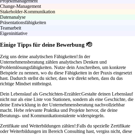
Projektmanagement
Change-Management
Stakeholder-Kommunikation
Datenanalyse
Präsentationsfähigkeiten
Teamarbeit
Eigeninitiative
Einige Tipps für deine Bewerbung 🫡
Zeig uns deine analytischen Fähigkeiten!:
In der
Unternehmensberatung zählen analytisches Denken und
Problemlösungsfähigkeiten. Nutze dein Anschreiben, um konkrete
Beispiele zu nennen, wo du diese Fähigkeiten in der Praxis eingesetzt
hast. Dadurch stellst du sicher, dass wir direkt sehen, dass du das
richtige Mindset mitbringst.
Dein Lebenslauf als Geschichten-Erzähler:
Gestalte deinen Lebenslauf
nicht nur als eine Liste von Stationen, sondern als eine Geschichte, die
deine Entwicklung in der Unternehmensberatung nachvollziehbar
macht. Hebe relevante Praktika und Projekte hervor, die deine
Beratungs- und Kommunikationstalente widerspiegeln.
Zertifikate und Weiterbildungen zählen!:
Falls du spezielle Zertifikate
oder Weiterbildungen im Bereich Consulting hast, vergiss nicht, diese