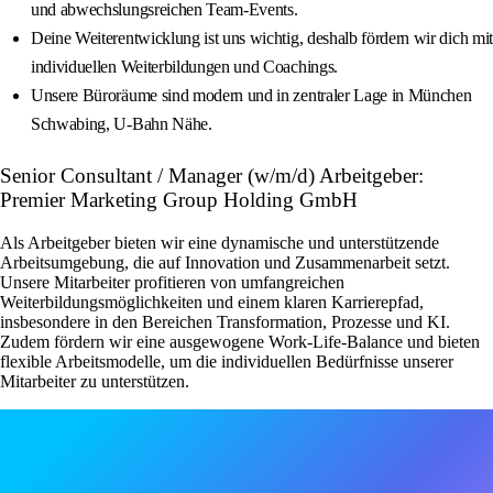
und abwechslungsreichen Team-Events.
Deine Weiterentwicklung ist uns wichtig, deshalb fördern wir dich mit
individuellen Weiterbildungen und Coachings.
Unsere Büroräume sind modern und in zentraler Lage in München
Schwabing, U-Bahn Nähe.
Senior Consultant / Manager (w/m/d) Arbeitgeber:
Premier Marketing Group Holding GmbH
Als Arbeitgeber bieten wir eine dynamische und unterstützende
Arbeitsumgebung, die auf Innovation und Zusammenarbeit setzt.
Unsere Mitarbeiter profitieren von umfangreichen
Weiterbildungsmöglichkeiten und einem klaren Karrierepfad,
insbesondere in den Bereichen Transformation, Prozesse und KI.
Zudem fördern wir eine ausgewogene Work-Life-Balance und bieten
flexible Arbeitsmodelle, um die individuellen Bedürfnisse unserer
Mitarbeiter zu unterstützen.