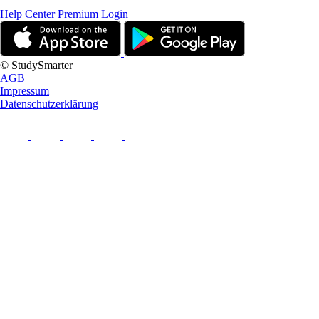
Help Center
Premium Login
© StudySmarter
AGB
Impressum
Datenschutzerklärung