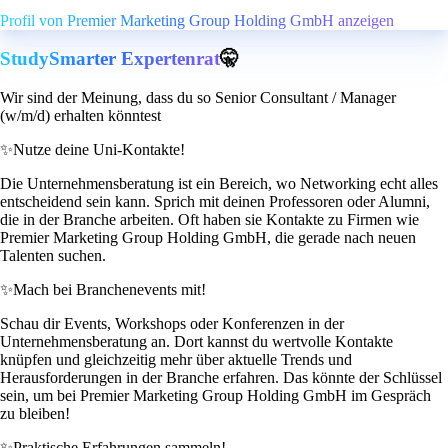
Profil von Premier Marketing Group Holding GmbH anzeigen
StudySmarter Expertenrat
🤫
Wir sind der Meinung, dass du so Senior Consultant / Manager
(w/m/d) erhalten könntest
✨
Nutze deine Uni-Kontakte!
Die Unternehmensberatung ist ein Bereich, wo Networking echt alles
entscheidend sein kann. Sprich mit deinen Professoren oder Alumni,
die in der Branche arbeiten. Oft haben sie Kontakte zu Firmen wie
Premier Marketing Group Holding GmbH, die gerade nach neuen
Talenten suchen.
✨
Mach bei Branchenevents mit!
Schau dir Events, Workshops oder Konferenzen in der
Unternehmensberatung an. Dort kannst du wertvolle Kontakte
knüpfen und gleichzeitig mehr über aktuelle Trends und
Herausforderungen in der Branche erfahren. Das könnte der Schlüssel
sein, um bei Premier Marketing Group Holding GmbH im Gespräch
zu bleiben!
✨
Praktische Erfahrungen sammeln!