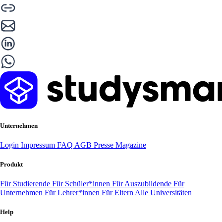
Unternehmen
Login
Impressum
FAQ
AGB
Presse
Magazine
Produkt
Für Studierende
Für Schüler*innen
Für Auszubildende
Für
Unternehmen
Für Lehrer*innen
Für Eltern
Alle Universitäten
Help