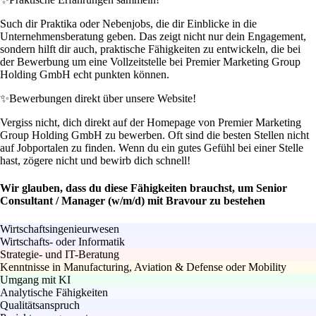
Such dir Praktika oder Nebenjobs, die dir Einblicke in die
Unternehmensberatung geben. Das zeigt nicht nur dein Engagement,
sondern hilft dir auch, praktische Fähigkeiten zu entwickeln, die bei
der Bewerbung um eine Vollzeitstelle bei Premier Marketing Group
Holding GmbH echt punkten können.
✨
Bewerbungen direkt über unsere Website!
Vergiss nicht, dich direkt auf der Homepage von Premier Marketing
Group Holding GmbH zu bewerben. Oft sind die besten Stellen nicht
auf Jobportalen zu finden. Wenn du ein gutes Gefühl bei einer Stelle
hast, zögere nicht und bewirb dich schnell!
Wir glauben, dass du diese Fähigkeiten brauchst, um Senior
Consultant / Manager (w/m/d) mit Bravour zu bestehen
Wirtschaftsingenieurwesen
Wirtschafts- oder Informatik
Strategie- und IT-Beratung
Kenntnisse in Manufacturing, Aviation & Defense oder Mobility
Umgang mit KI
Analytische Fähigkeiten
Qualitätsanspruch