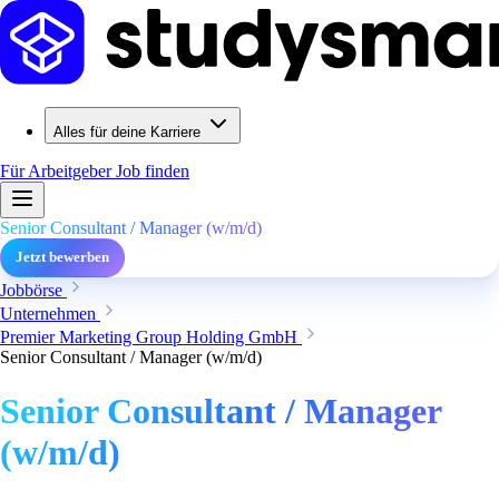
Alles für deine Karriere
Für Arbeitgeber
Job finden
Senior Consultant / Manager (w/m/d)
Jetzt bewerben
Jobbörse
Unternehmen
Premier Marketing Group Holding GmbH
Senior Consultant / Manager (w/m/d)
Senior Consultant / Manager
(w/m/d)