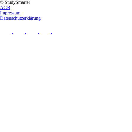
© StudySmarter
AGB
Impressum
Datenschutzerklärung