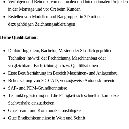
Verfolgen und Betreuen von nationalen und internationalen Projekten
in der Montage und vor Ort beim Kunden
Erstellen von Modellen und Baugruppen in 3D mit den
dazugehörigen Zeichnungsableitungen
Deine Qualifikation:
Diplom-Ingenieur, Bachelor, Master oder Staatlich geprüfter
Techniker (m/w/d) der Fachrichtung Maschinenbau oder
vergleichbarer Fachrichtungen bzw. Qualifikationen
Erste Berufserfahrung im Bereich Maschinen- und Anlagenbau
Beherrschung von 3D-CAD, vorzugsweise Autodesk Inventor
SAP- und PDM-Grundkenntnisse
Technikbegeisterung und die Fähigkeit sich schnell in komplexe
Sachverhalte einzuarbeiten
Gute Team- und Kommunikationsfähigkeit
Gute Englischkenntnisse in Wort und Schrift