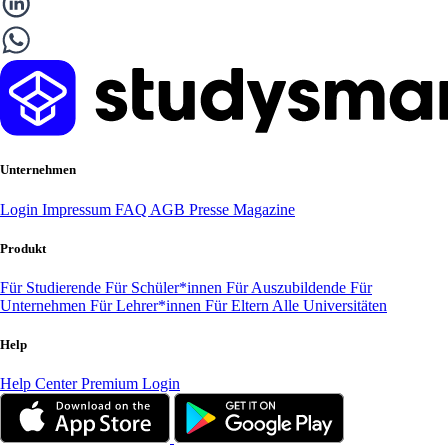
Unternehmen
Login
Impressum
FAQ
AGB
Presse
Magazine
Produkt
Für Studierende
Für Schüler*innen
Für Auszubildende
Für
Unternehmen
Für Lehrer*innen
Für Eltern
Alle Universitäten
Help
Help Center
Premium Login