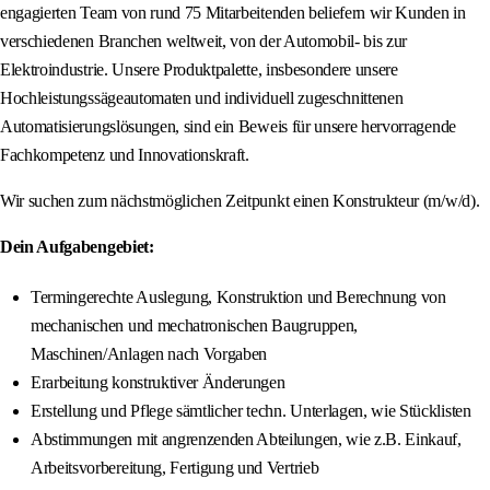
engagierten Team von rund 75 Mitarbeitenden beliefern wir Kunden in
verschiedenen Branchen weltweit, von der Automobil- bis zur
Elektroindustrie. Unsere Produktpalette, insbesondere unsere
Hochleistungssägeautomaten und individuell zugeschnittenen
Automatisierungslösungen, sind ein Beweis für unsere hervorragende
Fachkompetenz und Innovationskraft.
Wir suchen zum nächstmöglichen Zeitpunkt einen Konstrukteur (m/w/d).
Dein Aufgabengebiet:
Termingerechte Auslegung, Konstruktion und Berechnung von
mechanischen und mechatronischen Baugruppen,
Maschinen/Anlagen nach Vorgaben
Erarbeitung konstruktiver Änderungen
Erstellung und Pflege sämtlicher techn. Unterlagen, wie Stücklisten
Abstimmungen mit angrenzenden Abteilungen, wie z.B. Einkauf,
Arbeitsvorbereitung, Fertigung und Vertrieb