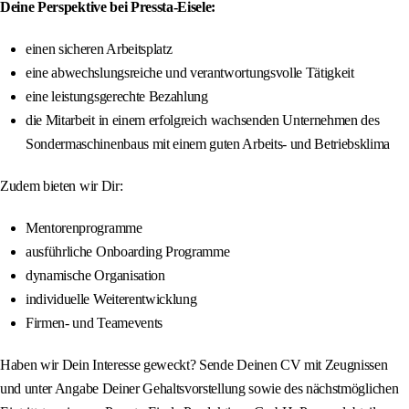
Deine Perspektive bei Pressta-Eisele:
einen sicheren Arbeitsplatz
eine abwechslungsreiche und verantwortungsvolle Tätigkeit
eine leistungsgerechte Bezahlung
die Mitarbeit in einem erfolgreich wachsenden Unternehmen des
Sondermaschinenbaus mit einem guten Arbeits- und Betriebsklima
Zudem bieten wir Dir:
Mentorenprogramme
ausführliche Onboarding Programme
dynamische Organisation
individuelle Weiterentwicklung
Firmen- und Teamevents
Haben wir Dein Interesse geweckt? Sende Deinen CV mit Zeugnissen
und unter Angabe Deiner Gehaltsvorstellung sowie des nächstmöglichen