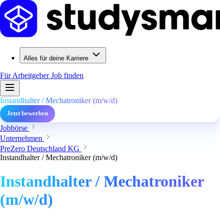
Alles für deine Karriere
Für Arbeitgeber
Job finden
Instandhalter / Mechatroniker (m/w/d)
Jetzt bewerben
Jobbörse
Unternehmen
PreZero Deutschland KG
Instandhalter / Mechatroniker (m/w/d)
Instandhalter / Mechatroniker
(m/w/d)