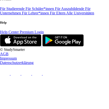
Für Studierende
Für Schüler*innen
Für Auszubildende
Für
Unternehmen
Für Lehrer*innen
Für Eltern
Alle Universitäten
Help
Help Center
Premium Login
© StudySmarter
AGB
Impressum
Datenschutzerklärung