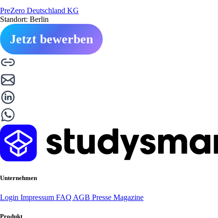
PreZero Deutschland KG
Standort: Berlin
Jetzt bewerben
Unternehmen
Login
Impressum
FAQ
AGB
Presse
Magazine
Produkt