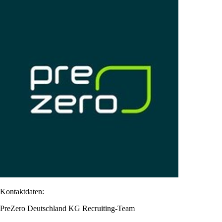
Kontaktdaten:
PreZero Deutschland KG Recruiting-Team