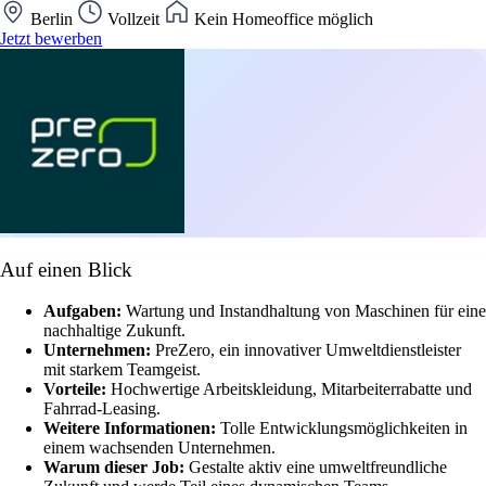
Berlin
Vollzeit
Kein Homeoffice möglich
Jetzt bewerben
Auf einen Blick
Aufgaben:
Wartung und Instandhaltung von Maschinen für eine
nachhaltige Zukunft.
Unternehmen:
PreZero, ein innovativer Umweltdienstleister
mit starkem Teamgeist.
Vorteile:
Hochwertige Arbeitskleidung, Mitarbeiterrabatte und
Fahrrad-Leasing.
Weitere Informationen:
Tolle Entwicklungsmöglichkeiten in
einem wachsenden Unternehmen.
Warum dieser Job:
Gestalte aktiv eine umweltfreundliche