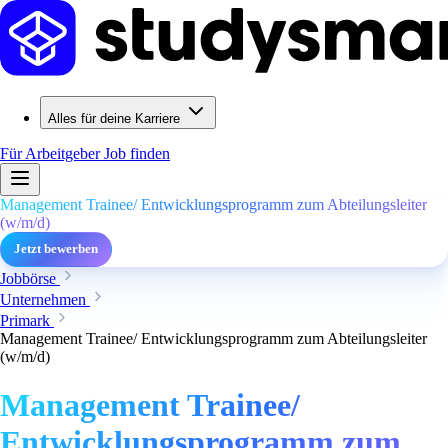
Alles für deine Karriere
Für Arbeitgeber
Job finden
Management Trainee/ Entwicklungsprogramm zum Abteilungsleiter
(w/m/d)
Jetzt bewerben
Jobbörse
Unternehmen
Primark
Management Trainee/ Entwicklungsprogramm zum Abteilungsleiter
(w/m/d)
Management Trainee/
Entwicklungsprogramm zum