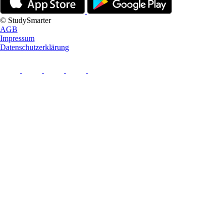
© StudySmarter
AGB
Impressum
Datenschutzerklärung