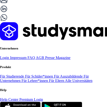
Unternehmen
Login
Impressum
FAQ
AGB
Presse
Magazine
Produkt
Für Studierende
Für Schüler*innen
Für Auszubildende
Für
Unternehmen
Für Lehrer*innen
Für Eltern
Alle Universitäten
Help
Help Center
Premium Login