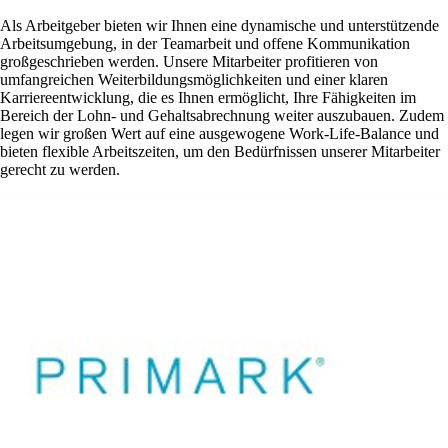
Als Arbeitgeber bieten wir Ihnen eine dynamische und unterstützende
Arbeitsumgebung, in der Teamarbeit und offene Kommunikation
großgeschrieben werden. Unsere Mitarbeiter profitieren von
umfangreichen Weiterbildungsmöglichkeiten und einer klaren
Karriereentwicklung, die es Ihnen ermöglicht, Ihre Fähigkeiten im
Bereich der Lohn- und Gehaltsabrechnung weiter auszubauen. Zudem
legen wir großen Wert auf eine ausgewogene Work-Life-Balance und
bieten flexible Arbeitszeiten, um den Bedürfnissen unserer Mitarbeiter
gerecht zu werden.