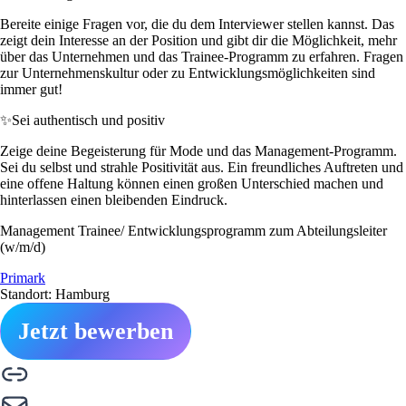
Bereite einige Fragen vor, die du dem Interviewer stellen kannst. Das
zeigt dein Interesse an der Position und gibt dir die Möglichkeit, mehr
über das Unternehmen und das Trainee-Programm zu erfahren. Fragen
zur Unternehmenskultur oder zu Entwicklungsmöglichkeiten sind
immer gut!
✨
Sei authentisch und positiv
Zeige deine Begeisterung für Mode und das Management-Programm.
Sei du selbst und strahle Positivität aus. Ein freundliches Auftreten und
eine offene Haltung können einen großen Unterschied machen und
hinterlassen einen bleibenden Eindruck.
Management Trainee/ Entwicklungsprogramm zum Abteilungsleiter
(w/m/d)
Primark
Standort: Hamburg
Jetzt bewerben