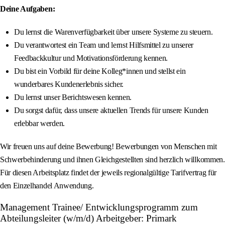
Deine Aufgaben:
Du lernst die Warenverfügbarkeit über unsere Systeme zu steuern.
Du verantwortest ein Team und lernst Hilfsmittel zu unserer
Feedbackkultur und Motivationsförderung kennen.
Du bist ein Vorbild für deine Kolleg*innen und stellst ein
wunderbares Kundenerlebnis sicher.
Du lernst unser Berichtswesen kennen.
Du sorgst dafür, dass unsere aktuellen Trends für unsere Kunden
erlebbar werden.
Wir freuen uns auf deine Bewerbung! Bewerbungen von Menschen mit
Schwerbehinderung und ihnen Gleichgestellten sind herzlich willkommen.
Für diesen Arbeitsplatz findet der jeweils regionalgültige Tarifvertrag für
den Einzelhandel Anwendung.
Management Trainee/ Entwicklungsprogramm zum
Abteilungsleiter (w/m/d) Arbeitgeber: Primark