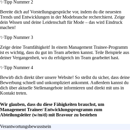
✨
Tipp Nummer 2
Bereite dich auf Vorstellungsgespräche vor, indem du die neuesten
Trends und Entwicklungen in der Modebranche recherchierst. Zeige
dein Wissen und deine Leidenschaft für Mode – das wird Eindruck
machen!
✨
Tipp Nummer 3
Zeige deine Teamfähigkeit! In einem Management Trainee-Programm
ist es wichtig, dass du gut im Team arbeiten kannst. Teile Beispiele aus
deiner Vergangenheit, wo du erfolgreich im Team gearbeitet hast.
✨
Tipp Nummer 4
Bewirb dich direkt über unsere Website! So stellst du sicher, dass deine
Bewerbung schnell und unkompliziert ankommt. Außerdem kannst du
dich über aktuelle Stellenangebote informieren und direkt mit uns in
Kontakt treten.
Wir glauben, dass du diese Fähigkeiten brauchst, um
Management Trainee/ Entwicklungsprogramm zum
Abteilungsleiter (w/m/d) mit Bravour zu bestehen
Verantwortungsbewusstsein