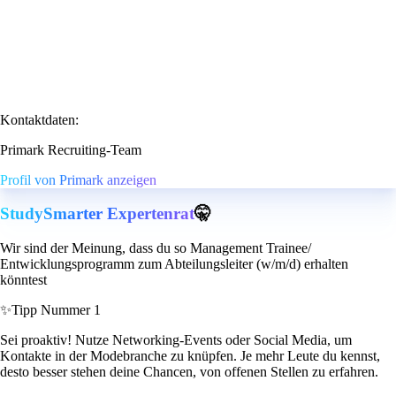
Kontaktdaten:
Primark Recruiting-Team
Profil von Primark anzeigen
StudySmarter Expertenrat
🤫
Wir sind der Meinung, dass du so Management Trainee/
Entwicklungsprogramm zum Abteilungsleiter (w/m/d) erhalten
könntest
✨
Tipp Nummer 1
Sei proaktiv! Nutze Networking-Events oder Social Media, um
Kontakte in der Modebranche zu knüpfen. Je mehr Leute du kennst,
desto besser stehen deine Chancen, von offenen Stellen zu erfahren.