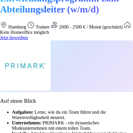
Abteilungsleiter (w/m/d)
Hamburg
Trainee
2000 - 2500 € / Monat (geschätzt)
Kein Homeoffice möglich
Jetzt bewerben
Auf einen Blick
Aufgaben:
Lerne, wie du ein Team führst und die
Warenverfügbarkeit steuerst.
Unternehmen:
PRIMARK - ein dynamisches
Modeunternehmen mit einem tollen Team.