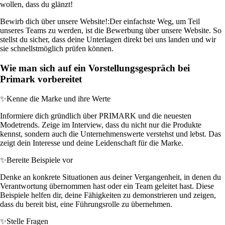
wollen, dass du glänzt!
Bewirb dich über unsere Website!:
Der einfachste Weg, um Teil
unseres Teams zu werden, ist die Bewerbung über unsere Website. So
stellst du sicher, dass deine Unterlagen direkt bei uns landen und wir
sie schnellstmöglich prüfen können.
Wie man sich auf ein Vorstellungsgespräch bei
Primark vorbereitet
✨
Kenne die Marke und ihre Werte
Informiere dich gründlich über PRIMARK und die neuesten
Modetrends. Zeige im Interview, dass du nicht nur die Produkte
kennst, sondern auch die Unternehmenswerte verstehst und lebst. Das
zeigt dein Interesse und deine Leidenschaft für die Marke.
✨
Bereite Beispiele vor
Denke an konkrete Situationen aus deiner Vergangenheit, in denen du
Verantwortung übernommen hast oder ein Team geleitet hast. Diese
Beispiele helfen dir, deine Fähigkeiten zu demonstrieren und zeigen,
dass du bereit bist, eine Führungsrolle zu übernehmen.
✨
Stelle Fragen