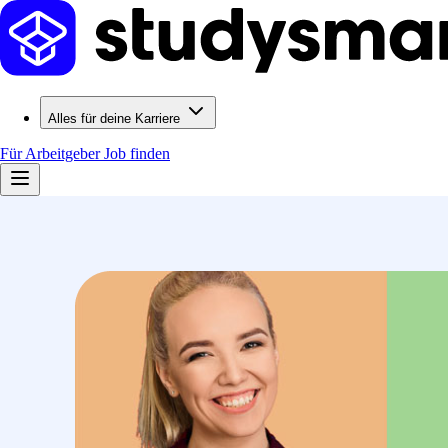
Alles für deine Karriere
Für Arbeitgeber
Job finden