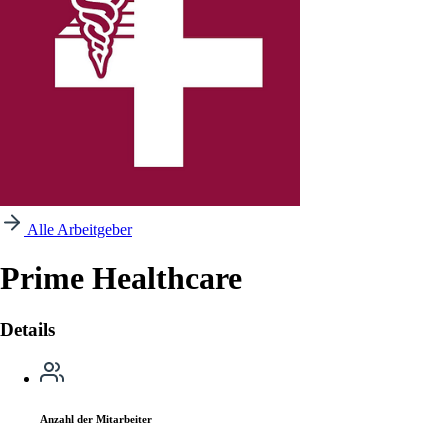
Alle Arbeitgeber
Prime Healthcare
Details
Anzahl der Mitarbeiter