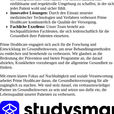
einfühlsame und respektvolle Umgebung zu schaffen, in der sich
jeder Patient wohl und sicher fühlt.
Innovative Lösungen:
Durch den Einsatz neuester
medizinischer Technologien und Verfahren verbessert Prime
Healthcare kontinuierlich die Qualität der Versorgung.
Fachliche Exzellenz:
Unser Team besteht aus
hochqualifizierten Fachleuten, die sich leidenschaftlich für die
Gesundheit ihrer Patienten einsetzen.
Prime Healthcare engagiert sich auch für die Forschung und
Entwicklung im Gesundheitswesen, um neue Behandlungsmethoden
zu entdecken und bestehende zu verbessern. Wir glauben an die
Bedeutung der Prävention und bieten Programme an, die darauf
abzielen, Krankheiten vorzubeugen und die allgemeine Gesundheit zu
fördern.
Mit einem klaren Fokus auf Nachhaltigkeit und soziale Verantwortung
arbeitet Prime Healthcare daran, die Gesundheitsversorgung für alle
zugänglich zu machen. Wir sind stolz darauf, ein vertrauenswürdiger
Partner im Gesundheitswesen zu sein und setzen uns dafür ein, die
Lebensqualität unserer Patienten zu verbessern.