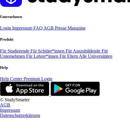
Unternehmen
Login
Impressum
FAQ
AGB
Presse
Magazine
Produkt
Für Studierende
Für Schüler*innen
Für Auszubildende
Für
Unternehmen
Für Lehrer*innen
Für Eltern
Alle Universitäten
Help
Help Center
Premium Login
© StudySmarter
AGB
Impressum
Datenschutzerklärung