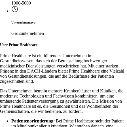
1000-5000
Unternehmenstyp
Großunternehmen
Über Prime Healthcare
Prime Healthcare ist ein führendes Unternehmen im
Gesundheitswesen, das sich der Bereitstellung hochwertiger
medizinischer Dienstleistungen verschrieben hat. Mit einer starken
Präsenz in den DACH-Ländern bietet Prime Healthcare eine Vielzahl
von Gesundheitslösungen, die auf die Bedürfnisse der Patienten
zugeschnitten sind.
Das Unternehmen betreibt mehrere Krankenhäuser und Kliniken, die
modernste Technologien und Fachwissen kombinieren, um eine
umfassende Patientenversorgung zu gewährleisten. Die Mission von
Prime Healthcare ist es, die Gesundheit und das Wohlbefinden der
Gemeinschaften, die wir bedienen, zu fördern.
Patientenorientierung:
Bei Prime Healthcare steht der Patient
im Mittelpunkt aller Aktivitäten. Wir streben danach, eine