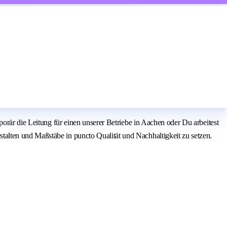
orär die Leitung für einen unserer Betriebe in Aachen oder Du arbeitest
alten und Maßstäbe in puncto Qualität und Nachhaltigkeit zu setzen.