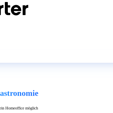
gastronomie
in Homeoffice möglich