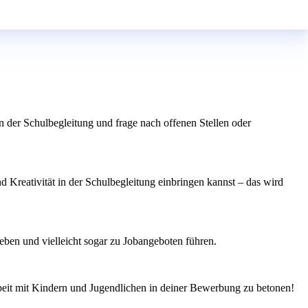
n der Schulbegleitung und frage nach offenen Stellen oder
d Kreativität in der Schulbegleitung einbringen kannst – das wird
ben und vielleicht sogar zu Jobangeboten führen.
rbeit mit Kindern und Jugendlichen in deiner Bewerbung zu betonen!