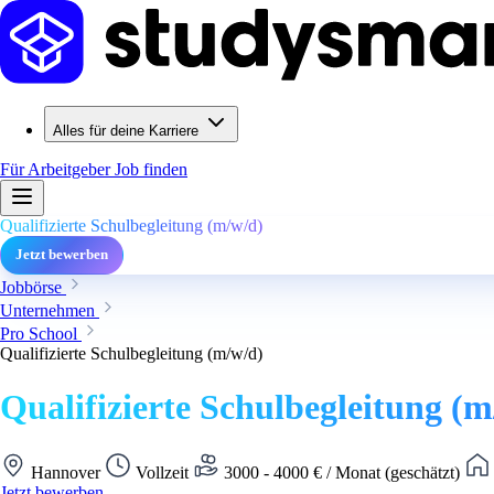
Alles für deine Karriere
Für Arbeitgeber
Job finden
Qualifizierte Schulbegleitung (m/w/d)
Jetzt bewerben
Jobbörse
Unternehmen
Pro School
Qualifizierte Schulbegleitung (m/w/d)
Qualifizierte Schulbegleitung (m
Hannover
Vollzeit
3000 - 4000 € / Monat (geschätzt)
Jetzt bewerben