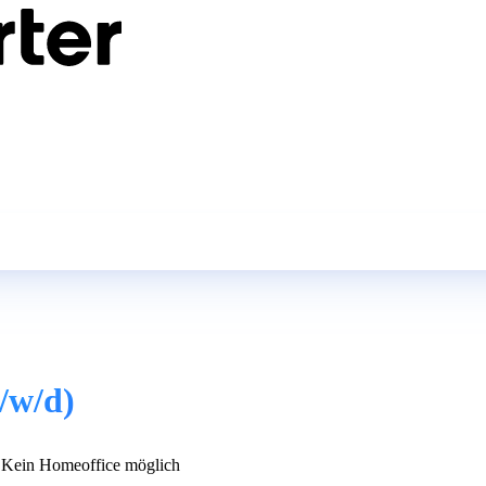
/w/d)
Kein Homeoffice möglich