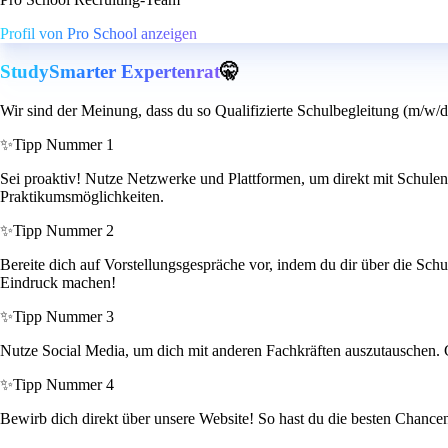
Profil von Pro School anzeigen
StudySmarter Expertenrat
🤫
Wir sind der Meinung, dass du so Qualifizierte Schulbegleitung (m/w/d
✨
Tipp Nummer 1
Sei proaktiv! Nutze Netzwerke und Plattformen, um direkt mit Schulen 
Praktikumsmöglichkeiten.
✨
Tipp Nummer 2
Bereite dich auf Vorstellungsgespräche vor, indem du dir über die Schu
Eindruck machen!
✨
Tipp Nummer 3
Nutze Social Media, um dich mit anderen Fachkräften auszutauschen. 
✨
Tipp Nummer 4
Bewirb dich direkt über unsere Website! So hast du die besten Chance