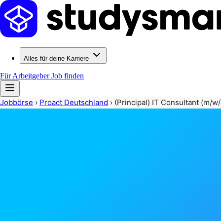
Alles für deine Karriere
Für Arbeitgeber
Job finden
Jobbörse
›
Proact Deutschland
›
(Principal) IT Consultant (m/w