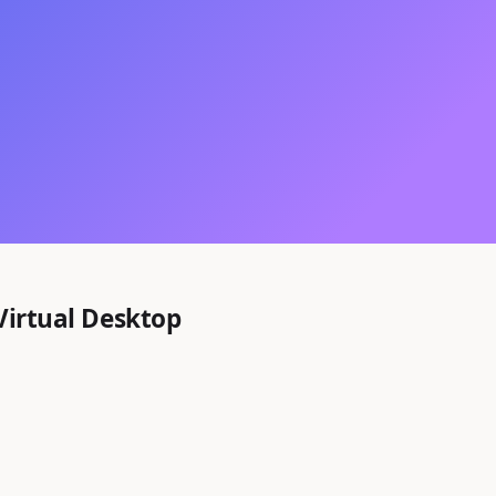
 Virtual Desktop