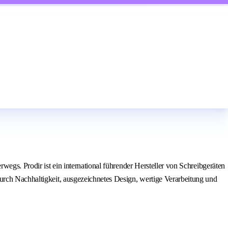
wegs. Prodir ist ein international führender Hersteller von Schreibgeräten
durch Nachhaltigkeit, ausgezeichnetes Design, wertige Verarbeitung und