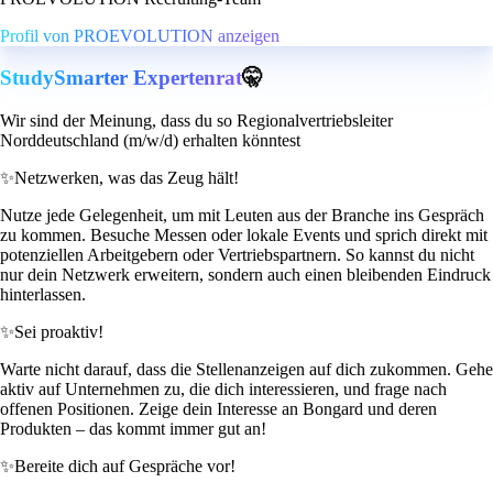
Profil von PROEVOLUTION anzeigen
StudySmarter Expertenrat
🤫
Wir sind der Meinung, dass du so Regionalvertriebsleiter
Norddeutschland (m/w/d) erhalten könntest
✨
Netzwerken, was das Zeug hält!
Nutze jede Gelegenheit, um mit Leuten aus der Branche ins Gespräch
zu kommen. Besuche Messen oder lokale Events und sprich direkt mit
potenziellen Arbeitgebern oder Vertriebspartnern. So kannst du nicht
nur dein Netzwerk erweitern, sondern auch einen bleibenden Eindruck
hinterlassen.
✨
Sei proaktiv!
Warte nicht darauf, dass die Stellenanzeigen auf dich zukommen. Gehe
aktiv auf Unternehmen zu, die dich interessieren, und frage nach
offenen Positionen. Zeige dein Interesse an Bongard und deren
Produkten – das kommt immer gut an!
✨
Bereite dich auf Gespräche vor!