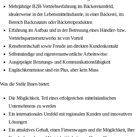
Mehrjährige B2B-Vertriebserfahrung im Bäckereiumfeld,
idealerweise in der Lebensmittelindustrie, in einer Bäckerei, im
Bereich Backzutaten oder Bäckereiprodukten
Erfahrung im Aufbau und in der Betreuung eines Händler‑ bzw.
Vertriebspartnernetzwerks ist von Vorteil
Reisebereitschaft sowie Freude am direkten Kundenkontakt
Selbstständige und eigenverantwortliche Arbeitsweise
Ausgeprägte Beratungs- und Kommunikationsfähigkeit
Englischkenntnisse sind ein Plus, aber kein Muss
Was die Stelle Ihnen bietet:
Die Möglichkeit, Teil eines erfolgreichen mittelständischen
Unternehmens zu werden
Ein internationales Umfeld mit regionalen Kunden und innovativen
Lösungen
Ein attraktives Gehalt, einen Firmenwagen und die Möglichkeit, Ihre