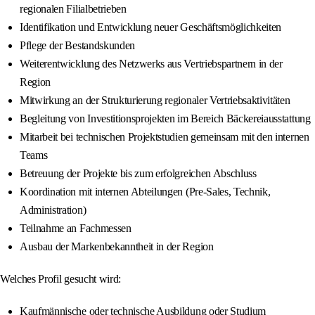
regionalen Filialbetrieben
Identifikation und Entwicklung neuer Geschäftsmöglichkeiten
Pflege der Bestandskunden
Weiterentwicklung des Netzwerks aus Vertriebspartnern in der
Region
Mitwirkung an der Strukturierung regionaler Vertriebsaktivitäten
Begleitung von Investitionsprojekten im Bereich Bäckereiausstattung
Mitarbeit bei technischen Projektstudien gemeinsam mit den internen
Teams
Betreuung der Projekte bis zum erfolgreichen Abschluss
Koordination mit internen Abteilungen (Pre-Sales, Technik,
Administration)
Teilnahme an Fachmessen
Ausbau der Markenbekanntheit in der Region
Welches Profil gesucht wird:
Kaufmännische oder technische Ausbildung oder Studium