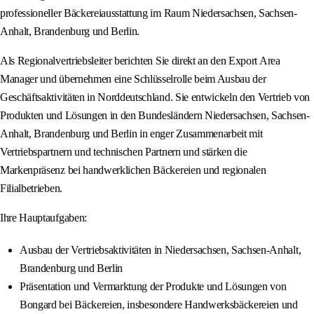
professioneller Bäckereiausstattung im Raum Niedersachsen, Sachsen-
Anhalt, Brandenburg und Berlin.
Als Regionalvertriebsleiter berichten Sie direkt an den Export Area
Manager und übernehmen eine Schlüsselrolle beim Ausbau der
Geschäftsaktivitäten in Norddeutschland. Sie entwickeln den Vertrieb von
Produkten und Lösungen in den Bundesländern Niedersachsen, Sachsen-
Anhalt, Brandenburg und Berlin in enger Zusammenarbeit mit
Vertriebspartnern und technischen Partnern und stärken die
Markenpräsenz bei handwerklichen Bäckereien und regionalen
Filialbetrieben.
Ihre Hauptaufgaben:
Ausbau der Vertriebsaktivitäten in Niedersachsen, Sachsen-Anhalt,
Brandenburg und Berlin
Präsentation und Vermarktung der Produkte und Lösungen von
Bongard bei Bäckereien, insbesondere Handwerksbäckereien und