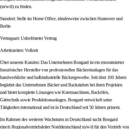
(m/w/d) zu finden.
Standort: Stelle im Home Office, idealerweise zwischen Hannover und
Berlin
Vertragsart: Unbefristeter Vertrag
Arbeitszeiten: Vollzeit
Über unseren Kunden: Das Unternehmen Bongard ist ein renommierter
französischer Hersteller von professionellen Bäckereianlagen für das
handwerkliche und halbindustrielle Bäckergewerbe. Seit über 100 Jahren
begleitet das Unternehmen Bäcker und Backstuben bei ihren Projekten
und bietet komplette Lösungen wie Knetmaschinen, Backöfen,
Gärtechnik sowie Produktionsanlagen. Bongard entwickelt seine
Tätigkeiten international und ist in Deutschland seit 50 Jahren präsent.
Im Rahmen des weiteren Wachstums in Deutschland sucht Bongard
eine/n Regionalvertriebsleiter Norddeutschland m/w/d für den Vertrieb von