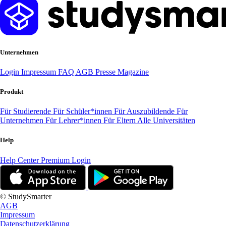
Unternehmen
Login
Impressum
FAQ
AGB
Presse
Magazine
Produkt
Für Studierende
Für Schüler*innen
Für Auszubildende
Für
Unternehmen
Für Lehrer*innen
Für Eltern
Alle Universitäten
Help
Help Center
Premium Login
© StudySmarter
AGB
Impressum
Datenschutzerklärung