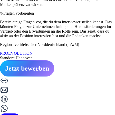
Markenpräsenz zu stärken.
✨
Fragen vorbereiten
Bereite einige Fragen vor, die du dem Interviewer stellen kannst. Das
könnten Fragen zur Unternehmenskultur, den Herausforderungen im
Vertrieb oder den Erwartungen an die Rolle sein. Das zeigt, dass du
aktiv an der Position interessiert bist und dir Gedanken machst.
Regionalvertriebsleiter Norddeutschland (m/w/d)
PROEVOLUTION
Standort: Hannover
Jetzt bewerben