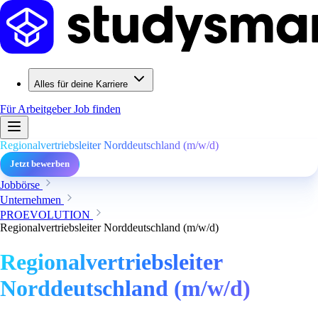
Alles für deine Karriere
Für Arbeitgeber
Job finden
Regionalvertriebsleiter Norddeutschland (m/w/d)
Jetzt bewerben
Jobbörse
Unternehmen
PROEVOLUTION
Regionalvertriebsleiter Norddeutschland (m/w/d)
Regionalvertriebsleiter
Norddeutschland (m/w/d)