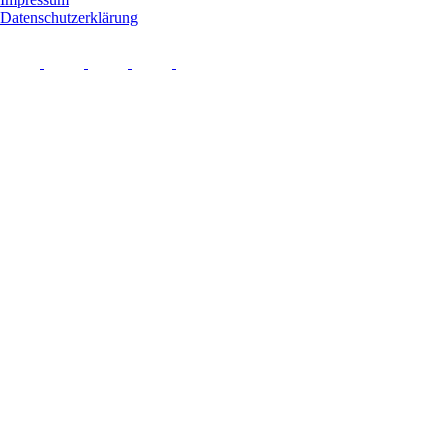
Datenschutzerklärung