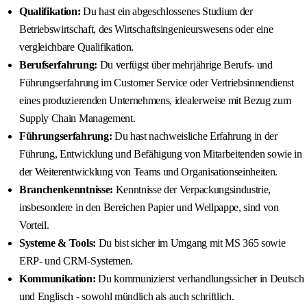
Qualifikation:
Du hast ein abgeschlossenes Studium der
Betriebswirtschaft, des Wirtschaftsingenieurswesens oder eine
vergleichbare Qualifikation.
Berufserfahrung:
Du verfügst über mehrjährige Berufs- und
Führungserfahrung im Customer Service oder Vertriebsinnendienst
eines produzierenden Unternehmens, idealerweise mit Bezug zum
Supply Chain Management.
Führungserfahrung:
Du hast nachweisliche Erfahrung in der
Führung, Entwicklung und Befähigung von Mitarbeitenden sowie in
der Weiterentwicklung von Teams und Organisationseinheiten.
Branchenkenntnisse:
Kenntnisse der Verpackungsindustrie,
insbesondere in den Bereichen Papier und Wellpappe, sind von
Vorteil.
Systeme & Tools:
Du bist sicher im Umgang mit MS 365 sowie
ERP- und CRM-Systemen.
Kommunikation:
Du kommunizierst verhandlungssicher in Deutsch
und Englisch - sowohl mündlich als auch schriftlich.