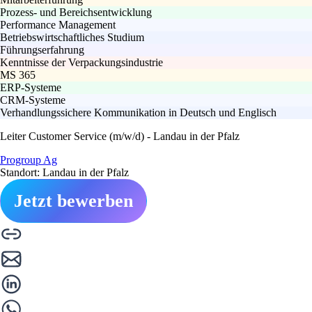
Prozess- und Bereichsentwicklung
Performance Management
Betriebswirtschaftliches Studium
Führungserfahrung
Kenntnisse der Verpackungsindustrie
MS 365
ERP-Systeme
CRM-Systeme
Verhandlungssichere Kommunikation in Deutsch und Englisch
Leiter Customer Service (m/w/d) - Landau in der Pfalz
Progroup Ag
Standort: Landau in der Pfalz
Jetzt bewerben