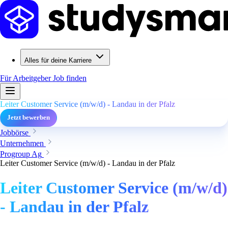
Alles für deine Karriere
Für Arbeitgeber
Job finden
Leiter Customer Service (m/w/d) - Landau in der Pfalz
Jetzt bewerben
Jobbörse
Unternehmen
Progroup Ag
Leiter Customer Service (m/w/d) - Landau in der Pfalz
Leiter Customer Service (m/w/d)
- Landau in der Pfalz