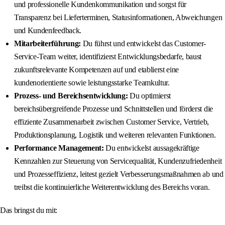
und professionelle Kundenkommunikation und sorgst für
Transparenz bei Lieferterminen, Statusinformationen, Abweichungen
und Kundenfeedback.
Mitarbeiterführung:
Du führst und entwickelst das Customer-
Service-Team weiter, identifizierst Entwicklungsbedarfe, baust
zukunftsrelevante Kompetenzen auf und etablierst eine
kundenorientierte sowie leistungsstarke Teamkultur.
Prozess- und Bereichsentwicklung:
Du optimierst
bereichsübergreifende Prozesse und Schnittstellen und förderst die
effiziente Zusammenarbeit zwischen Customer Service, Vertrieb,
Produktionsplanung, Logistik und weiteren relevanten Funktionen.
Performance Management:
Du entwickelst aussagekräftige
Kennzahlen zur Steuerung von Servicequalität, Kundenzufriedenheit
und Prozesseffizienz, leitest gezielt Verbesserungsmaßnahmen ab und
treibst die kontinuierliche Weiterentwicklung des Bereichs voran.
Das bringst du mit: