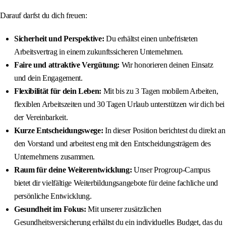
Darauf darfst du dich freuen:
Sicherheit und Perspektive:
Du erhältst einen unbefristeten
Arbeitsvertrag in einem zukunftssicheren Unternehmen.
Faire und attraktive Vergütung:
Wir honorieren deinen Einsatz
und dein Engagement.
Flexibilität für dein Leben:
Mit bis zu 3 Tagen mobilem Arbeiten,
flexiblen Arbeitszeiten und 30 Tagen Urlaub unterstützen wir dich bei
der Vereinbarkeit.
Kurze Entscheidungswege:
In dieser Position berichtest du direkt an
den Vorstand und arbeitest eng mit den Entscheidungsträgern des
Unternehmens zusammen.
Raum für deine Weiterentwicklung:
Unser Progroup-Campus
bietet dir vielfältige Weiterbildungsangebote für deine fachliche und
persönliche Entwicklung.
Gesundheit im Fokus:
Mit unserer zusätzlichen
Gesundheitsversicherung erhältst du ein individuelles Budget, das du