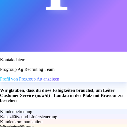
Kontaktdaten:
Progroup Ag Recruiting-Team
Profil von Progroup Ag anzeigen
Wir glauben, dass du diese Fähigkeiten brauchst, um Leiter
Customer Service (m/w/d) - Landau in der Pfalz mit Bravour zu
bestehen
Kundenbetreuung
Kapazitäts- und Liefersteuerung
Kundenkommunikation
Mitarbeiterführung