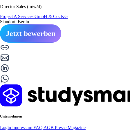
Director Sales (m/w/d)
Project A Services GmbH & Co. KG
Standort: Berlin
Jetzt bewerben
Unternehmen
Login
Impressum
FAQ
AGB
Presse
Magazine