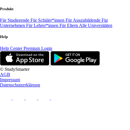
Produkt
Für Studierende
Für Schüler*innen
Für Auszubildende
Für
Unternehmen
Für Lehrer*innen
Für Eltern
Alle Universitäten
Help
Help Center
Premium Login
© StudySmarter
AGB
Impressum
Datenschutzerklärung