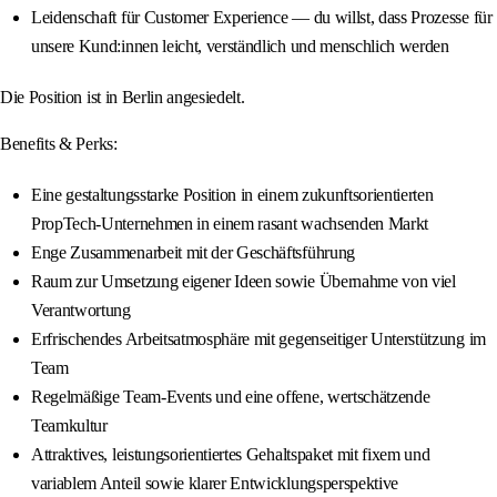
Leidenschaft für Customer Experience — du willst, dass Prozesse für
unsere Kund:innen leicht, verständlich und menschlich werden
Die Position ist in Berlin angesiedelt.
Benefits & Perks:
Eine gestaltungsstarke Position in einem zukunftsorientierten
PropTech-Unternehmen in einem rasant wachsenden Markt
Enge Zusammenarbeit mit der Geschäftsführung
Raum zur Umsetzung eigener Ideen sowie Übernahme von viel
Verantwortung
Erfrischendes Arbeitsatmosphäre mit gegenseitiger Unterstützung im
Team
Regelmäßige Team-Events und eine offene, wertschätzende
Teamkultur
Attraktives, leistungsorientiertes Gehaltspaket mit fixem und
variablem Anteil sowie klarer Entwicklungsperspektive