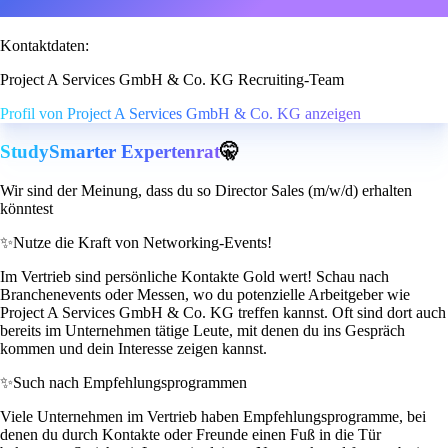
Kontaktdaten:
Project A Services GmbH & Co. KG Recruiting-Team
Profil von Project A Services GmbH & Co. KG anzeigen
StudySmarter Expertenrat
🤫
Wir sind der Meinung, dass du so Director Sales (m/w/d) erhalten
könntest
✨
Nutze die Kraft von Networking-Events!
Im Vertrieb sind persönliche Kontakte Gold wert! Schau nach
Branchenevents oder Messen, wo du potenzielle Arbeitgeber wie
Project A Services GmbH & Co. KG treffen kannst. Oft sind dort auch
bereits im Unternehmen tätige Leute, mit denen du ins Gespräch
kommen und dein Interesse zeigen kannst.
✨
Such nach Empfehlungsprogrammen
Viele Unternehmen im Vertrieb haben Empfehlungsprogramme, bei
denen du durch Kontakte oder Freunde einen Fuß in die Tür