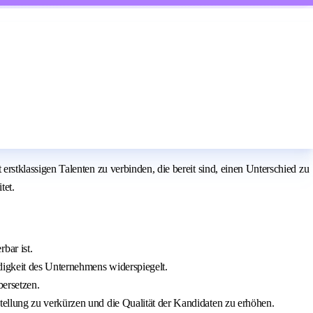
stklassigen Talenten zu verbinden, die bereit sind, einen Unterschied zu
tet.
bar ist.
digkeit des Unternehmens widerspiegelt.
bersetzen.
ellung zu verkürzen und die Qualität der Kandidaten zu erhöhen.