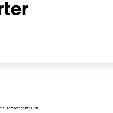
in Homeoffice möglich