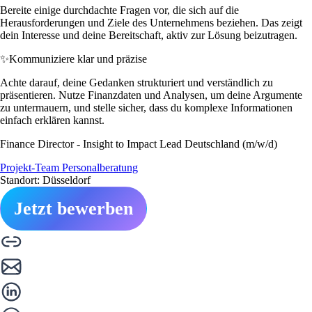
Bereite einige durchdachte Fragen vor, die sich auf die
Herausforderungen und Ziele des Unternehmens beziehen. Das zeigt
dein Interesse und deine Bereitschaft, aktiv zur Lösung beizutragen.
✨
Kommuniziere klar und präzise
Achte darauf, deine Gedanken strukturiert und verständlich zu
präsentieren. Nutze Finanzdaten und Analysen, um deine Argumente
zu untermauern, und stelle sicher, dass du komplexe Informationen
einfach erklären kannst.
Finance Director - Insight to Impact Lead Deutschland (m/w/d)
Projekt-Team Personalberatung
Standort: Düsseldorf
Jetzt bewerben