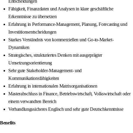
Entscheidungen
Fähigkeit, Finanzdaten und Analysen in klare geschäftliche
Erkenntnisse zu übersetzen
Erfahrung in Performance-Management, Planung, Forecasting und
Investitionsentscheidungen
Starkes Verständnis von kommerziellen und Go-to-Market-
Dynamiken
Strategisches, strukturiertes Denken mit ausgeprägter
Umsetzungsorientierung
Sehr gute Stakeholder-Management- und
Kommunikationsfähigkeiten
Erfahrung in internationalen Matrixorganisationen
Masterabschluss in Finance, Betriebswirtschaft, Volkswirtschaft oder
einem verwandten Bereich
Verhandlungssicheres Englisch und sehr gute Deutschkenntnisse
Benefits