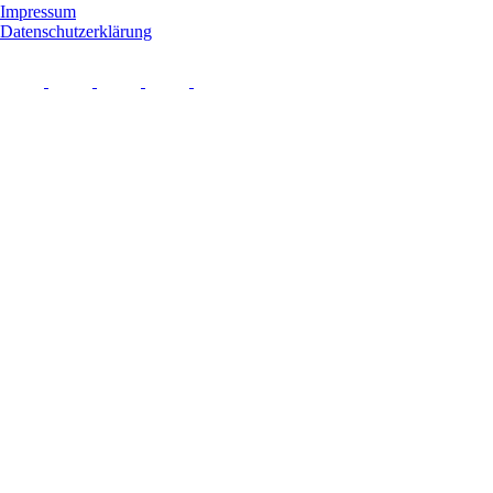
Impressum
Datenschutzerklärung