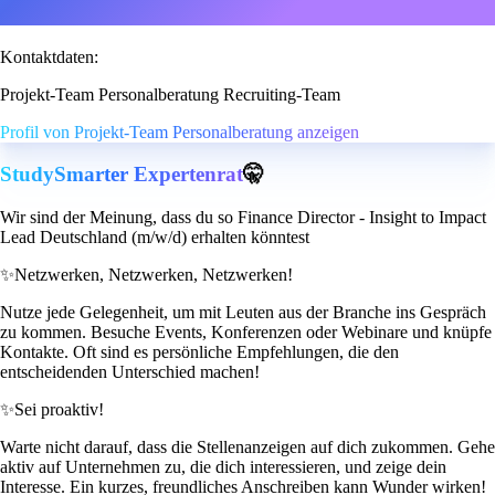
Kontaktdaten:
Projekt-Team Personalberatung Recruiting-Team
Profil von Projekt-Team Personalberatung anzeigen
StudySmarter Expertenrat
🤫
Wir sind der Meinung, dass du so Finance Director - Insight to Impact
Lead Deutschland (m/w/d) erhalten könntest
✨
Netzwerken, Netzwerken, Netzwerken!
Nutze jede Gelegenheit, um mit Leuten aus der Branche ins Gespräch
zu kommen. Besuche Events, Konferenzen oder Webinare und knüpfe
Kontakte. Oft sind es persönliche Empfehlungen, die den
entscheidenden Unterschied machen!
✨
Sei proaktiv!
Warte nicht darauf, dass die Stellenanzeigen auf dich zukommen. Gehe
aktiv auf Unternehmen zu, die dich interessieren, und zeige dein
Interesse. Ein kurzes, freundliches Anschreiben kann Wunder wirken!