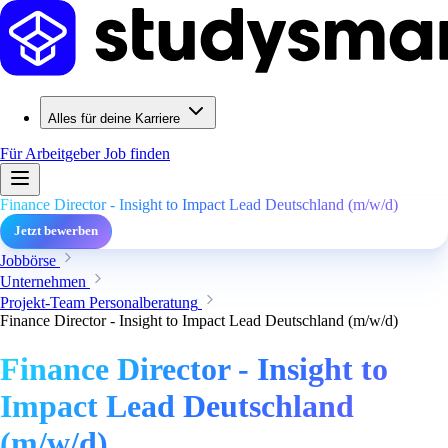
Alles für deine Karriere
Für Arbeitgeber
Job finden
Finance Director - Insight to Impact Lead Deutschland (m/w/d)
Jetzt bewerben
Jobbörse
Unternehmen
Projekt-Team Personalberatung
Finance Director - Insight to Impact Lead Deutschland (m/w/d)
Finance Director - Insight to
Impact Lead Deutschland
(m/w/d)