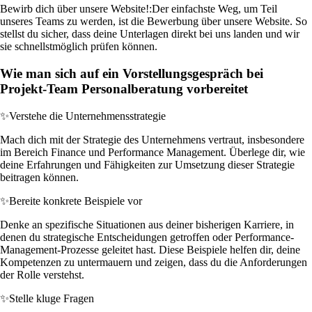
Bewirb dich über unsere Website!:
Der einfachste Weg, um Teil
unseres Teams zu werden, ist die Bewerbung über unsere Website. So
stellst du sicher, dass deine Unterlagen direkt bei uns landen und wir
sie schnellstmöglich prüfen können.
Wie man sich auf ein Vorstellungsgespräch bei
Projekt-Team Personalberatung vorbereitet
✨
Verstehe die Unternehmensstrategie
Mach dich mit der Strategie des Unternehmens vertraut, insbesondere
im Bereich Finance und Performance Management. Überlege dir, wie
deine Erfahrungen und Fähigkeiten zur Umsetzung dieser Strategie
beitragen können.
✨
Bereite konkrete Beispiele vor
Denke an spezifische Situationen aus deiner bisherigen Karriere, in
denen du strategische Entscheidungen getroffen oder Performance-
Management-Prozesse geleitet hast. Diese Beispiele helfen dir, deine
Kompetenzen zu untermauern und zeigen, dass du die Anforderungen
der Rolle verstehst.
✨
Stelle kluge Fragen