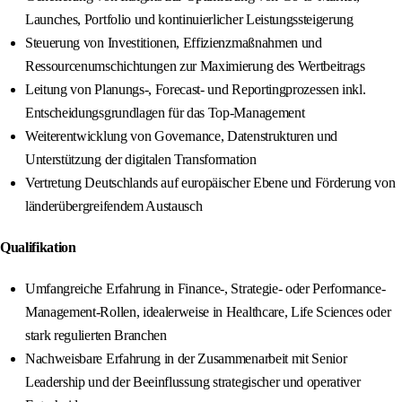
Launches, Portfolio und kontinuierlicher Leistungssteigerung
Steuerung von Investitionen, Effizienzmaßnahmen und
Ressourcenumschichtungen zur Maximierung des Wertbeitrags
Leitung von Planungs-, Forecast- und Reportingprozessen inkl.
Entscheidungsgrundlagen für das Top-Management
Weiterentwicklung von Governance, Datenstrukturen und
Unterstützung der digitalen Transformation
Vertretung Deutschlands auf europäischer Ebene und Förderung von
länderübergreifendem Austausch
Qualifikation
Umfangreiche Erfahrung in Finance-, Strategie- oder Performance-
Management-Rollen, idealerweise in Healthcare, Life Sciences oder
stark regulierten Branchen
Nachweisbare Erfahrung in der Zusammenarbeit mit Senior
Leadership und der Beeinflussung strategischer und operativer