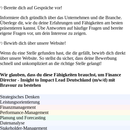
✨
Bereite dich auf Gespräche vor!
Informiere dich gründlich über das Unternehmen und die Branche.
Überlege dir, wie du deine Erfahrungen und Fähigkeiten am besten
präsentieren kannst. Übe Antworten auf häufige Fragen und bereite
eigene Fragen vor, um dein Interesse zu zeigen.
✨
Bewirb dich über unsere Website!
Wenn du eine Stelle gefunden hast, die dir gefällt, bewirb dich direkt
über unsere Website. So stellst du sicher, dass deine Bewerbung
schnell und unkompliziert an die richtige Stelle gelangt!
Wir glauben, dass du diese Fähigkeiten brauchst, um Finance
Director - Insight to Impact Lead Deutschland (m/w/d) mit
Bravour zu bestehen
Strategisches Denken
Leistungsorientierung
Finanzmanagement
Performance-Management
Planung und Forecasting
Datenanalyse
Stakeholder-Management