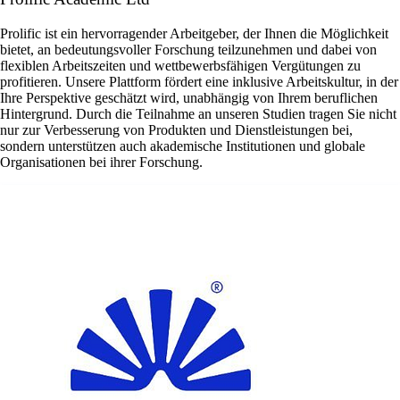
Prolific ist ein hervorragender Arbeitgeber, der Ihnen die Möglichkeit
bietet, an bedeutungsvoller Forschung teilzunehmen und dabei von
flexiblen Arbeitszeiten und wettbewerbsfähigen Vergütungen zu
profitieren. Unsere Plattform fördert eine inklusive Arbeitskultur, in der
Ihre Perspektive geschätzt wird, unabhängig von Ihrem beruflichen
Hintergrund. Durch die Teilnahme an unseren Studien tragen Sie nicht
nur zur Verbesserung von Produkten und Dienstleistungen bei,
sondern unterstützen auch akademische Institutionen und globale
Organisationen bei ihrer Forschung.