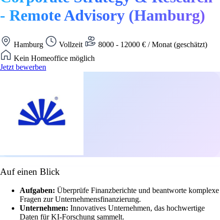
- Remote Advisory (Hamburg)
Hamburg
Vollzeit
8000 - 12000 € / Monat (geschätzt)
Kein Homeoffice möglich
Jetzt bewerben
Auf einen Blick
Aufgaben:
Überprüfe Finanzberichte und beantworte komplexe
Fragen zur Unternehmensfinanzierung.
Unternehmen:
Innovatives Unternehmen, das hochwertige
Daten für KI-Forschung sammelt.