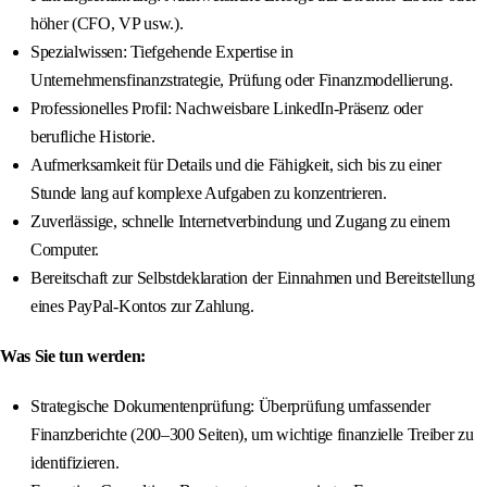
höher (CFO, VP usw.).
Spezialwissen: Tiefgehende Expertise in
Unternehmensfinanzstrategie, Prüfung oder Finanzmodellierung.
Professionelles Profil: Nachweisbare LinkedIn-Präsenz oder
berufliche Historie.
Aufmerksamkeit für Details und die Fähigkeit, sich bis zu einer
Stunde lang auf komplexe Aufgaben zu konzentrieren.
Zuverlässige, schnelle Internetverbindung und Zugang zu einem
Computer.
Bereitschaft zur Selbstdeklaration der Einnahmen und Bereitstellung
eines PayPal-Kontos zur Zahlung.
Was Sie tun werden:
Strategische Dokumentenprüfung: Überprüfung umfassender
Finanzberichte (200–300 Seiten), um wichtige finanzielle Treiber zu
identifizieren.