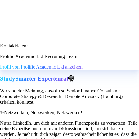
Kontaktdaten:
Prolific Academic Ltd Recruiting-Team
Profil von Prolific Academic Ltd anzeigen
StudySmarter Expertenrat
🤫
Wir sind der Meinung, dass du so Senior Finance Consultant:
Corporate Strategy & Research - Remote Advisory (Hamburg)
erhalten könntest
✨
Netzwerken, Netzwerken, Netzwerken!
Nutze LinkedIn, um dich mit anderen Finanzprofis zu vernetzen. Teile
deine Expertise und nimm an Diskussionen teil, um sichtbar zu
werden. Je mehr du dich zeigst, desto wahrscheinlicher ist es, dass die