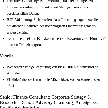
Executive Consulting: Beantwortung nuancierter Fragen zu
Unternehmensfinanzen, Risiko und Strategie basierend auf
bereitgestellten Daten.
B2B-Validierung: Sicherstellen, dass Forschungsergebnisse die
praktischen Realitäten des hochrangigen Finanzmanagements
widerspiegeln.
Teilnahme an einem Fähigkeiten-Test zur Bewertung der Eignung für
unseren Teilnehmerpool.
Vorteile:
Wettbewerbsfähige Vergütung von bis zu 100 $ für einstündige
Aufgaben.
Flexible Arbeitszeiten und die Möglichkeit, von zu Hause aus zu
arbeiten.
Senior Finance Consultant: Corporate Strategy &
Research - Remote Advisory (Hamburg) Arbeitgeber:
Prolific Academic Ltd