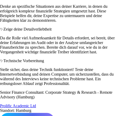
Denke an spezifische Situationen aus deiner Karriere, in denen du
erfolgreich komplexe finanzielle Strategien umgesetzt hast. Diese
Beispiele helfen dir, deine Expertise zu untermauern und deine
Fähigkeiten klar zu demonstrieren.
✨
Zeige deine Detailverliebtheit
Da die Rolle viel Aufmerksamkeit für Details erfordert, sei bereit, über
deine Erfahrungen im Audit oder in der Analyse umfangreicher
Finanzberichte zu sprechen. Bereite dich darauf vor, wie du in der
Vergangenheit wichtige finanzielle Treiber identifiziert hast.
✨
Technische Vorbereitung
Stelle sicher, dass deine Technik funktioniert! Teste deine
Internetverbindung und deinen Computer, um sicherzustellen, dass du
während des Interviews keine technischen Probleme hast. Ein
reibungsloser Ablauf zeigt Professionalität.
Senior Finance Consultant: Corporate Strategy & Research - Remote
Advisory (Hamburg)
Prolific Academic Ltd
Standort: Hamburg