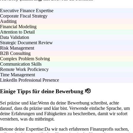
Executive Finance Expertise
Corporate Fiscal Strategy
Auditing
Financial Modeling
Attention to Detail
Data Validation
Strategic Document Review
Risk Management
B2B Consulting
Complex Problem Solving
Communication Skills
Remote Work Proficiency
Time Management
LinkedIn Professional Presence
Einige Tipps für deine Bewerbung 🫡
Sei präzise und klar:
Wenn du deine Bewerbung schreibst, achte
darauf, dass du präzise und klar bist. Verwende einfache Sprache, um
deine Erfahrungen und Fähigkeiten zu beschreiben, damit wir sofort
verstehen, was du mitbringst.
Betone deine Expertise:
Da wir nach erfahrenen Finanzprofis suchen,