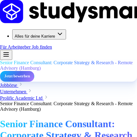
Alles für deine Karriere
Für Arbeitgeber
Job finden
Senior Finance Consultant: Corporate Strategy & Research - Remote
Advisory (Hamburg)
Jetzt bewerben
Jobbörse
Unternehmen
Prolific Academic Ltd
Senior Finance Consultant: Corporate Strategy & Research - Remote
Advisory (Hamburg)
Senior Finance Consultant:
Corporate Strategy & Research