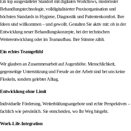
Ein top ausgestatteter Standort mit digitalen Workflows, modernster
Behandlungstechnologie, volldigitalisierter Praxisorganisation und
höchsten Standards in Hygiene, Diagnostik und Patientenkomfort. Ihre
Ideen sind willkommen – und gewollt. Gestalten Sie aktiv mit: ob in der
Entwicklung neuer Behandlungskonzepte, bei der technischen
Weiterentwicklung oder im Teamaufbau. Ihre Stimme zählt.
Ein echtes Teamgefühl
Wir glauben an Zusammenarbeit auf Augenhöhe. Menschlichkeit,
gegenseitige Unterstützung und Freude an der Arbeit sind bei uns keine
Floskeln, sondern gelebter Alltag.
Entwicklung ohne Limit
Individuelle Förderung, Weiterbildungsangebote und echte Perspektiven –
fachlich wie persönlich. Sie entscheiden, wo Ihr Weg hingeht.
Work-Life-Integration