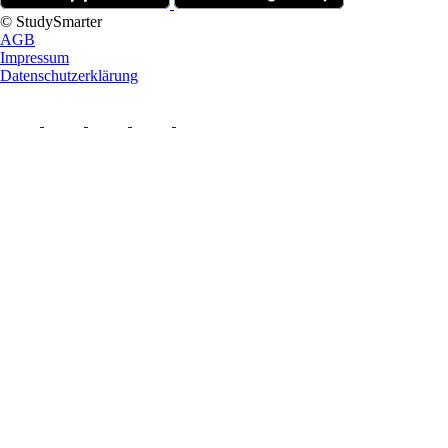
© StudySmarter
AGB
Impressum
Datenschutzerklärung