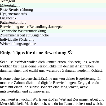
Teamgeist
Mitgestaltung
Erste Berufserfahrung
Hygienestandards
Diagnostik
Patientenkomfort
Entwicklung neuer Behandlungskonzepte
Technische Weiterentwicklung
Zusammenarbeit auf Augenhöhe
Individuelle Förderung
Weiterbildungsangebote
Einige Tipps für deine Bewerbung 🫡
Sei du selbst!:
Wir wollen dich kennenlernen, also zeig uns, wer du
wirklich bist! Lass deine Persönlichkeit in deinem Anschreiben
durchscheinen und erzähl uns, warum du Zahnarzt werden möchtest.
Betone deine Leidenschaft:
Erzähle uns von deiner Begeisterung für
moderne Zahnmedizin und digitale Entwicklungen. Zeige, dass du
nicht nur einen Job suchst, sondern eine Möglichkeit, aktiv
mitzugestalten und zu innovieren.
Teamgeist ist wichtig:
Wir legen großen Wert auf Zusammenarbeit und
Menschlichkeit. Mach deutlich, wie du im Team arbeitest und welche