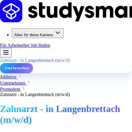
Alles für deine Karriere
Für Arbeitgeber
Job finden
Zahnarzt - in Langenbrettach (m/w/d)
Jetzt bewerben
Jobbörse
Unternehmen
Promedent
Zahnarzt - in Langenbrettach (m/w/d)
Zahnarzt - in Langenbrettach
(m/w/d)