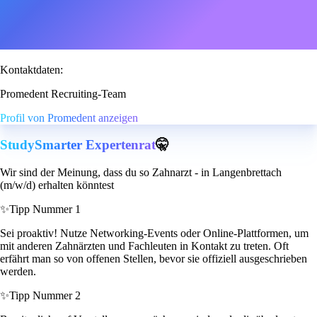
Kontaktdaten:
Promedent Recruiting-Team
Profil von Promedent anzeigen
StudySmarter Expertenrat
🤫
Wir sind der Meinung, dass du so Zahnarzt - in Langenbrettach
(m/w/d) erhalten könntest
✨
Tipp Nummer 1
Sei proaktiv! Nutze Networking-Events oder Online-Plattformen, um
mit anderen Zahnärzten und Fachleuten in Kontakt zu treten. Oft
erfährt man so von offenen Stellen, bevor sie offiziell ausgeschrieben
werden.
✨
Tipp Nummer 2