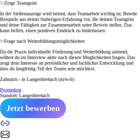
✨
Zeige Teamgeist
In der Stellenanzeige wird betont, dass Teamarbeit wichtig ist. Bereite
Beispiele aus deiner bisherigen Erfahrung vor, die deinen Teamgeist
und deine Fähigkeit zur Zusammenarbeit unter Beweis stellen. Das
kann helfen, einen positiven Eindruck zu hinterlassen.
✨
Frage nach Weiterbildungsmöglichkeiten
Da die Praxis individuelle Förderung und Weiterbildung anbietet,
solltest du im Interview aktiv nach diesen Möglichkeiten fragen. Das
zeigt dein Interesse an persönlicher und fachlicher Entwicklung und
dass du langfristig Teil des Teams sein möchtest.
Zahnarzt - in Langenbrettach (m/w/d)
Promedent
Standort: Langenbrettach
Jetzt bewerben