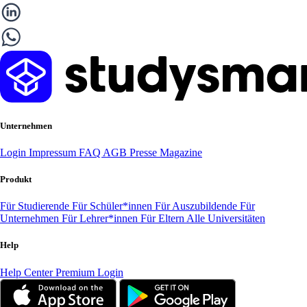
Unternehmen
Login
Impressum
FAQ
AGB
Presse
Magazine
Produkt
Für Studierende
Für Schüler*innen
Für Auszubildende
Für
Unternehmen
Für Lehrer*innen
Für Eltern
Alle Universitäten
Help
Help Center
Premium Login