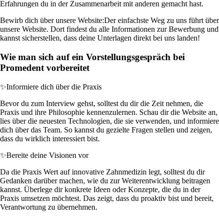
Erfahrungen du in der Zusammenarbeit mit anderen gemacht hast.
Bewirb dich über unsere Website:
Der einfachste Weg zu uns führt über
unsere Website. Dort findest du alle Informationen zur Bewerbung und
kannst sicherstellen, dass deine Unterlagen direkt bei uns landen!
Wie man sich auf ein Vorstellungsgespräch bei
Promedent vorbereitet
✨
Informiere dich über die Praxis
Bevor du zum Interview gehst, solltest du dir die Zeit nehmen, die
Praxis und ihre Philosophie kennenzulernen. Schau dir die Website an,
lies über die neuesten Technologien, die sie verwenden, und informiere
dich über das Team. So kannst du gezielte Fragen stellen und zeigen,
dass du wirklich interessiert bist.
✨
Bereite deine Visionen vor
Da die Praxis Wert auf innovative Zahnmedizin legt, solltest du dir
Gedanken darüber machen, wie du zur Weiterentwicklung beitragen
kannst. Überlege dir konkrete Ideen oder Konzepte, die du in der
Praxis umsetzen möchtest. Das zeigt, dass du proaktiv bist und bereit,
Verantwortung zu übernehmen.