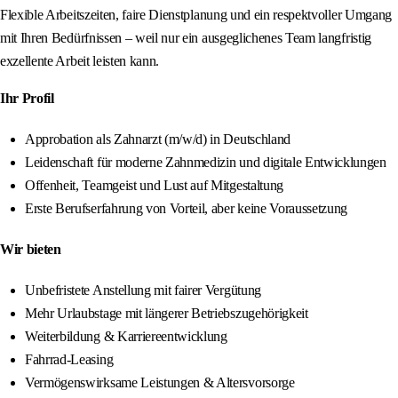
Flexible Arbeitszeiten, faire Dienstplanung und ein respektvoller Umgang
mit Ihren Bedürfnissen – weil nur ein ausgeglichenes Team langfristig
exzellente Arbeit leisten kann.
Ihr Profil
Approbation als Zahnarzt (m/w/d) in Deutschland
Leidenschaft für moderne Zahnmedizin und digitale Entwicklungen
Offenheit, Teamgeist und Lust auf Mitgestaltung
Erste Berufserfahrung von Vorteil, aber keine Voraussetzung
Wir bieten
Unbefristete Anstellung mit fairer Vergütung
Mehr Urlaubstage mit längerer Betriebszugehörigkeit
Weiterbildung & Karriereentwicklung
Fahrrad-Leasing
Vermögenswirksame Leistungen & Altersvorsorge