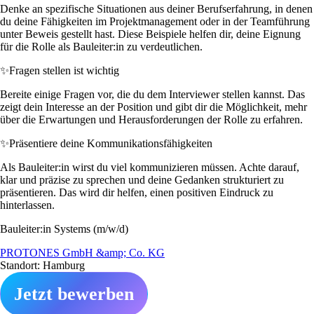
Denke an spezifische Situationen aus deiner Berufserfahrung, in denen
du deine Fähigkeiten im Projektmanagement oder in der Teamführung
unter Beweis gestellt hast. Diese Beispiele helfen dir, deine Eignung
für die Rolle als Bauleiter:in zu verdeutlichen.
✨
Fragen stellen ist wichtig
Bereite einige Fragen vor, die du dem Interviewer stellen kannst. Das
zeigt dein Interesse an der Position und gibt dir die Möglichkeit, mehr
über die Erwartungen und Herausforderungen der Rolle zu erfahren.
✨
Präsentiere deine Kommunikationsfähigkeiten
Als Bauleiter:in wirst du viel kommunizieren müssen. Achte darauf,
klar und präzise zu sprechen und deine Gedanken strukturiert zu
präsentieren. Das wird dir helfen, einen positiven Eindruck zu
hinterlassen.
Bauleiter:in Systems (m/w/d)
PROTONES GmbH &amp; Co. KG
Standort: Hamburg
Jetzt bewerben