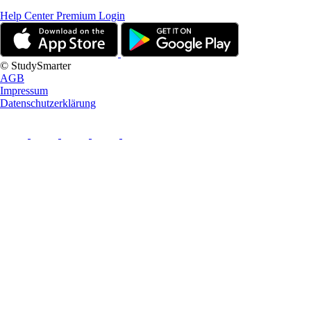
Help Center
Premium Login
© StudySmarter
AGB
Impressum
Datenschutzerklärung