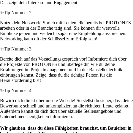
Das zeigt dein Interesse und Engagement!
✨
Tip Nummer 2
Nutze dein Netzwerk! Sprich mit Leuten, die bereits bei PROTONES
arbeiten oder in der Branche tätig sind. Sie können dir wertvolle
Einblicke geben und vielleicht sogar eine Empfehlung aussprechen.
Networking kann oft der Schlüssel zum Erfolg sein!
✨
Tip Nummer 3
Bereite dich auf das Vorstellungsgespräch vor! Informiere dich über
die Projekte von PROTONES und überlege dir, wie du deine
Erfahrungen im Projektmanagement und in der Baustellentechnik
einbringen kannst. Zeige, dass du die richtige Person für die
Herausforderung bist!
✨
Tip Nummer 4
Bewirb dich direkt über unsere Website! So stellst du sicher, dass deine
Bewerbung schnell und unkompliziert an die richtigen Leute gelangt.
Außerdem kannst du dich dort über aktuelle Stellenangebote und
Unternehmensneuigkeiten informieren.
Wir glauben, dass du diese Fähigkeiten brauchst, um Bauleiter:in