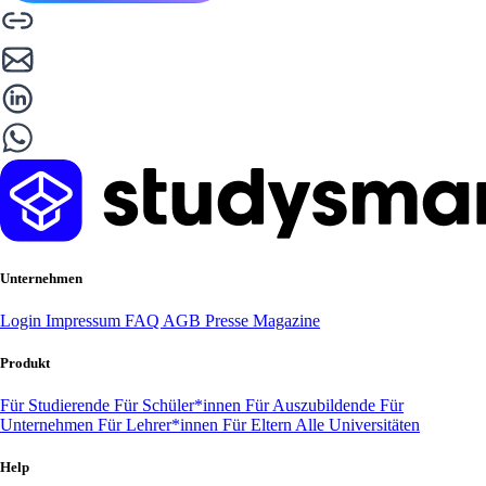
Unternehmen
Login
Impressum
FAQ
AGB
Presse
Magazine
Produkt
Für Studierende
Für Schüler*innen
Für Auszubildende
Für
Unternehmen
Für Lehrer*innen
Für Eltern
Alle Universitäten
Help