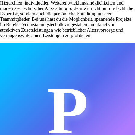
Hierarchien, individuellen Weiterentwicklungsmöglichkeiten und
modernster technischer Ausstattung fördern wir nicht nur die fachliche
Expertise, sondern auch die persönliche Entfaltung unserer
Teammitglieder. Bei uns hast du die Möglichkeit, spannende Projekte
im Bereich Veranstaltungstechnik zu gestalten und dabei von
attraktiven Zusatzleistungen wie betrieblicher Altersvorsorge und
vermögenswirksamen Leistungen zu profitieren.
P