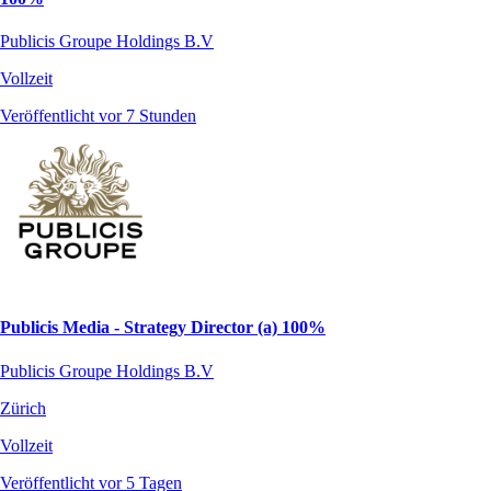
Publicis Groupe Holdings B.V
Vollzeit
Veröffentlicht vor 7 Stunden
Publicis Media - Strategy Director (a) 100%
Publicis Groupe Holdings B.V
Zürich
Vollzeit
Veröffentlicht vor 5 Tagen