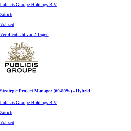
Publicis Groupe Holdings B.V
Zürich
Vollzeit
Veröffentlicht vor 2 Tagen
Strategic Project Manager (60-80%) - Hybrid
Publicis Groupe Holdings B.V
Zürich
Vollzeit