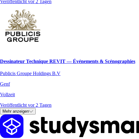
Veröffentlicht vor 2 Tagen
Dessinateur Technique REVIT — Événements & Scénographies
Publicis Groupe Holdings B.V
Genf
Vollzeit
Veröffentlicht vor 2 Tagen
Mehr anzeigen