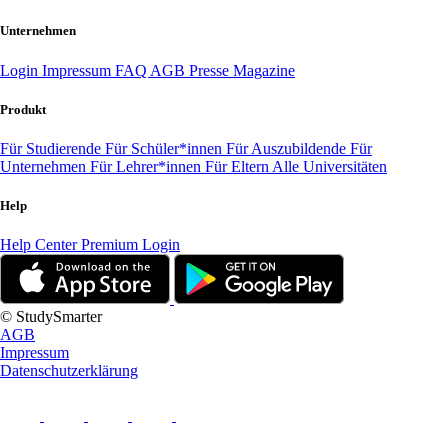
Unternehmen
Login
Impressum
FAQ
AGB
Presse
Magazine
Produkt
Für Studierende
Für Schüler*innen
Für Auszubildende
Für
Unternehmen
Für Lehrer*innen
Für Eltern
Alle Universitäten
Help
Help Center
Premium Login
© StudySmarter
AGB
Impressum
Datenschutzerklärung