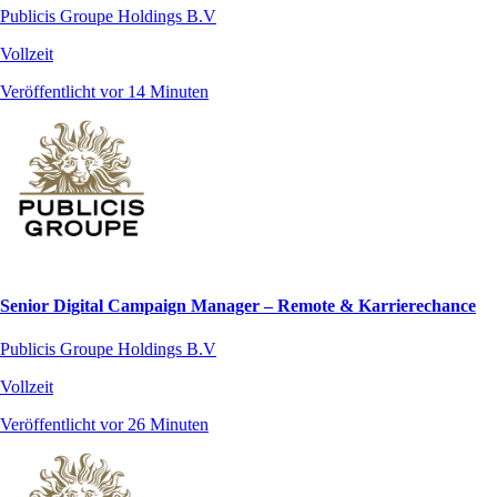
Publicis Groupe Holdings B.V
Vollzeit
Veröffentlicht vor 14 Minuten
Senior Digital Campaign Manager – Remote & Karrierechance
Publicis Groupe Holdings B.V
Vollzeit
Veröffentlicht vor 26 Minuten