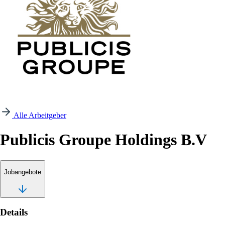
Alle Arbeitgeber
Publicis Groupe Holdings B.V
Jobangebote
Details