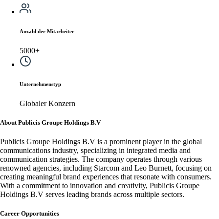
Anzahl der Mitarbeiter
5000+
Unternehmenstyp
Globaler Konzern
About Publicis Groupe Holdings B.V
Publicis Groupe Holdings B.V is a prominent player in the global
communications industry, specializing in integrated media and
communication strategies. The company operates through various
renowned agencies, including Starcom and Leo Burnett, focusing on
creating meaningful brand experiences that resonate with consumers.
With a commitment to innovation and creativity, Publicis Groupe
Holdings B.V serves leading brands across multiple sectors.
Career Opportunities