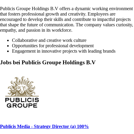
Publicis Groupe Holdings B.V offers a dynamic working environment
that fosters professional growth and creativity. Employees are
encouraged to develop their skills and contribute to impactful projects
that shape the future of communication. The company values curiosity,
empathy, and passion in its workforce.
Collaborative and creative work culture
Opportunities for professional development
Engagement in innovative projects with leading brands
Jobs bei Publicis Groupe Holdings B.V
Publicis Media - Strategy Director (a) 100%