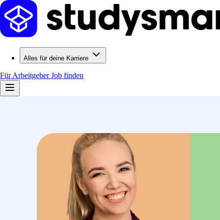
Alles für deine Karriere
Für Arbeitgeber
Job finden