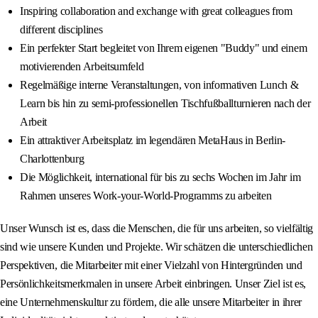
Inspiring collaboration and exchange with great colleagues from
different disciplines
Ein perfekter Start begleitet von Ihrem eigenen "Buddy" und einem
motivierenden Arbeitsumfeld
Regelmäßige interne Veranstaltungen, von informativen Lunch &
Learn bis hin zu semi-professionellen Tischfußballturnieren nach der
Arbeit
Ein attraktiver Arbeitsplatz im legendären MetaHaus in Berlin-
Charlottenburg
Die Möglichkeit, international für bis zu sechs Wochen im Jahr im
Rahmen unseres Work-your-World-Programms zu arbeiten
Unser Wunsch ist es, dass die Menschen, die für uns arbeiten, so vielfältig
sind wie unsere Kunden und Projekte. Wir schätzen die unterschiedlichen
Perspektiven, die Mitarbeiter mit einer Vielzahl von Hintergründen und
Persönlichkeitsmerkmalen in unsere Arbeit einbringen. Unser Ziel ist es,
eine Unternehmenskultur zu fördern, die alle unsere Mitarbeiter in ihrer