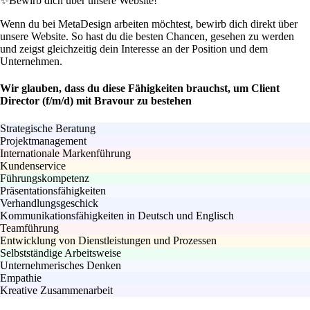
✨
Bewirb dich über unsere Website!
Wenn du bei MetaDesign arbeiten möchtest, bewirb dich direkt über
unsere Website. So hast du die besten Chancen, gesehen zu werden
und zeigst gleichzeitig dein Interesse an der Position und dem
Unternehmen.
Wir glauben, dass du diese Fähigkeiten brauchst, um Client
Director (f/m/d) mit Bravour zu bestehen
Strategische Beratung
Projektmanagement
Internationale Markenführung
Kundenservice
Führungskompetenz
Präsentationsfähigkeiten
Verhandlungsgeschick
Kommunikationsfähigkeiten in Deutsch und Englisch
Teamführung
Entwicklung von Dienstleistungen und Prozessen
Selbstständige Arbeitsweise
Unternehmerisches Denken
Empathie
Kreative Zusammenarbeit