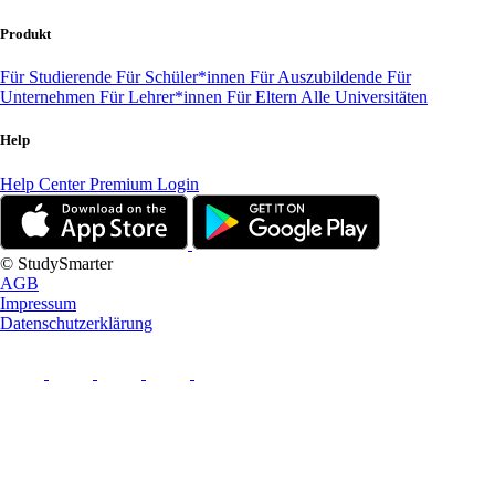
Produkt
Für Studierende
Für Schüler*innen
Für Auszubildende
Für
Unternehmen
Für Lehrer*innen
Für Eltern
Alle Universitäten
Help
Help Center
Premium Login
© StudySmarter
AGB
Impressum
Datenschutzerklärung