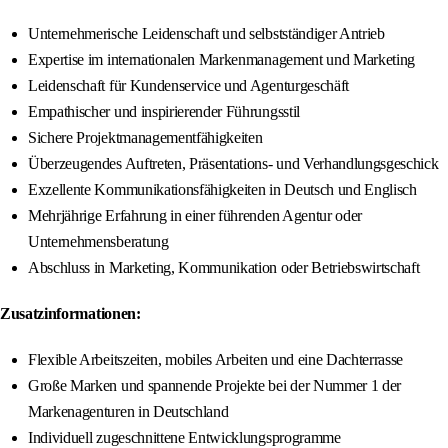
Unternehmerische Leidenschaft und selbstständiger Antrieb
Expertise im internationalen Markenmanagement und Marketing
Leidenschaft für Kundenservice und Agenturgeschäft
Empathischer und inspirierender Führungsstil
Sichere Projektmanagementfähigkeiten
Überzeugendes Auftreten, Präsentations- und Verhandlungsgeschick
Exzellente Kommunikationsfähigkeiten in Deutsch und Englisch
Mehrjährige Erfahrung in einer führenden Agentur oder
Unternehmensberatung
Abschluss in Marketing, Kommunikation oder Betriebswirtschaft
Zusatzinformationen:
Flexible Arbeitszeiten, mobiles Arbeiten und eine Dachterrasse
Große Marken und spannende Projekte bei der Nummer 1 der
Markenagenturen in Deutschland
Individuell zugeschnittene Entwicklungsprogramme