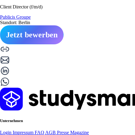
Client Director (f/m/d)
Publicis Groupe
Standort: Berlin
Jetzt bewerben
Unternehmen
Login
Impressum
FAQ
AGB
Presse
Magazine