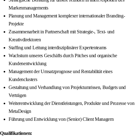
Markenmanagements
Planung und Management komplexer internationaler Branding-
Projekte
Zusammenarbeit in Partnerschaft mit Strategie-, Text- und
Kreativdirektoren
Staffing und Leitung interdisziplinärer Expertenteams
Wachstum unseres Geschäfts durch Pitches und organische
Kundenentwicklung
Management der Umsatzprognose und Rentabilität eines
Kundenclusters
Gestaltung und Verhandlung von Projektumrissen, Budgets und
Verträgen
Weiterentwicklung der Dienstleistungen, Produkte und Prozesse von
MetaDesign
Führung und Entwicklung von (Senior) Client Managern
Qualifikationen: