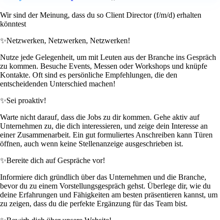
Wir sind der Meinung, dass du so Client Director (f/m/d) erhalten
könntest
✨
Netzwerken, Netzwerken, Netzwerken!
Nutze jede Gelegenheit, um mit Leuten aus der Branche ins Gespräch
zu kommen. Besuche Events, Messen oder Workshops und knüpfe
Kontakte. Oft sind es persönliche Empfehlungen, die den
entscheidenden Unterschied machen!
✨
Sei proaktiv!
Warte nicht darauf, dass die Jobs zu dir kommen. Gehe aktiv auf
Unternehmen zu, die dich interessieren, und zeige dein Interesse an
einer Zusammenarbeit. Ein gut formuliertes Anschreiben kann Türen
öffnen, auch wenn keine Stellenanzeige ausgeschrieben ist.
✨
Bereite dich auf Gespräche vor!
Informiere dich gründlich über das Unternehmen und die Branche,
bevor du zu einem Vorstellungsgespräch gehst. Überlege dir, wie du
deine Erfahrungen und Fähigkeiten am besten präsentieren kannst, um
zu zeigen, dass du die perfekte Ergänzung für das Team bist.