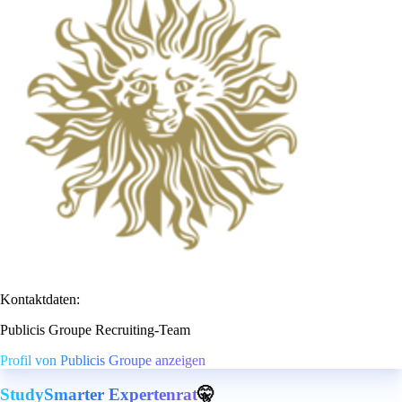
Kontaktdaten:
Publicis Groupe Recruiting-Team
Profil von Publicis Groupe anzeigen
StudySmarter Expertenrat
🤫