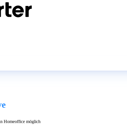
ve
n Homeoffice möglich