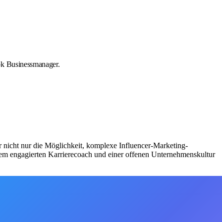
ok Businessmanager.
 nicht nur die Möglichkeit, komplexe Influencer-Marketing-
inem engagierten Karrierecoach und einer offenen Unternehmenskultur