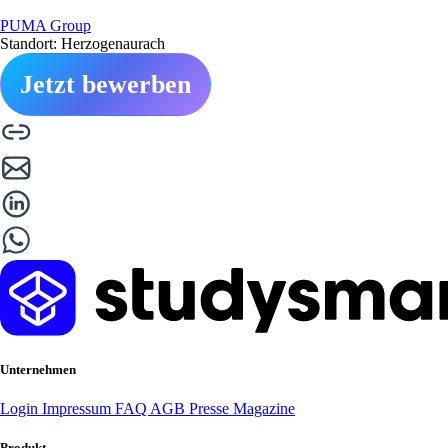
PUMA Group
Standort: Herzogenaurach
Jetzt bewerben
Unternehmen
Login
Impressum
FAQ
AGB
Presse
Magazine
Produkt