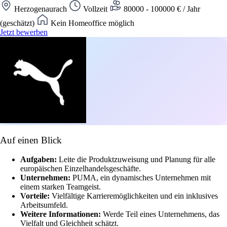
Herzogenaurach
Vollzeit
80000 - 100000 € / Jahr
(geschätzt)
Kein Homeoffice möglich
Jetzt bewerben
Auf einen Blick
Aufgaben:
Leite die Produktzuweisung und Planung für alle
europäischen Einzelhandelsgeschäfte.
Unternehmen:
PUMA, ein dynamisches Unternehmen mit
einem starken Teamgeist.
Vorteile:
Vielfältige Karrieremöglichkeiten und ein inklusives
Arbeitsumfeld.
Weitere Informationen:
Werde Teil eines Unternehmens, das
Vielfalt und Gleichheit schätzt.