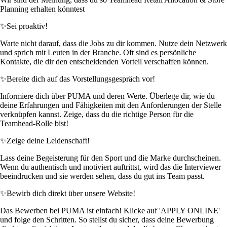
Planning erhalten könntest
✨
Sei proaktiv!
Warte nicht darauf, dass die Jobs zu dir kommen. Nutze dein Netzwerk
und sprich mit Leuten in der Branche. Oft sind es persönliche
Kontakte, die dir den entscheidenden Vorteil verschaffen können.
✨
Bereite dich auf das Vorstellungsgespräch vor!
Informiere dich über PUMA und deren Werte. Überlege dir, wie du
deine Erfahrungen und Fähigkeiten mit den Anforderungen der Stelle
verknüpfen kannst. Zeige, dass du die richtige Person für die
Teamhead-Rolle bist!
✨
Zeige deine Leidenschaft!
Lass deine Begeisterung für den Sport und die Marke durchscheinen.
Wenn du authentisch und motiviert auftrittst, wird das die Interviewer
beeindrucken und sie werden sehen, dass du gut ins Team passt.
✨
Bewirb dich direkt über unsere Website!
Das Bewerben bei PUMA ist einfach! Klicke auf 'APPLY ONLINE'
und folge den Schritten. So stellst du sicher, dass deine Bewerbung