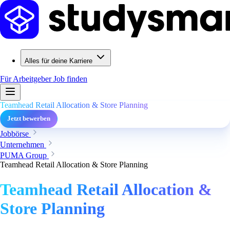
Alles für deine Karriere
Für Arbeitgeber
Job finden
Teamhead Retail Allocation & Store Planning
Jetzt bewerben
Jobbörse
Unternehmen
PUMA Group
Teamhead Retail Allocation & Store Planning
Teamhead Retail Allocation &
Store Planning