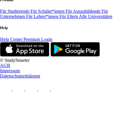
Für Studierende
Für Schüler*innen
Für Auszubildende
Für
Unternehmen
Für Lehrer*innen
Für Eltern
Alle Universitäten
Help
Help Center
Premium Login
© StudySmarter
AGB
Impressum
Datenschutzerklärung