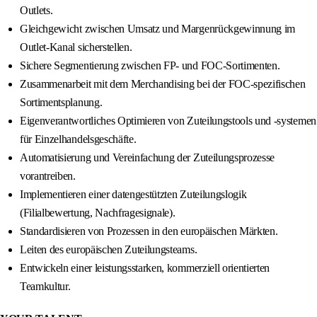
Outlets.
Gleichgewicht zwischen Umsatz und Margenrückgewinnung im
Outlet-Kanal sicherstellen.
Sichere Segmentierung zwischen FP- und FOC-Sortimenten.
Zusammenarbeit mit dem Merchandising bei der FOC-spezifischen
Sortimentsplanung.
Eigenverantwortliches Optimieren von Zuteilungstools und -systemen
für Einzelhandelsgeschäfte.
Automatisierung und Vereinfachung der Zuteilungsprozesse
vorantreiben.
Implementieren einer datengestützten Zuteilungslogik
(Filialbewertung, Nachfragesignale).
Standardisieren von Prozessen in den europäischen Märkten.
Leiten des europäischen Zuteilungsteams.
Entwickeln einer leistungsstarken, kommerziell orientierten
Teamkultur.