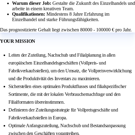
Warum dieser Job:
Gestalte die Zukunft des Einzelhandels und
arbeite in einem kreativen Team.
Qualifikationen:
Mindestens 8 Jahre Erfahrung im
Einzelhandel und starke Führungsfähigkeiten.
Das prognostizierte Gehalt liegt zwischen 80000 - 100000 € pro Jahr.
YOUR MISSION
Leiten der Zuteilung, Nachschub und Filialplanung in allen
europäischen Einzelhandelsgeschäften (Vollpreis- und
Fabrikverkaufsstellen), um den Umsatz, die Vollpreisverwirklichung
und die Produktivität des Inventars zu maximieren.
Sicherstellen eines optimalen Produktflusses und filialspezifischer
Sortimente, die mit der lokalen Verbrauchernachfrage und den
Filialformaten übereinstimmen.
Definieren der Zuteilungsstrategie für Vollpreisgeschäfte und
Fabrikverkaufsstellen in Europa.
Optimale Anfangszuteilung, Nachschub und Bestandsanpassung
zwischen den Geschäften vorantreiben.