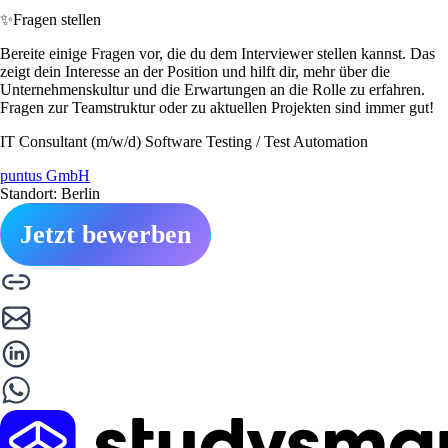
✨
Fragen stellen
Bereite einige Fragen vor, die du dem Interviewer stellen kannst. Das
zeigt dein Interesse an der Position und hilft dir, mehr über die
Unternehmenskultur und die Erwartungen an die Rolle zu erfahren.
Fragen zur Teamstruktur oder zu aktuellen Projekten sind immer gut!
IT Consultant (m/w/d) Software Testing / Test Automation
puntus GmbH
Standort: Berlin
Jetzt bewerben