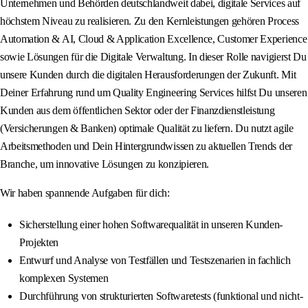
Unternehmen und Behörden deutschlandweit dabei, digitale Services auf
höchstem Niveau zu realisieren. Zu den Kernleistungen gehören Process
Automation & AI, Cloud & Application Excellence, Customer Experience
sowie Lösungen für die Digitale Verwaltung. In dieser Rolle navigierst Du
unsere Kunden durch die digitalen Herausforderungen der Zukunft. Mit
Deiner Erfahrung rund um Quality Engineering Services hilfst Du unseren
Kunden aus dem öffentlichen Sektor oder der Finanzdienstleistung
(Versicherungen & Banken) optimale Qualität zu liefern. Du nutzt agile
Arbeitsmethoden und Dein Hintergrundwissen zu aktuellen Trends der
Branche, um innovative Lösungen zu konzipieren.
Wir haben spannende Aufgaben für dich:
Sicherstellung einer hohen Softwarequalität in unseren Kunden-
Projekten
Entwurf und Analyse von Testfällen und Testszenarien in fachlich
komplexen Systemen
Durchführung von strukturierten Softwaretests (funktional und nicht-