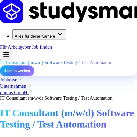
Alles für deine Karriere
Für Arbeitgeber
Job finden
IT Consultant (m/w/d) Software Testing / Test Automation
Jetzt bewerben
Jobbörse
Unternehmen
puntus GmbH
IT Consultant (m/w/d) Software Testing / Test Automation
IT Consultant (m/w/d) Software
Testing / Test Automation