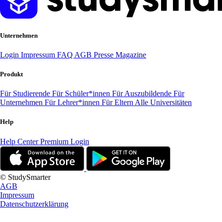
Unternehmen
Login
Impressum
FAQ
AGB
Presse
Magazine
Produkt
Für Studierende
Für Schüler*innen
Für Auszubildende
Für
Unternehmen
Für Lehrer*innen
Für Eltern
Alle Universitäten
Help
Help Center
Premium Login
© StudySmarter
AGB
Impressum
Datenschutzerklärung