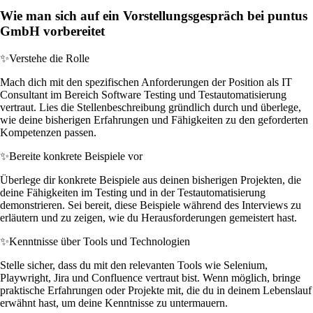
Wie man sich auf ein Vorstellungsgespräch bei puntus
GmbH vorbereitet
✨
Verstehe die Rolle
Mach dich mit den spezifischen Anforderungen der Position als IT
Consultant im Bereich Software Testing und Testautomatisierung
vertraut. Lies die Stellenbeschreibung gründlich durch und überlege,
wie deine bisherigen Erfahrungen und Fähigkeiten zu den geforderten
Kompetenzen passen.
✨
Bereite konkrete Beispiele vor
Überlege dir konkrete Beispiele aus deinen bisherigen Projekten, die
deine Fähigkeiten im Testing und in der Testautomatisierung
demonstrieren. Sei bereit, diese Beispiele während des Interviews zu
erläutern und zu zeigen, wie du Herausforderungen gemeistert hast.
✨
Kenntnisse über Tools und Technologien
Stelle sicher, dass du mit den relevanten Tools wie Selenium,
Playwright, Jira und Confluence vertraut bist. Wenn möglich, bringe
praktische Erfahrungen oder Projekte mit, die du in deinem Lebenslauf
erwähnt hast, um deine Kenntnisse zu untermauern.