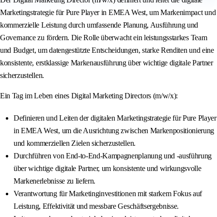
Marketingstrategie für Pure Player in EMEA West, um Markenimpact und
kommerzielle Leistung durch umfassende Planung, Ausführung und
Governance zu fördern. Die Rolle überwacht ein leistungsstarkes Team
und Budget, um datengestützte Entscheidungen, starke Renditen und eine
konsistente, erstklassige Markenausführung über wichtige digitale Partner
sicherzustellen.
Ein Tag im Leben eines Digital Marketing Directors (m/w/x):
Definieren und Leiten der digitalen Marketingstrategie für Pure Player
in EMEA West, um die Ausrichtung zwischen Markenpositionierung
und kommerziellen Zielen sicherzustellen.
Durchführen von End-to-End-Kampagnenplanung und -ausführung
über wichtige digitale Partner, um konsistente und wirkungsvolle
Markenerlebnisse zu liefern.
Verantwortung für Marketinginvestitionen mit starkem Fokus auf
Leistung, Effektivität und messbare Geschäftsergebnisse.