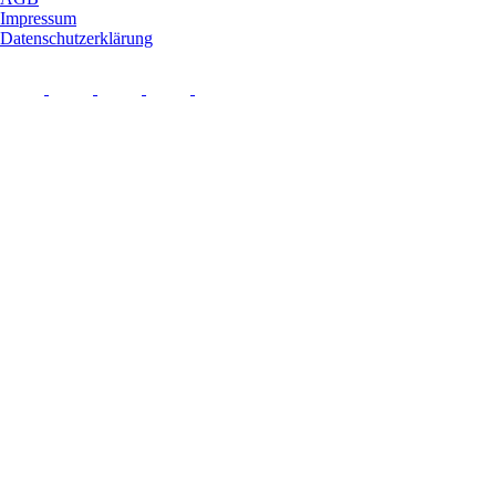
Impressum
Datenschutzerklärung