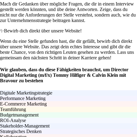
Mach dir Gedanken über mögliche Fragen, die dir in einem Interview
gestellt werden könnten, und übe deine Antworten. Zeige, dass du
nicht nur die Anforderungen der Stelle verstehst, sondern auch, wie du
zur Unternehmensstrategie beitragen kannst.
✨
Bewirb dich direkt über unsere Website!
Wenn du eine Stelle gefunden hast, die dir gefällt, bewirb dich direkt
über unsere Website. Das zeigt dein echtes Interesse und gibt dir die
beste Chance, von den richtigen Leuten gesehen zu werden. Lass uns
gemeinsam den nächsten Schritt in deiner Karriere gehen!
Wir glauben, dass du diese Fähigkeiten brauchst, um Director
Digital Marketing (m/f/x) Tommy Hilfiger & Calvin Klein mit
Bravour zu bestehen
Digitale Marketingstrategie
Performance Marketing
E-Commerce Marketing
Teamführung
Budgetmanagement
ROI-Analyse
Stakeholder-Management
Strategisches Denken
Kollaboration