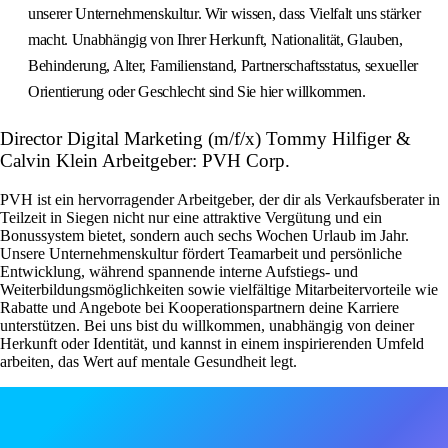
unserer Unternehmenskultur. Wir wissen, dass Vielfalt uns stärker
macht. Unabhängig von Ihrer Herkunft, Nationalität, Glauben,
Behinderung, Alter, Familienstand, Partnerschaftsstatus, sexueller
Orientierung oder Geschlecht sind Sie hier willkommen.
Director Digital Marketing (m/f/x) Tommy Hilfiger &
Calvin Klein Arbeitgeber: PVH Corp.
PVH ist ein hervorragender Arbeitgeber, der dir als Verkaufsberater in
Teilzeit in Siegen nicht nur eine attraktive Vergütung und ein
Bonussystem bietet, sondern auch sechs Wochen Urlaub im Jahr.
Unsere Unternehmenskultur fördert Teamarbeit und persönliche
Entwicklung, während spannende interne Aufstiegs- und
Weiterbildungsmöglichkeiten sowie vielfältige Mitarbeitervorteile wie
Rabatte und Angebote bei Kooperationspartnern deine Karriere
unterstützen. Bei uns bist du willkommen, unabhängig von deiner
Herkunft oder Identität, und kannst in einem inspirierenden Umfeld
arbeiten, das Wert auf mentale Gesundheit legt.