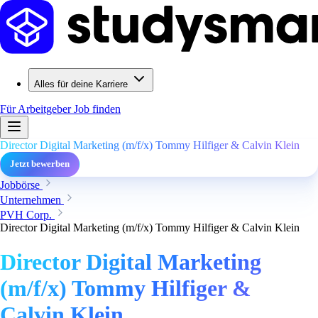
Alles für deine Karriere
Für Arbeitgeber
Job finden
Director Digital Marketing (m/f/x) Tommy Hilfiger & Calvin Klein
Jetzt bewerben
Jobbörse
Unternehmen
PVH Corp.
Director Digital Marketing (m/f/x) Tommy Hilfiger & Calvin Klein
Director Digital Marketing
(m/f/x) Tommy Hilfiger &
Calvin Klein