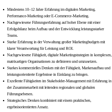
Mindestens 10–12 Jahre Erfahrung im digitalen Marketing,
Performance-Marketing oder E-Commerce-Marketing.
Nachgewiesene Führungserfahrung auf hoher Ebene mit einer
Erfolgsbilanz beim Aufbau und der Entwicklung leistungsstarker
Teams.
Starke Erfahrung in der Verwaltung großer Marketingbudgets mit
klarer Verantwortung für Leistung und ROI.
Nachgewiesene Fähigkeit, digitale Marketingstrategien in komplexen,
matrixartigen Organisationen zu definieren und umzusetzen.
Starkes kommerzielles Denken mit der Fähigkeit, Markenaufbau und
leistungsorientierte Ergebnisse in Einklang zu bringen.
Exzellente Fähigkeiten im Stakeholder-Management mit Erfahrung in
der Zusammenarbeit mit leitenden regionalen und globalen
Führungsebenen.
Strategisches Denken kombiniert mit einem praktischen,
ergebnisorientierten Ansatz.