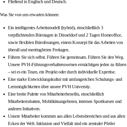
Fließend in Englisch und Deutsch.
Was Sie von uns erwarten können:
Ein intelligentes Arbeitsmodell (hybrid), einschließlich 3
verpflichtenden Bürotagen in Düsseldorf und 2 Tagen Homeoffice,
sowie flexiblen Bürolösungen, einem Konzept für das Arbeiten von
überall und meetingfreien Freitagen.
Führen Sie sich selbst. Führen Sie gemeinsam. Führen Sie den Weg.
Unsere PVH-Führungsverhaltensweisen ermächtigen jeden zu führen
– sei es ein Team, ein Projekt oder durch individuelle Expertise.
Eine starke Entwicklungskultur mit umfangreichen Schulungs- und
Lernmöglichkeiten über unsere PVH University.
Eine breite Palette von Mitarbeiterbenefits, einschließlich
Mitarbeiterrabatten, Mobilitätsangeboten, internen Sportkursen und
anderen Initiativen.
Unsere Mitarbeiter kommen aus allen Lebensbereichen und aus allen
Ecken der Welt. Inklusion und Vielfalt sind ein zentraler Pfeiler