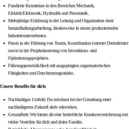
Fundierte Kenntnisse in den Bereichen Mechanik,
Elektrik/Elektronik, Hydraulik und Pneumatik.
Mehrjährige Erfahrung in der Leitung und Organisation einer
Instandhaltungsabteilung, idealerweise in einem produzierenden
Industrieunternehmen.
Praxis in der Führung von Teams, Koordination externer Dienstleister
sowie in der Projektsteuerung von Investitions- und
Optimierungsprojekten.
Führungspersönlichkeit mit ausgeprägten organisatorischen
Fähigkeiten und Durchsetzungsstärke.
Unsere Benefits für dich:
Nachhaltiges Umfeld: Du möchtest bei der Gestaltung einer
nachhaltigeren Zukunft aktiv mitwirken.
Gesundheit: Wir bieten dir eine betriebliche Krankenversicherung mit
vielen Vorteilen für dich und deine Familie.