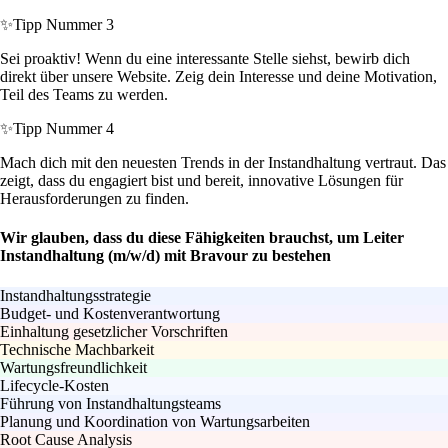
✨
Tipp Nummer 3
Sei proaktiv! Wenn du eine interessante Stelle siehst, bewirb dich
direkt über unsere Website. Zeig dein Interesse und deine Motivation,
Teil des Teams zu werden.
✨
Tipp Nummer 4
Mach dich mit den neuesten Trends in der Instandhaltung vertraut. Das
zeigt, dass du engagiert bist und bereit, innovative Lösungen für
Herausforderungen zu finden.
Wir glauben, dass du diese Fähigkeiten brauchst, um Leiter
Instandhaltung (m/w/d) mit Bravour zu bestehen
Instandhaltungsstrategie
Budget- und Kostenverantwortung
Einhaltung gesetzlicher Vorschriften
Technische Machbarkeit
Wartungsfreundlichkeit
Lifecycle-Kosten
Führung von Instandhaltungsteams
Planung und Koordination von Wartungsarbeiten
Root Cause Analysis