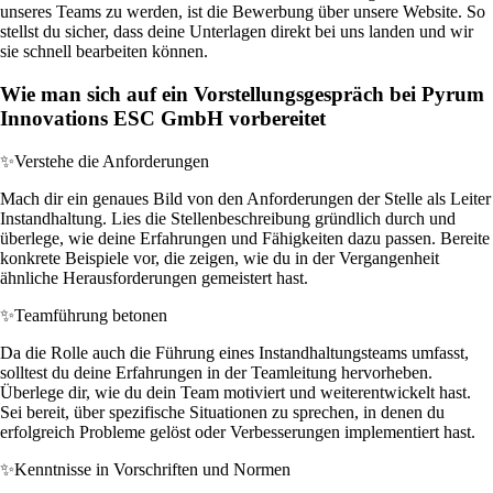
unseres Teams zu werden, ist die Bewerbung über unsere Website. So
stellst du sicher, dass deine Unterlagen direkt bei uns landen und wir
sie schnell bearbeiten können.
Wie man sich auf ein Vorstellungsgespräch bei Pyrum
Innovations ESC GmbH vorbereitet
✨
Verstehe die Anforderungen
Mach dir ein genaues Bild von den Anforderungen der Stelle als Leiter
Instandhaltung. Lies die Stellenbeschreibung gründlich durch und
überlege, wie deine Erfahrungen und Fähigkeiten dazu passen. Bereite
konkrete Beispiele vor, die zeigen, wie du in der Vergangenheit
ähnliche Herausforderungen gemeistert hast.
✨
Teamführung betonen
Da die Rolle auch die Führung eines Instandhaltungsteams umfasst,
solltest du deine Erfahrungen in der Teamleitung hervorheben.
Überlege dir, wie du dein Team motiviert und weiterentwickelt hast.
Sei bereit, über spezifische Situationen zu sprechen, in denen du
erfolgreich Probleme gelöst oder Verbesserungen implementiert hast.
✨
Kenntnisse in Vorschriften und Normen