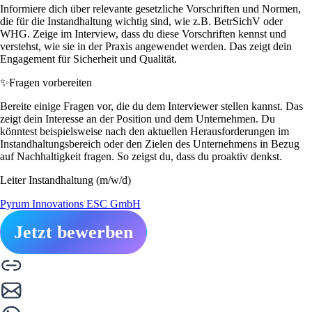
Informiere dich über relevante gesetzliche Vorschriften und Normen,
die für die Instandhaltung wichtig sind, wie z.B. BetrSichV oder
WHG. Zeige im Interview, dass du diese Vorschriften kennst und
verstehst, wie sie in der Praxis angewendet werden. Das zeigt dein
Engagement für Sicherheit und Qualität.
✨
Fragen vorbereiten
Bereite einige Fragen vor, die du dem Interviewer stellen kannst. Das
zeigt dein Interesse an der Position und dem Unternehmen. Du
könntest beispielsweise nach den aktuellen Herausforderungen im
Instandhaltungsbereich oder den Zielen des Unternehmens in Bezug
auf Nachhaltigkeit fragen. So zeigst du, dass du proaktiv denkst.
Leiter Instandhaltung (m/w/d)
Pyrum Innovations ESC GmbH
Jetzt bewerben