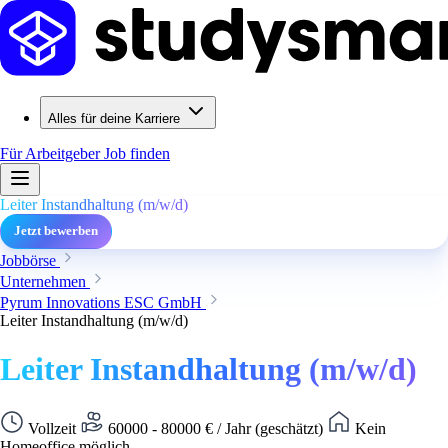
Alles für deine Karriere
Für Arbeitgeber
Job finden
Leiter Instandhaltung (m/w/d)
Jetzt bewerben
Jobbörse
Unternehmen
Pyrum Innovations ESC GmbH
Leiter Instandhaltung (m/w/d)
Leiter Instandhaltung (m/w/d)
Vollzeit
60000 - 80000 € / Jahr (geschätzt)
Kein
Homeoffice möglich