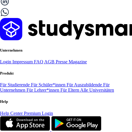
Unternehmen
Login
Impressum
FAQ
AGB
Presse
Magazine
Produkt
Für Studierende
Für Schüler*innen
Für Auszubildende
Für
Unternehmen
Für Lehrer*innen
Für Eltern
Alle Universitäten
Help
Help Center
Premium Login