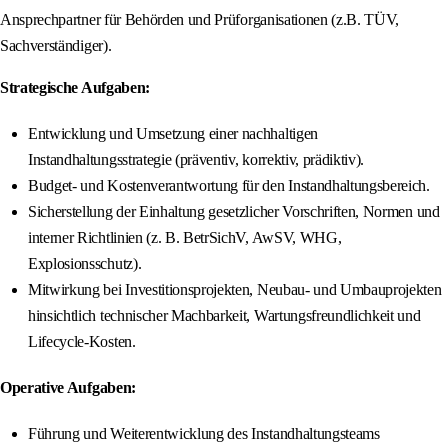
Ansprechpartner für Behörden und Prüforganisationen (z.B. TÜV,
Sachverständiger).
Strategische Aufgaben:
Entwicklung und Umsetzung einer nachhaltigen
Instandhaltungsstrategie (präventiv, korrektiv, prädiktiv).
Budget- und Kostenverantwortung für den Instandhaltungsbereich.
Sicherstellung der Einhaltung gesetzlicher Vorschriften, Normen und
interner Richtlinien (z. B. BetrSichV, AwSV, WHG,
Explosionsschutz).
Mitwirkung bei Investitionsprojekten, Neubau- und Umbauprojekten
hinsichtlich technischer Machbarkeit, Wartungsfreundlichkeit und
Lifecycle-Kosten.
Operative Aufgaben:
Führung und Weiterentwicklung des Instandhaltungsteams