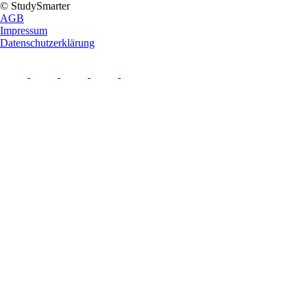
© StudySmarter
AGB
Impressum
Datenschutzerklärung