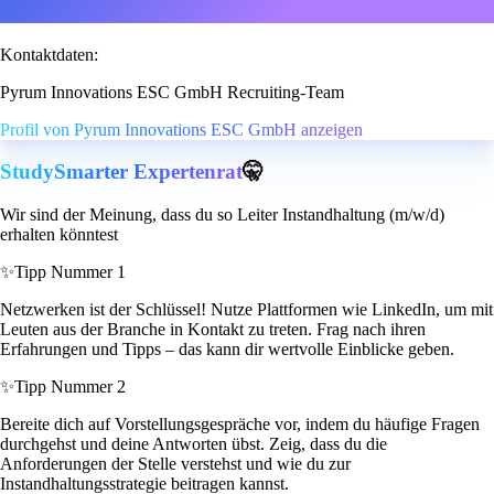
Kontaktdaten:
Pyrum Innovations ESC GmbH Recruiting-Team
Profil von Pyrum Innovations ESC GmbH anzeigen
StudySmarter Expertenrat
🤫
Wir sind der Meinung, dass du so Leiter Instandhaltung (m/w/d)
erhalten könntest
✨
Tipp Nummer 1
Netzwerken ist der Schlüssel! Nutze Plattformen wie LinkedIn, um mit
Leuten aus der Branche in Kontakt zu treten. Frag nach ihren
Erfahrungen und Tipps – das kann dir wertvolle Einblicke geben.
✨
Tipp Nummer 2
Bereite dich auf Vorstellungsgespräche vor, indem du häufige Fragen
durchgehst und deine Antworten übst. Zeig, dass du die
Anforderungen der Stelle verstehst und wie du zur
Instandhaltungsstrategie beitragen kannst.