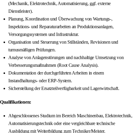
(Mechanik, Elektrotechnik, Automatisierung, ggf. externe
Dienstleister).
Planung, Koordination und Überwachung von Wartungs-,
Inspektions- und Reparaturarbeiten an Produktionsanlagen,
Versorgungssystemen und Infrastruktur.
Organisation und Steuerung von Stillständen, Revisionen und
turnusmäßigen Prüfungen.
Analyse von Anlagenstörungen und nachhaltige Umsetzung von
Verbesserungsmaßnahmen (Root Cause Analysis).
Dokumentation der durchgeführten Arbeiten in einem
Instandhaltungs- oder ERP-System.
Sicherstellung der Ersatzteilverfügbarkeit und Lagerwirtschaft.
Qualifikationen:
Abgeschlossenes Studium im Bereich Maschinenbau, Elektrotechnik,
Automatisierungstechnik oder eine vergleichbare technische
Ausbildung mit Weiterbildung zum Techniker/Meister.