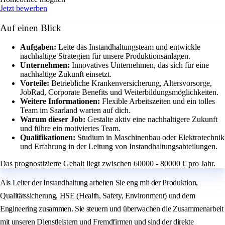
Jetzt bewerben
Auf einen Blick
Aufgaben:
Leite das Instandhaltungsteam und entwickle
nachhaltige Strategien für unsere Produktionsanlagen.
Unternehmen:
Innovatives Unternehmen, das sich für eine
nachhaltige Zukunft einsetzt.
Vorteile:
Betriebliche Krankenversicherung, Altersvorsorge,
JobRad, Corporate Benefits und Weiterbildungsmöglichkeiten.
Weitere Informationen:
Flexible Arbeitszeiten und ein tolles
Team im Saarland warten auf dich.
Warum dieser Job:
Gestalte aktiv eine nachhaltigere Zukunft
und führe ein motiviertes Team.
Qualifikationen:
Studium in Maschinenbau oder Elektrotechnik
und Erfahrung in der Leitung von Instandhaltungsabteilungen.
Das prognostizierte Gehalt liegt zwischen 60000 - 80000 € pro Jahr.
Als Leiter der Instandhaltung arbeiten Sie eng mit der Produktion,
Qualitätssicherung, HSE (Health, Safety, Environment) und dem
Engineering zusammen. Sie steuern und überwachen die Zusammenarbeit
mit unseren Dienstleistern und Fremdfirmen und sind der direkte