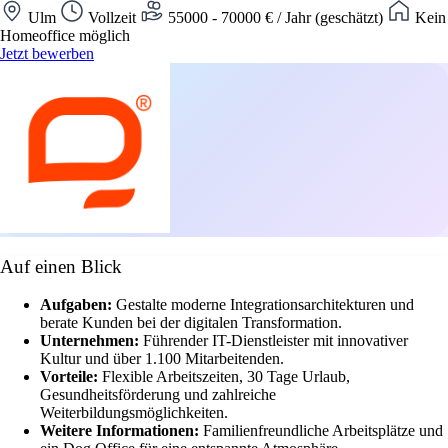
Ulm
Vollzeit
55000 - 70000 € / Jahr (geschätzt)
Kein
Homeoffice möglich
Jetzt bewerben
Auf einen Blick
Aufgaben:
Gestalte moderne Integrationsarchitekturen und
berate Kunden bei der digitalen Transformation.
Unternehmen:
Führender IT-Dienstleister mit innovativer
Kultur und über 1.100 Mitarbeitenden.
Vorteile:
Flexible Arbeitszeiten, 30 Tage Urlaub,
Gesundheitsförderung und zahlreiche
Weiterbildungsmöglichkeiten.
Weitere Informationen:
Familienfreundliche Arbeitsplätze und