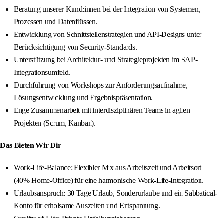
Beratung unserer Kund:innen bei der Integration von Systemen,
Prozessen und Datenflüssen.
Entwicklung von Schnittstellenstrategien und API-Designs unter
Berücksichtigung von Security-Standards.
Unterstützung bei Architektur- und Strategieprojekten im SAP-
Integrationsumfeld.
Durchführung von Workshops zur Anforderungsaufnahme,
Lösungsentwicklung und Ergebnispräsentation.
Enge Zusammenarbeit mit interdisziplinären Teams in agilen
Projekten (Scrum, Kanban).
Das Bieten Wir Dir
Work-Life-Balance: Flexibler Mix aus Arbeitszeit und Arbeitsort
(40% Home-Office) für eine harmonische Work-Life-Integration.
Urlaubsanspruch: 30 Tage Urlaub, Sonderurlaube und ein Sabbatical-
Konto für erholsame Auszeiten und Entspannung.