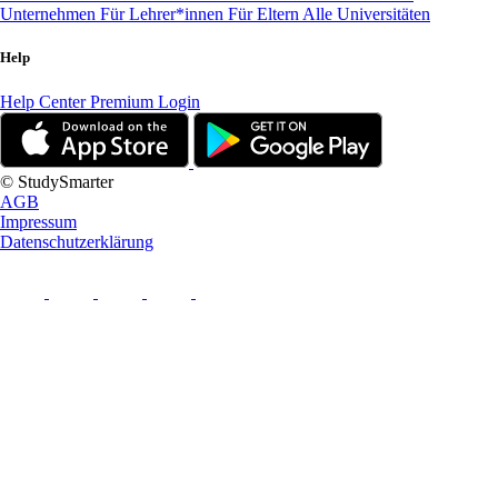
Unternehmen
Für Lehrer*innen
Für Eltern
Alle Universitäten
Help
Help Center
Premium Login
© StudySmarter
AGB
Impressum
Datenschutzerklärung