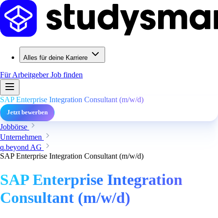
Alles für deine Karriere
Für Arbeitgeber
Job finden
SAP Enterprise Integration Consultant (m/w/d)
Jetzt bewerben
Jobbörse
Unternehmen
q.beyond AG
SAP Enterprise Integration Consultant (m/w/d)
SAP Enterprise Integration
Consultant (m/w/d)