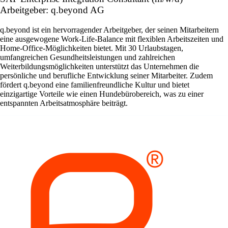
Arbeitgeber: q.beyond AG
q.beyond ist ein hervorragender Arbeitgeber, der seinen Mitarbeitern
eine ausgewogene Work-Life-Balance mit flexiblen Arbeitszeiten und
Home-Office-Möglichkeiten bietet. Mit 30 Urlaubstagen,
umfangreichen Gesundheitsleistungen und zahlreichen
Weiterbildungsmöglichkeiten unterstützt das Unternehmen die
persönliche und berufliche Entwicklung seiner Mitarbeiter. Zudem
fördert q.beyond eine familienfreundliche Kultur und bietet
einzigartige Vorteile wie einen Hundebürobereich, was zu einer
entspannten Arbeitsatmosphäre beiträgt.