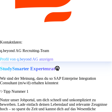
Kontaktdaten:
q.beyond AG Recruiting-Team
Profil von q.beyond AG anzeigen
StudySmarter Expertenrat
🤫
Wir sind der Meinung, dass du so SAP Enterprise Integration
Consultant (m/w/d) erhalten könntest
✨
Tipp Nummer 1
Nutze unser Jobportal, um dich schnell und unkompliziert zu
bewerben. Lade einfach deinen Lebenslauf und relevante Zeugnisse
hoch – so sparst du Zeit und kannst dich auf das Wesentliche