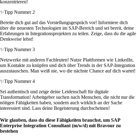
konzentrieren!
✨
Tipp Nummer 2
Bereite dich gut auf das Vorstellungsgespräch vor! Informiere dich
über die neuesten Technologien im SAP-Bereich und sei bereit, deine
Erfahrungen in Integrationsprojekten zu teilen. Zeige, dass du die agile
Denkweise lebst!
✨
Tipp Nummer 3
Netzwerke mit anderen Fachleuten! Nutze Plattformen wie LinkedIn,
um Kontakte zu knüpfen und dich über Trends in der SAP-Integration
auszutauschen. Man weiß nie, wo die nächste Chance auf dich wartet!
✨
Tipp Nummer 4
Sei authentisch und zeige deine Leidenschaft für digitale
Transformation! Arbeitgeber suchen nach Menschen, die nicht nur die
nötigen Fähigkeiten haben, sondern auch wirklich an der Sache
interessiert sind. Lass deine Begeisterung durchscheinen!
Wir glauben, dass du diese Fähigkeiten brauchst, um SAP
Enterprise Integration Consultant (m/w/d) mit Bravour zu
bestehen