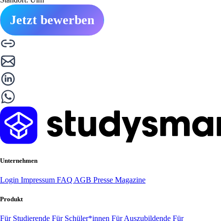
Jetzt bewerben
Unternehmen
Login
Impressum
FAQ
AGB
Presse
Magazine
Produkt
Für Studierende
Für Schüler*innen
Für Auszubildende
Für