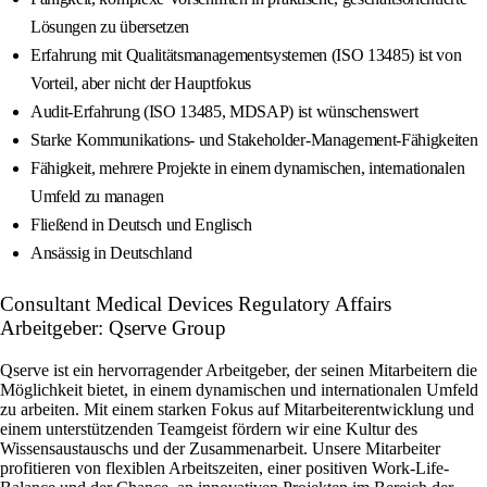
Lösungen zu übersetzen
Erfahrung mit Qualitätsmanagementsystemen (ISO 13485) ist von
Vorteil, aber nicht der Hauptfokus
Audit-Erfahrung (ISO 13485, MDSAP) ist wünschenswert
Starke Kommunikations- und Stakeholder-Management-Fähigkeiten
Fähigkeit, mehrere Projekte in einem dynamischen, internationalen
Umfeld zu managen
Fließend in Deutsch und Englisch
Ansässig in Deutschland
Consultant Medical Devices Regulatory Affairs
Arbeitgeber: Qserve Group
Qserve ist ein hervorragender Arbeitgeber, der seinen Mitarbeitern die
Möglichkeit bietet, in einem dynamischen und internationalen Umfeld
zu arbeiten. Mit einem starken Fokus auf Mitarbeiterentwicklung und
einem unterstützenden Teamgeist fördern wir eine Kultur des
Wissensaustauschs und der Zusammenarbeit. Unsere Mitarbeiter
profitieren von flexiblen Arbeitszeiten, einer positiven Work-Life-