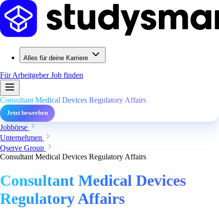
Alles für deine Karriere
Für Arbeitgeber
Job finden
Consultant Medical Devices Regulatory Affairs
Jetzt bewerben
Jobbörse
Unternehmen
Qserve Group
Consultant Medical Devices Regulatory Affairs
Consultant Medical Devices
Regulatory Affairs