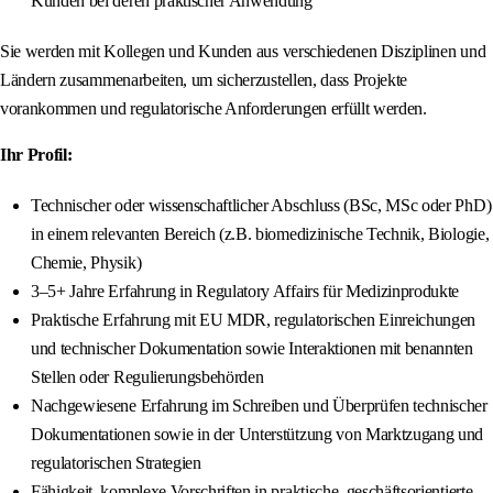
Kunden bei deren praktischer Anwendung
Sie werden mit Kollegen und Kunden aus verschiedenen Disziplinen und
Ländern zusammenarbeiten, um sicherzustellen, dass Projekte
vorankommen und regulatorische Anforderungen erfüllt werden.
Ihr Profil:
Technischer oder wissenschaftlicher Abschluss (BSc, MSc oder PhD)
in einem relevanten Bereich (z.B. biomedizinische Technik, Biologie,
Chemie, Physik)
3–5+ Jahre Erfahrung in Regulatory Affairs für Medizinprodukte
Praktische Erfahrung mit EU MDR, regulatorischen Einreichungen
und technischer Dokumentation sowie Interaktionen mit benannten
Stellen oder Regulierungsbehörden
Nachgewiesene Erfahrung im Schreiben und Überprüfen technischer
Dokumentationen sowie in der Unterstützung von Marktzugang und
regulatorischen Strategien
Fähigkeit, komplexe Vorschriften in praktische, geschäftsorientierte