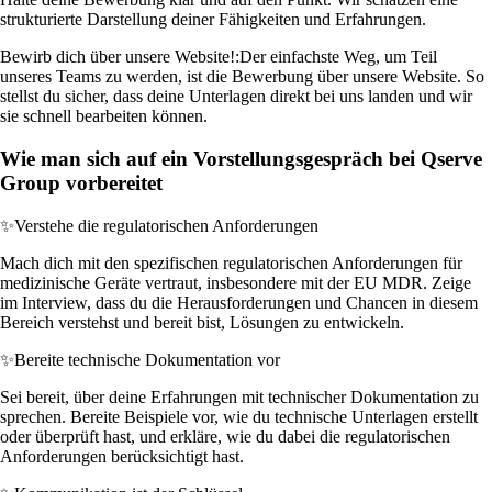
strukturierte Darstellung deiner Fähigkeiten und Erfahrungen.
Bewirb dich über unsere Website!:
Der einfachste Weg, um Teil
unseres Teams zu werden, ist die Bewerbung über unsere Website. So
stellst du sicher, dass deine Unterlagen direkt bei uns landen und wir
sie schnell bearbeiten können.
Wie man sich auf ein Vorstellungsgespräch bei Qserve
Group vorbereitet
✨
Verstehe die regulatorischen Anforderungen
Mach dich mit den spezifischen regulatorischen Anforderungen für
medizinische Geräte vertraut, insbesondere mit der EU MDR. Zeige
im Interview, dass du die Herausforderungen und Chancen in diesem
Bereich verstehst und bereit bist, Lösungen zu entwickeln.
✨
Bereite technische Dokumentation vor
Sei bereit, über deine Erfahrungen mit technischer Dokumentation zu
sprechen. Bereite Beispiele vor, wie du technische Unterlagen erstellt
oder überprüft hast, und erkläre, wie du dabei die regulatorischen
Anforderungen berücksichtigt hast.