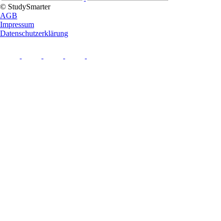
© StudySmarter
AGB
Impressum
Datenschutzerklärung