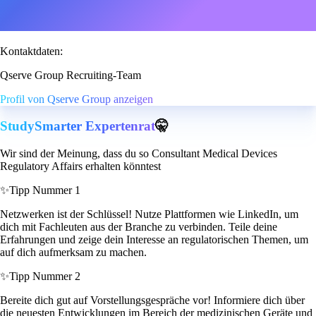
Kontaktdaten:
Qserve Group Recruiting-Team
Profil von Qserve Group anzeigen
StudySmarter Expertenrat
🤫
Wir sind der Meinung, dass du so Consultant Medical Devices
Regulatory Affairs erhalten könntest
✨
Tipp Nummer 1
Netzwerken ist der Schlüssel! Nutze Plattformen wie LinkedIn, um
dich mit Fachleuten aus der Branche zu verbinden. Teile deine
Erfahrungen und zeige dein Interesse an regulatorischen Themen, um
auf dich aufmerksam zu machen.
✨
Tipp Nummer 2
Bereite dich gut auf Vorstellungsgespräche vor! Informiere dich über
die neuesten Entwicklungen im Bereich der medizinischen Geräte und