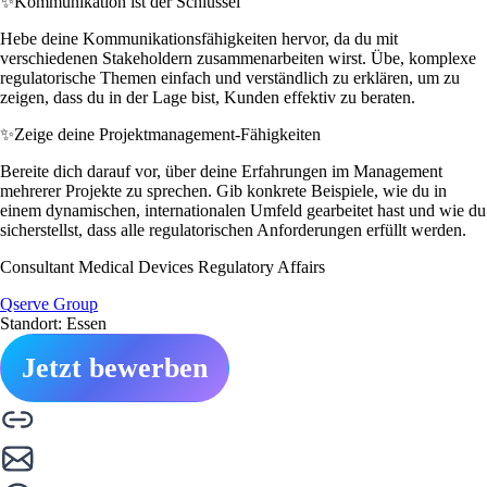
✨
Kommunikation ist der Schlüssel
Hebe deine Kommunikationsfähigkeiten hervor, da du mit
verschiedenen Stakeholdern zusammenarbeiten wirst. Übe, komplexe
regulatorische Themen einfach und verständlich zu erklären, um zu
zeigen, dass du in der Lage bist, Kunden effektiv zu beraten.
✨
Zeige deine Projektmanagement-Fähigkeiten
Bereite dich darauf vor, über deine Erfahrungen im Management
mehrerer Projekte zu sprechen. Gib konkrete Beispiele, wie du in
einem dynamischen, internationalen Umfeld gearbeitet hast und wie du
sicherstellst, dass alle regulatorischen Anforderungen erfüllt werden.
Consultant Medical Devices Regulatory Affairs
Qserve Group
Standort: Essen
Jetzt bewerben