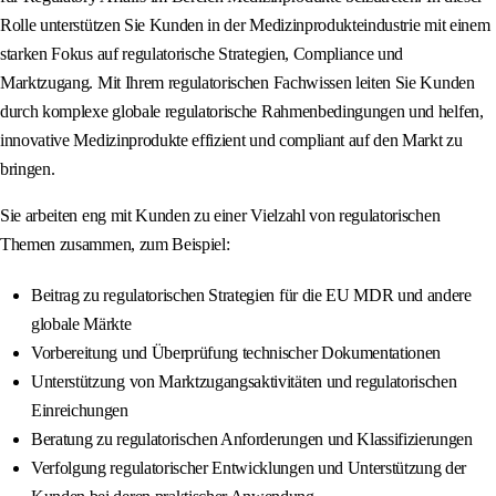
Rolle unterstützen Sie Kunden in der Medizinprodukteindustrie mit einem
starken Fokus auf regulatorische Strategien, Compliance und
Marktzugang. Mit Ihrem regulatorischen Fachwissen leiten Sie Kunden
durch komplexe globale regulatorische Rahmenbedingungen und helfen,
innovative Medizinprodukte effizient und compliant auf den Markt zu
bringen.
Sie arbeiten eng mit Kunden zu einer Vielzahl von regulatorischen
Themen zusammen, zum Beispiel:
Beitrag zu regulatorischen Strategien für die EU MDR und andere
globale Märkte
Vorbereitung und Überprüfung technischer Dokumentationen
Unterstützung von Marktzugangsaktivitäten und regulatorischen
Einreichungen
Beratung zu regulatorischen Anforderungen und Klassifizierungen
Verfolgung regulatorischer Entwicklungen und Unterstützung der