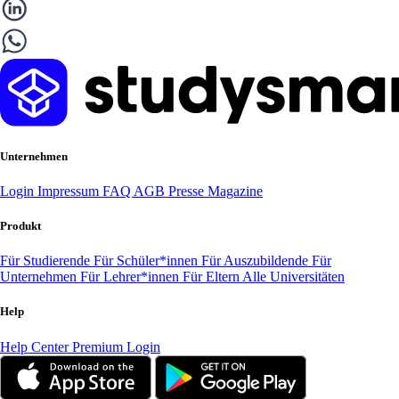
Unternehmen
Login
Impressum
FAQ
AGB
Presse
Magazine
Produkt
Für Studierende
Für Schüler*innen
Für Auszubildende
Für
Unternehmen
Für Lehrer*innen
Für Eltern
Alle Universitäten
Help
Help Center
Premium Login