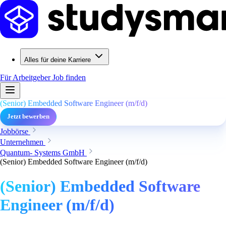
Alles für deine Karriere
Für Arbeitgeber
Job finden
(Senior) Embedded Software Engineer (m/f/d)
Jetzt bewerben
Jobbörse
Unternehmen
Quantum- Systems GmbH
(Senior) Embedded Software Engineer (m/f/d)
(Senior) Embedded Software
Engineer (m/f/d)