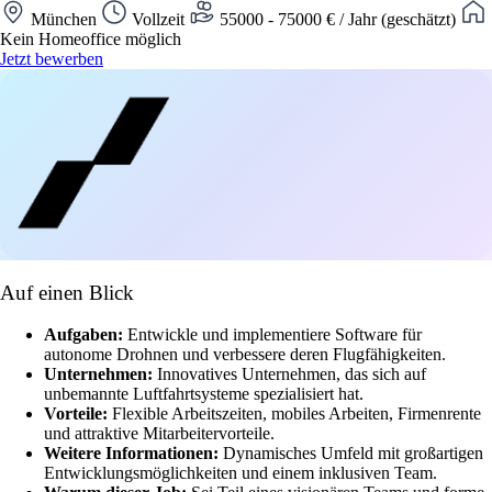
München
Vollzeit
55000 - 75000 € / Jahr (geschätzt)
Kein Homeoffice möglich
Jetzt bewerben
Auf einen Blick
Aufgaben:
Entwickle und implementiere Software für
autonome Drohnen und verbessere deren Flugfähigkeiten.
Unternehmen:
Innovatives Unternehmen, das sich auf
unbemannte Luftfahrtsysteme spezialisiert hat.
Vorteile:
Flexible Arbeitszeiten, mobiles Arbeiten, Firmenrente
und attraktive Mitarbeitervorteile.
Weitere Informationen:
Dynamisches Umfeld mit großartigen
Entwicklungsmöglichkeiten und einem inklusiven Team.