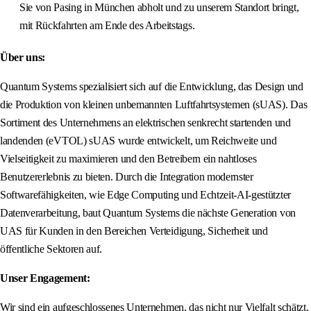
Sie von Pasing in München abholt und zu unserem Standort bringt,
mit Rückfahrten am Ende des Arbeitstags.
Über uns:
Quantum Systems spezialisiert sich auf die Entwicklung, das Design und
die Produktion von kleinen unbemannten Luftfahrtsystemen (sUAS). Das
Sortiment des Unternehmens an elektrischen senkrecht startenden und
landenden (eVTOL) sUAS wurde entwickelt, um Reichweite und
Vielseitigkeit zu maximieren und den Betreibern ein nahtloses
Benutzererlebnis zu bieten. Durch die Integration modernster
Softwarefähigkeiten, wie Edge Computing und Echtzeit-AI-gestützter
Datenverarbeitung, baut Quantum Systems die nächste Generation von
UAS für Kunden in den Bereichen Verteidigung, Sicherheit und
öffentliche Sektoren auf.
Unser Engagement:
Wir sind ein aufgeschlossenes Unternehmen, das nicht nur Vielfalt schätzt,