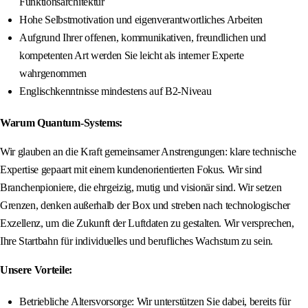
Funktionsarchitektur
Hohe Selbstmotivation und eigenverantwortliches Arbeiten
Aufgrund Ihrer offenen, kommunikativen, freundlichen und
kompetenten Art werden Sie leicht als interner Experte
wahrgenommen
Englischkenntnisse mindestens auf B2-Niveau
Warum Quantum-Systems:
Wir glauben an die Kraft gemeinsamer Anstrengungen: klare technische
Expertise gepaart mit einem kundenorientierten Fokus. Wir sind
Branchenpioniere, die ehrgeizig, mutig und visionär sind. Wir setzen
Grenzen, denken außerhalb der Box und streben nach technologischer
Exzellenz, um die Zukunft der Luftdaten zu gestalten. Wir versprechen,
Ihre Startbahn für individuelles und berufliches Wachstum zu sein.
Unsere Vorteile:
Betriebliche Altersvorsorge: Wir unterstützen Sie dabei, bereits für