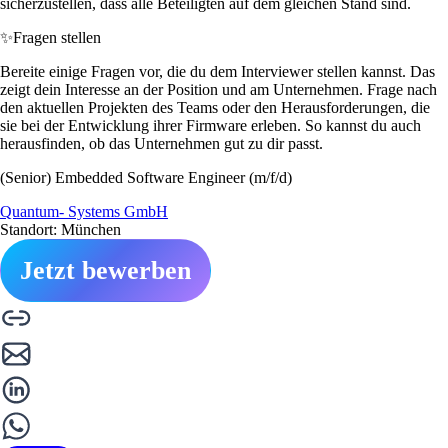
sicherzustellen, dass alle Beteiligten auf dem gleichen Stand sind.
✨
Fragen stellen
Bereite einige Fragen vor, die du dem Interviewer stellen kannst. Das
zeigt dein Interesse an der Position und am Unternehmen. Frage nach
den aktuellen Projekten des Teams oder den Herausforderungen, die
sie bei der Entwicklung ihrer Firmware erleben. So kannst du auch
herausfinden, ob das Unternehmen gut zu dir passt.
(Senior) Embedded Software Engineer (m/f/d)
Quantum- Systems GmbH
Standort: München
Jetzt bewerben