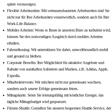
später vorzusorgen.
Flexible Arbeitszeiten: Mit vertrauensbasierten Arbeitszeiten sind Sie
nicht nur für Ihre Arbeitszeiten verantwortlich, sondern auch für Ihre
Work-Life-Balance.
Mobiles Arbeiten: Wenn es Ihnen in unserem Büro zu turbulent wird,
können Sie den notwendigen Ausgleich durch mobiles Arbeiten
erhalten.
Fahrradleasing: Wir unterstützen Sie dabei, umweltfreundlich mobil
und gesund zu bleiben.
Corporate Benefits: Ihre Möglichkeit für attraktive Angebote und
Rabatte von namhaften Anbietern und Marken, z.B. Adidas, Apple,
Expedia.
Mitarbeiterevents: Wir möchten nicht nur gemeinsam wachsen,
sondern auch unsere Erfolge gemeinsam feiern.
Mittagskarte: Seien Sie leistungsfähig mit köstlicher Energie, das
tägliche Mittagsbudget wird gesponsert.
Firmen-Shuttle: Genießen Sie unseren bequemen Shuttle-Service, der