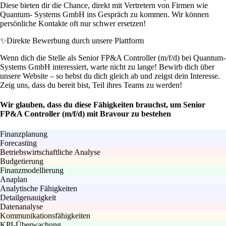
Diese bieten dir die Chance, direkt mit Vertretern von Firmen wie
Quantum- Systems GmbH ins Gespräch zu kommen. Wir können
persönliche Kontakte oft nur schwer ersetzen!
✨
Direkte Bewerbung durch unsere Plattform
Wenn dich die Stelle als Senior FP&A Controller (m/f/d) bei Quantum-
Systems GmbH interessiert, warte nicht zu lange! Bewirb dich über
unsere Website – so hebst du dich gleich ab und zeigst dein Interesse.
Zeig uns, dass du bereit bist, Teil ihres Teams zu werden!
Wir glauben, dass du diese Fähigkeiten brauchst, um Senior
FP&A Controller (m/f/d) mit Bravour zu bestehen
Finanzplanung
Forecasting
Betriebswirtschaftliche Analyse
Budgetierung
Finanzmodellierung
Anaplan
Analytische Fähigkeiten
Detailgenauigkeit
Datenanalyse
Kommunikationsfähigkeiten
KPI-Überwachung