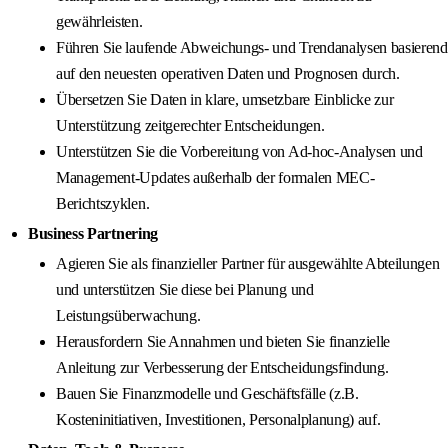
gewährleisten.
Führen Sie laufende Abweichungs- und Trendanalysen basierend
auf den neuesten operativen Daten und Prognosen durch.
Übersetzen Sie Daten in klare, umsetzbare Einblicke zur
Unterstützung zeitgerechter Entscheidungen.
Unterstützen Sie die Vorbereitung von Ad-hoc-Analysen und
Management-Updates außerhalb der formalen MEC-
Berichtszyklen.
Business Partnering
Agieren Sie als finanzieller Partner für ausgewählte Abteilungen
und unterstützen Sie diese bei Planung und
Leistungsüberwachung.
Herausfordern Sie Annahmen und bieten Sie finanzielle
Anleitung zur Verbesserung der Entscheidungsfindung.
Bauen Sie Finanzmodelle und Geschäftsfälle (z.B.
Kosteninitiativen, Investitionen, Personalplanung) auf.