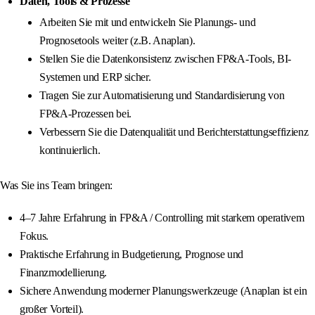
Daten, Tools & Prozesse
Arbeiten Sie mit und entwickeln Sie Planungs- und
Prognosetools weiter (z.B. Anaplan).
Stellen Sie die Datenkonsistenz zwischen FP&A-Tools, BI-
Systemen und ERP sicher.
Tragen Sie zur Automatisierung und Standardisierung von
FP&A-Prozessen bei.
Verbessern Sie die Datenqualität und Berichterstattungseffizienz
kontinuierlich.
Was Sie ins Team bringen:
4–7 Jahre Erfahrung in FP&A / Controlling mit starkem operativem
Fokus.
Praktische Erfahrung in Budgetierung, Prognose und
Finanzmodellierung.
Sichere Anwendung moderner Planungswerkzeuge (Anaplan ist ein
großer Vorteil).