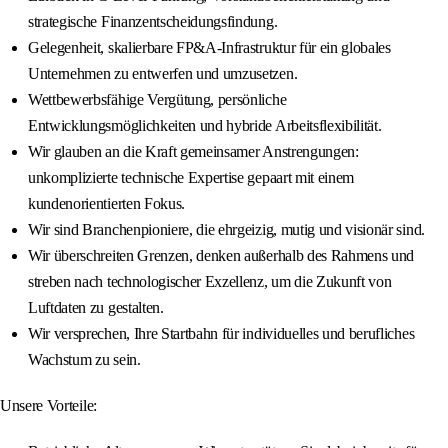
strategische Finanzentscheidungsfindung.
Gelegenheit, skalierbare FP&A-Infrastruktur für ein globales
Unternehmen zu entwerfen und umzusetzen.
Wettbewerbsfähige Vergütung, persönliche
Entwicklungsmöglichkeiten und hybride Arbeitsflexibilität.
Wir glauben an die Kraft gemeinsamer Anstrengungen:
unkomplizierte technische Expertise gepaart mit einem
kundenorientierten Fokus.
Wir sind Branchenpioniere, die ehrgeizig, mutig und visionär sind.
Wir überschreiten Grenzen, denken außerhalb des Rahmens und
streben nach technologischer Exzellenz, um die Zukunft von
Luftdaten zu gestalten.
Wir versprechen, Ihre Startbahn für individuelles und berufliches
Wachstum zu sein.
Unsere Vorteile: