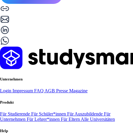
Unternehmen
Login
Impressum
FAQ
AGB
Presse
Magazine
Produkt
Für Studierende
Für Schüler*innen
Für Auszubildende
Für
Unternehmen
Für Lehrer*innen
Für Eltern
Alle Universitäten
Help