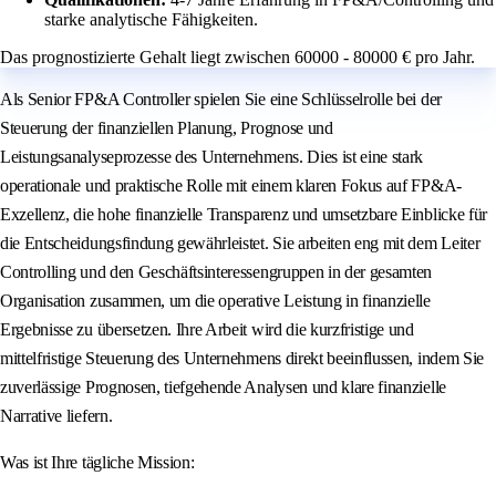
starke analytische Fähigkeiten.
Das prognostizierte Gehalt liegt zwischen 60000 - 80000 € pro Jahr.
Als Senior FP&A Controller spielen Sie eine Schlüsselrolle bei der
Steuerung der finanziellen Planung, Prognose und
Leistungsanalyseprozesse des Unternehmens. Dies ist eine stark
operationale und praktische Rolle mit einem klaren Fokus auf FP&A-
Exzellenz, die hohe finanzielle Transparenz und umsetzbare Einblicke für
die Entscheidungsfindung gewährleistet. Sie arbeiten eng mit dem Leiter
Controlling und den Geschäftsinteressengruppen in der gesamten
Organisation zusammen, um die operative Leistung in finanzielle
Ergebnisse zu übersetzen. Ihre Arbeit wird die kurzfristige und
mittelfristige Steuerung des Unternehmens direkt beeinflussen, indem Sie
zuverlässige Prognosen, tiefgehende Analysen und klare finanzielle
Narrative liefern.
Was ist Ihre tägliche Mission: