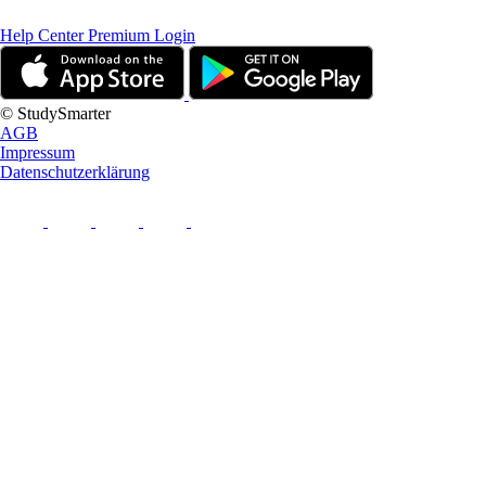
Help Center
Premium Login
© StudySmarter
AGB
Impressum
Datenschutzerklärung