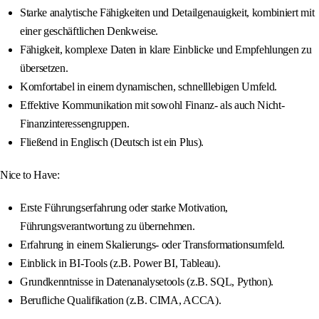
Starke analytische Fähigkeiten und Detailgenauigkeit, kombiniert mit
einer geschäftlichen Denkweise.
Fähigkeit, komplexe Daten in klare Einblicke und Empfehlungen zu
übersetzen.
Komfortabel in einem dynamischen, schnelllebigen Umfeld.
Effektive Kommunikation mit sowohl Finanz- als auch Nicht-
Finanzinteressengruppen.
Fließend in Englisch (Deutsch ist ein Plus).
Nice to Have:
Erste Führungserfahrung oder starke Motivation,
Führungsverantwortung zu übernehmen.
Erfahrung in einem Skalierungs- oder Transformationsumfeld.
Einblick in BI-Tools (z.B. Power BI, Tableau).
Grundkenntnisse in Datenanalysetools (z.B. SQL, Python).
Berufliche Qualifikation (z.B. CIMA, ACCA).