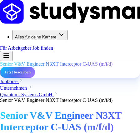
Alles für deine Karriere
Für Arbeitgeber
Job finden
Senior V&V Engineer N3XT Interceptor C‑UAS (m/f/d)
Jetzt bewerben
Jobbörse
Unternehmen
Quantum- Systems GmbH
Senior V&V Engineer N3XT Interceptor C‑UAS (m/f/d)
Senior V&V Engineer N3XT
Interceptor C‑UAS (m/f/d)