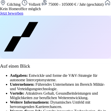
Gilching
Vollzeit
75000 - 105000 € / Jahr (geschätzt)
Kein Homeoffice möglich
Jetzt bewerben
Auf einen Blick
Aufgaben:
Entwickle und forme die V&V-Strategie für
autonome Interceptorsysteme.
Unternehmen:
Führendes Unternehmen im Bereich Militär-
und Verteidigungstechnologie.
Vorteile:
Attraktives Gehalt, Gesundheitsleistungen und
Möglichkeiten zur beruflichen Weiterentwicklung.
Weitere Informationen:
Dynamisches Umfeld mit
hervorragenden Karrierechancen.