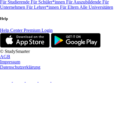
Für Studierende
Für Schüler*innen
Für Auszubildende
Für
Unternehmen
Für Lehrer*innen
Für Eltern
Alle Universitäten
Help
Help Center
Premium Login
© StudySmarter
AGB
Impressum
Datenschutzerklärung