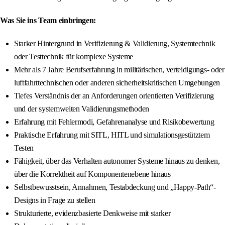
Was Sie ins Team einbringen:
Starker Hintergrund in Verifizierung & Validierung, Systemtechnik
oder Testtechnik für komplexe Systeme
Mehr als 7 Jahre Berufserfahrung in militärischen, verteidigungs- oder
luftfahrttechnischen oder anderen sicherheitskritischen Umgebungen
Tiefes Verständnis der an Anforderungen orientierten Verifizierung
und der systemweiten Validierungsmethoden
Erfahrung mit Fehlermodi, Gefahrenanalyse und Risikobewertung
Praktische Erfahrung mit SITL, HITL und simulationsgestütztem
Testen
Fähigkeit, über das Verhalten autonomer Systeme hinaus zu denken,
über die Korrektheit auf Komponentenebene hinaus
Selbstbewusstsein, Annahmen, Testabdeckung und „Happy-Path“-
Designs in Frage zu stellen
Strukturierte, evidenzbasierte Denkweise mit starker