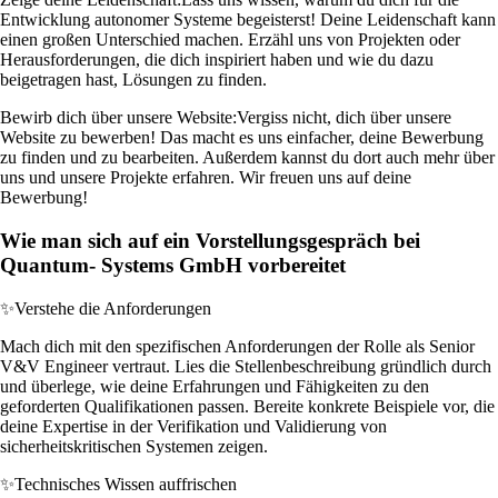
Entwicklung autonomer Systeme begeisterst! Deine Leidenschaft kann
einen großen Unterschied machen. Erzähl uns von Projekten oder
Herausforderungen, die dich inspiriert haben und wie du dazu
beigetragen hast, Lösungen zu finden.
Bewirb dich über unsere Website:
Vergiss nicht, dich über unsere
Website zu bewerben! Das macht es uns einfacher, deine Bewerbung
zu finden und zu bearbeiten. Außerdem kannst du dort auch mehr über
uns und unsere Projekte erfahren. Wir freuen uns auf deine
Bewerbung!
Wie man sich auf ein Vorstellungsgespräch bei
Quantum- Systems GmbH vorbereitet
✨
Verstehe die Anforderungen
Mach dich mit den spezifischen Anforderungen der Rolle als Senior
V&V Engineer vertraut. Lies die Stellenbeschreibung gründlich durch
und überlege, wie deine Erfahrungen und Fähigkeiten zu den
geforderten Qualifikationen passen. Bereite konkrete Beispiele vor, die
deine Expertise in der Verifikation und Validierung von
sicherheitskritischen Systemen zeigen.
✨
Technisches Wissen auffrischen