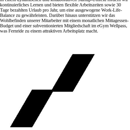
kontinuierliches Lernen und bieten flexible Arbeitszeiten sowie 30
Tage bezahlten Urlaub pro Jahr, um eine ausgewogene Work-Life-
Balance zu gewährleisten. Darüber hinaus unterstützen wir das
Wohlbefinden unserer Mitarbeiter mit einem monatlichen Mittagessen-
Budget und einer subventionierten Mitgliedschaft im eGym Wellpass,
was Fernride zu einem attraktiven Arbeitsplatz macht.