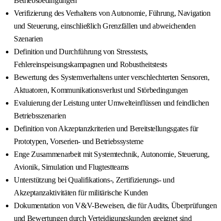
Betriebsbedingungen
Verifizierung des Verhaltens von Autonomie, Führung, Navigation
und Steuerung, einschließlich Grenzfällen und abweichenden
Szenarien
Definition und Durchführung von Stresstests,
Fehlereinspeisungskampagnen und Robustheitstests
Bewertung des Systemverhaltens unter verschlechterten Sensoren,
Aktuatoren, Kommunikationsverlust und Störbedingungen
Evaluierung der Leistung unter Umwelteinflüssen und feindlichen
Betriebsszenarien
Definition von Akzeptanzkriterien und Bereitstellungsgates für
Prototypen, Vorserien- und Betriebssysteme
Enge Zusammenarbeit mit Systemtechnik, Autonomie, Steuerung,
Avionik, Simulation und Flugtestteams
Unterstützung bei Qualifikations-, Zertifizierungs- und
Akzeptanzaktivitäten für militärische Kunden
Dokumentation von V&V-Beweisen, die für Audits, Überprüfungen
und Bewertungen durch Verteidigungskunden geeignet sind