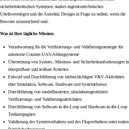
sicherheitskritischen Systemen, starkes ingenieurtechnisches
Urteilsvermögen und die Autorität, Designs in Frage zu stellen, wenn die
Beweise unzureichend sind.
Was ist Ihre tägliche Mission:
Verantwortung für die Verifizierungs- und Validierungsstrategie für
autonome Counter-UAS-Abfangsysteme
Übersetzung von System-, Missions- und Sicherheitsanforderungen in
überprüfbare und testbare Kriterien
Entwurf und Durchführung von mehrschichtigen V&V-Aktivitäten
über Simulation, Software, Hardware und Systemebenen
Durchführung von modellbasierten, simulationsgestützten
Verifizierungs- und Validierungsaktivitäten
Durchführung von Software-in-the-Loop und Hardware-in-the-Loop
Testkampagnen
Validierung des Systemverhaltens und des Flugverhaltens unter realen