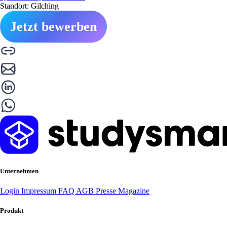
Standort: Gilching
Jetzt bewerben
Unternehmen
Login
Impressum
FAQ
AGB
Presse
Magazine
Produkt