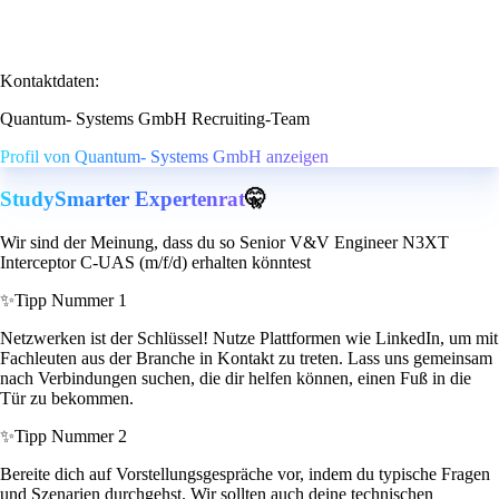
Kontaktdaten:
Quantum- Systems GmbH Recruiting-Team
Profil von Quantum- Systems GmbH anzeigen
StudySmarter Expertenrat
🤫
Wir sind der Meinung, dass du so Senior V&V Engineer N3XT
Interceptor C‑UAS (m/f/d) erhalten könntest
✨
Tipp Nummer 1
Netzwerken ist der Schlüssel! Nutze Plattformen wie LinkedIn, um mit
Fachleuten aus der Branche in Kontakt zu treten. Lass uns gemeinsam
nach Verbindungen suchen, die dir helfen können, einen Fuß in die
Tür zu bekommen.
✨
Tipp Nummer 2
Bereite dich auf Vorstellungsgespräche vor, indem du typische Fragen
und Szenarien durchgehst. Wir sollten auch deine technischen