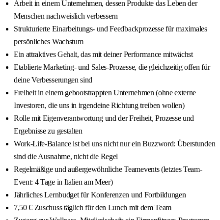
Arbeit in einem Unternehmen, dessen Produkte das Leben der
Menschen nachweislich verbessern
Strukturierte Einarbeitungs- und Feedbackprozesse für maximales
persönliches Wachstum
Ein attraktives Gehalt, das mit deiner Performance mitwächst
Etablierte Marketing- und Sales-Prozesse, die gleichzeitig offen für
deine Verbesserungen sind
Freiheit in einem gebootstrappten Unternehmen (ohne externe
Investoren, die uns in irgendeine Richtung treiben wollen)
Rolle mit Eigenverantwortung und der Freiheit, Prozesse und
Ergebnisse zu gestalten
Work-Life-Balance ist bei uns nicht nur ein Buzzword: Überstunden
sind die Ausnahme, nicht die Regel
Regelmäßige und außergewöhnliche Teamevents (letztes Team-
Event: 4 Tage in Italien am Meer)
Jährliches Lernbudget für Konferenzen und Fortbildungen
7,50 € Zuschuss täglich für den Lunch mit dem Team