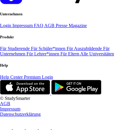
Unternehmen
Login
Impressum
FAQ
AGB
Presse
Magazine
Produkt
Für Studierende
Für Schüler*innen
Für Auszubildende
Für
Unternehmen
Für Lehrer*innen
Für Eltern
Alle Universitäten
Help
Help Center
Premium Login
© StudySmarter
AGB
Impressum
Datenschutzerklärung