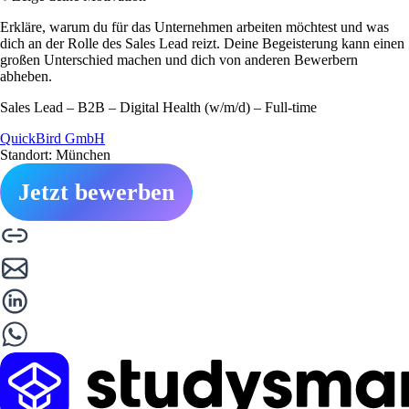
Erkläre, warum du für das Unternehmen arbeiten möchtest und was
dich an der Rolle des Sales Lead reizt. Deine Begeisterung kann einen
großen Unterschied machen und dich von anderen Bewerbern
abheben.
Sales Lead – B2B – Digital Health (w/m/d) – Full-time
QuickBird GmbH
Standort: München
Jetzt bewerben