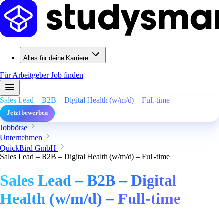
Alles für deine Karriere
Für Arbeitgeber
Job finden
Sales Lead – B2B – Digital Health (w/m/d) – Full-time
Jetzt bewerben
Jobbörse
Unternehmen
QuickBird GmbH
Sales Lead – B2B – Digital Health (w/m/d) – Full-time
Sales Lead – B2B – Digital
Health (w/m/d) – Full-time