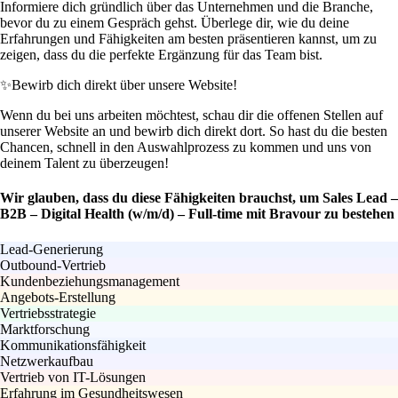
Informiere dich gründlich über das Unternehmen und die Branche,
bevor du zu einem Gespräch gehst. Überlege dir, wie du deine
Erfahrungen und Fähigkeiten am besten präsentieren kannst, um zu
zeigen, dass du die perfekte Ergänzung für das Team bist.
✨
Bewirb dich direkt über unsere Website!
Wenn du bei uns arbeiten möchtest, schau dir die offenen Stellen auf
unserer Website an und bewirb dich direkt dort. So hast du die besten
Chancen, schnell in den Auswahlprozess zu kommen und uns von
deinem Talent zu überzeugen!
Wir glauben, dass du diese Fähigkeiten brauchst, um Sales Lead –
B2B – Digital Health (w/m/d) – Full-time mit Bravour zu bestehen
Lead-Generierung
Outbound-Vertrieb
Kundenbeziehungsmanagement
Angebots-Erstellung
Vertriebsstrategie
Marktforschung
Kommunikationsfähigkeit
Netzwerkaufbau
Vertrieb von IT-Lösungen
Erfahrung im Gesundheitswesen