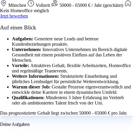
München
Vollzeit
50000 - 65000 € / Jahr (geschätzt)
Kein Homeoffice möglich
Jetzt bewerben
Auf einen Blick
Aufgaben:
Generiere neue Leads und betreue
Kundenbeziehungen proaktiv.
Unternehmen:
Innovatives Unternehmen im Bereich digitale
Gesundheit mit einem positiven Einfluss auf das Leben der
Menschen.
Vorteile:
Attraktives Gehalt, flexible Arbeitszeiten, Homeoffice
und regelmäßige Teamevents.
Weitere Informationen:
Strukturierte Einarbeitung und
jährliches Lernbudget für persönliche Weiterentwicklung.
Warum dieser Job:
Gestalte Prozesse eigenverantwortlich und
entwickle deine Karriere in einem dynamischen Umfeld.
Qualifikationen:
Mindestens 3 Jahre Erfahrung im Vertrieb
oder als ambitioniertes Talent frisch von der Uni.
Das prognostizierte Gehalt liegt zwischen 50000 - 65000 € pro Jahr.
Deine Aufgaben