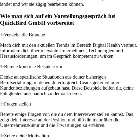
landet und wir sie zügig bearbeiten können.
Wie man sich auf ein Vorstellungsgespräch bei
QuickBird GmbH vorbereitet
✨
Verstehe die Branche
Mach dich mit den aktuellen Trends im Bereich Digital Health vertraut.
Informiere dich über relevante Unternehmen, Technologien und
Herausforderungen, um im Gespräch kompetent zu wirken.
✨
Bereite konkrete Beispiele vor
Denke an spezifische Situationen aus deiner bisherigen
Berufserfahrung, in denen du erfolgreich Leads generiert oder
Kundenbeziehungen aufgebaut hast. Diese Beispiele helfen dir, deine
Fähigkeiten anschaulich zu demonstrieren.
✨
Fragen stellen
Bereite einige Fragen vor, die du dem Interviewer stellen kannst. Das
zeigt dein Interesse an der Position und hilft dir, mehr über die
Unternehmenskultur und die Erwartungen zu erfahren.
✨
Zeige deine Motivation