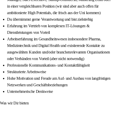
in einer vergleichbaren Position (wir sind aber auch offen für
ambitionierte High Potentials, die frisch aus der Uni kommen)
Du übernimmst gerne Verantwortung und bist zielstrebig
Erfahrung im Vertrieb von komplexen IT-Lösungen &
Dienstleistungen von Vorteil
Arbeitserfahrung im Gesundheitswesen insbesondere Pharma,
Medizintechnik und Digital Health und existierende Kontakte zu
ausgewählten Kunden und/oder branchenrelevanten Organisationen
oder Verbänden von Vorteil (aber nicht notwendig)
Professionelle Kommunikations- und Kontaktfähigkeit
Strukturierte Arbeitsweise
Hohe Motivation und Freude am Auf- und Ausbau von langfristigen
Netzwerken und Geschäftsbeziehungen
Unternehmerische Denkweise
Was wir Dir bieten