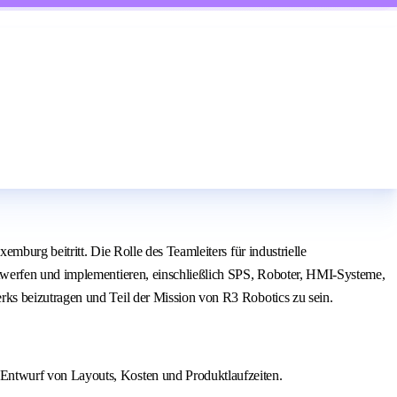
burg beitritt. Die Rolle des Teamleiters für industrielle
twerfen und implementieren, einschließlich SPS, Roboter, HMI-Systeme,
ks beizutragen und Teil der Mission von R3 Robotics zu sein.
 Entwurf von Layouts, Kosten und Produktlaufzeiten.