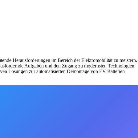
deutende Herausforderungen im Bereich der Elektromobilität zu meistern.
rausfordernde Aufgaben und den Zugang zu modernsten Technologien.
ativen Lösungen zur automatisierten Demontage von EV-Batterien