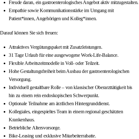
Freude daran, ein gastroenterologisches Angebot aktiv mitzugestalten.
Empathie sowie Kommunikationsstärke im Umgang mit
Patient*innen, Angehörigen und Kolleg*innen.
Darauf können Sie sich freuen:
Attraktives Vergütungspaket mit Zusatzleistungen.
31 Tage Urlaub für eine ausgewogene Work-Life-Balance.
Flexible Arbeitszeitmodelle in Voll- oder Teilzeit.
Hohe Gestaltungsfreiheit beim Ausbau der gastroenterologischen
Versorgung.
Individuell gestaltbare Rolle – von klassischer Oberarzttätigkeit bis
hin zu einem rein endoskopischen Schwerpunkt.
Optionale Teilnahme am ärztlichen Hintergrunddienst.
Kollegiales, eingespieltes Team in einem regional geschätzten
Krankenhaus.
Betriebliche Altersvorsorge.
Bike-Leasing und exklusive Mitarbeiterrabatte.