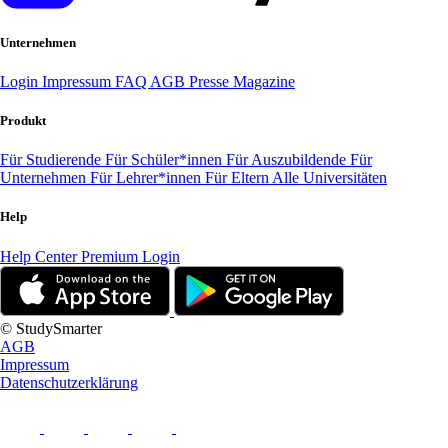
Unternehmen
Login
Impressum
FAQ
AGB
Presse
Magazine
Produkt
Für Studierende
Für Schüler*innen
Für Auszubildende
Für
Unternehmen
Für Lehrer*innen
Für Eltern
Alle Universitäten
Help
Help Center
Premium Login
© StudySmarter
AGB
Impressum
Datenschutzerklärung