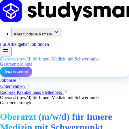
Alles für deine Karriere
Für Arbeitgeber
Job finden
Oberarzt (m/w/d) für Innere Medizin mit Schwerpunkt
Gastroenterologie
Jetzt bewerben
Jobbörse
Unternehmen
Radprax Krankenhaus Plettenberg
Oberarzt (m/w/d) für Innere Medizin mit Schwerpunkt
Gastroenterologie
Oberarzt (m/w/d) für Innere
Medizin mit Schwerpunkt