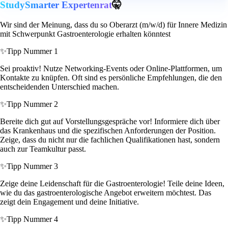
StudySmarter Expertenrat
🤫
Wir sind der Meinung, dass du so Oberarzt (m/w/d) für Innere Medizin
mit Schwerpunkt Gastroenterologie erhalten könntest
✨
Tipp Nummer 1
Sei proaktiv! Nutze Networking-Events oder Online-Plattformen, um
Kontakte zu knüpfen. Oft sind es persönliche Empfehlungen, die den
entscheidenden Unterschied machen.
✨
Tipp Nummer 2
Bereite dich gut auf Vorstellungsgespräche vor! Informiere dich über
das Krankenhaus und die spezifischen Anforderungen der Position.
Zeige, dass du nicht nur die fachlichen Qualifikationen hast, sondern
auch zur Teamkultur passt.
✨
Tipp Nummer 3
Zeige deine Leidenschaft für die Gastroenterologie! Teile deine Ideen,
wie du das gastroenterologische Angebot erweitern möchtest. Das
zeigt dein Engagement und deine Initiative.
✨
Tipp Nummer 4