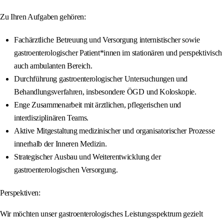
Zu Ihren Aufgaben gehören:
Fachärztliche Betreuung und Versorgung internistischer sowie
gastroenterologischer Patient*innen im stationären und perspektivisch
auch ambulanten Bereich.
Durchführung gastroenterologischer Untersuchungen und
Behandlungsverfahren, insbesondere ÖGD und Koloskopie.
Enge Zusammenarbeit mit ärztlichen, pflegerischen und
interdisziplinären Teams.
Aktive Mitgestaltung medizinischer und organisatorischer Prozesse
innerhalb der Inneren Medizin.
Strategischer Ausbau und Weiterentwicklung der
gastroenterologischen Versorgung.
Perspektiven:
Wir möchten unser gastroenterologisches Leistungsspektrum gezielt