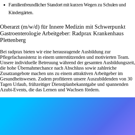
Familienfreundlicher Standort mit kurzen Wegen zu Schulen und
Kindergärten.
Oberarzt (m/w/d) für Innere Medizin mit Schwerpunkt
Gastroenterologie Arbeitgeber: Radprax Krankenhaus
Plettenberg
Bei radprax bieten wir eine herausragende Ausbildung zur
Pflegefachassistenz in einem unterstützenden und motivierten Team.
Unsere individuelle Betreuung während der gesamten Ausbildungszeit,
die hohe Übernahmechance nach Abschluss sowie zahlreiche
Zusatzangebote machen uns zu einem attraktiven Arbeitgeber im
Gesundheitswesen. Zudem profitieren unsere Auszubildenden von 30
Tagen Urlaub, frühzeitiger Dienstplanbekanntgabe und spannenden
Azubi-Events, die das Lernen und Wachsen fördern.