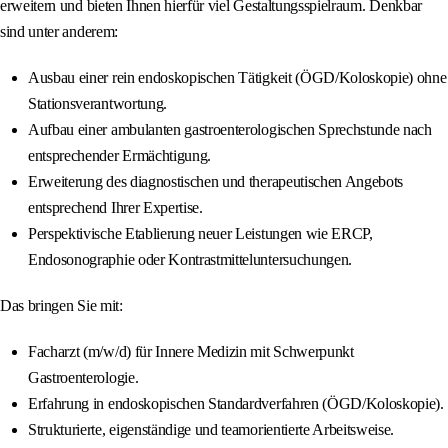
erweitern und bieten Ihnen hierfür viel Gestaltungsspielraum. Denkbar
sind unter anderem:
Ausbau einer rein endoskopischen Tätigkeit (ÖGD/Koloskopie) ohne
Stationsverantwortung.
Aufbau einer ambulanten gastroenterologischen Sprechstunde nach
entsprechender Ermächtigung.
Erweiterung des diagnostischen und therapeutischen Angebots
entsprechend Ihrer Expertise.
Perspektivische Etablierung neuer Leistungen wie ERCP,
Endosonographie oder Kontrastmitteluntersuchungen.
Das bringen Sie mit:
Facharzt (m/w/d) für Innere Medizin mit Schwerpunkt
Gastroenterologie.
Erfahrung in endoskopischen Standardverfahren (ÖGD/Koloskopie).
Strukturierte, eigenständige und teamorientierte Arbeitsweise.