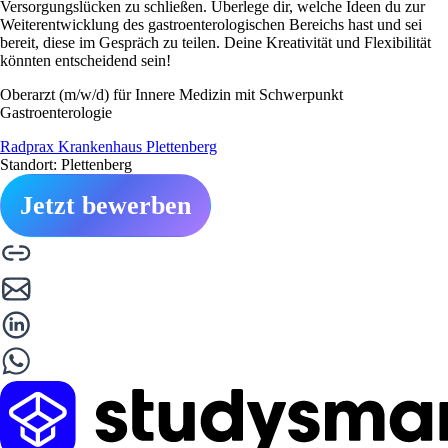
Versorgungslücken zu schließen. Überlege dir, welche Ideen du zur
Weiterentwicklung des gastroenterologischen Bereichs hast und sei
bereit, diese im Gespräch zu teilen. Deine Kreativität und Flexibilität
könnten entscheidend sein!
Oberarzt (m/w/d) für Innere Medizin mit Schwerpunkt
Gastroenterologie
Radprax Krankenhaus Plettenberg
Standort: Plettenberg
Jetzt bewerben