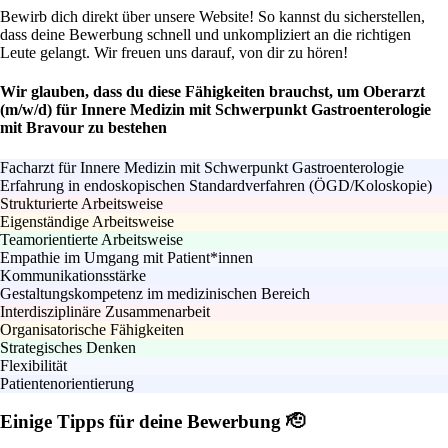
Bewirb dich direkt über unsere Website! So kannst du sicherstellen,
dass deine Bewerbung schnell und unkompliziert an die richtigen
Leute gelangt. Wir freuen uns darauf, von dir zu hören!
Wir glauben, dass du diese Fähigkeiten brauchst, um Oberarzt
(m/w/d) für Innere Medizin mit Schwerpunkt Gastroenterologie
mit Bravour zu bestehen
Facharzt für Innere Medizin mit Schwerpunkt Gastroenterologie
Erfahrung in endoskopischen Standardverfahren (ÖGD/Koloskopie)
Strukturierte Arbeitsweise
Eigenständige Arbeitsweise
Teamorientierte Arbeitsweise
Empathie im Umgang mit Patient*innen
Kommunikationsstärke
Gestaltungskompetenz im medizinischen Bereich
Interdisziplinäre Zusammenarbeit
Organisatorische Fähigkeiten
Strategisches Denken
Flexibilität
Patientenorientierung
Einige Tipps für deine Bewerbung 🫡