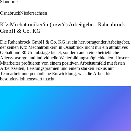
Standorte
Osnabrück
Niedersachsen
Kfz-Mechatroniker/in (m/w/d) Arbeitgeber: Rahenbrock
GmbH & Co. KG
Die Rahenbrock GmbH & Co. KG ist ein hervorragender Arbeitgeber,
der seinen Kfz-Mechatronikern in Osnabrück nicht nur ein attraktives
Gehalt und 30 Urlaubstage bietet, sondern auch eine betriebliche
Altersvorsorge und individuelle Weiterbildungsmöglichkeiten. Unsere
Mitarbeiter profitieren von einem positiven Arbeitsumfeld mit festen
Arbeitszeiten, Leistungsprämien und einem starken Fokus auf
Teamarbeit und persönliche Entwicklung, was die Arbeit hier
besonders lohnenswert macht.