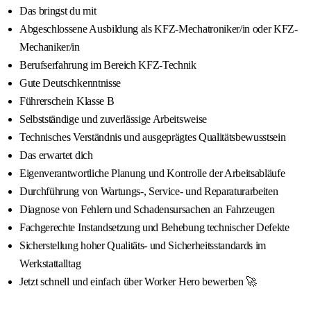
Das bringst du mit
Abgeschlossene Ausbildung als KFZ-Mechatroniker/in oder KFZ-
Mechaniker/in
Berufserfahrung im Bereich KFZ-Technik
Gute Deutschkenntnisse
Führerschein Klasse B
Selbstständige und zuverlässige Arbeitsweise
Technisches Verständnis und ausgeprägtes Qualitätsbewusstsein
Das erwartet dich
Eigenverantwortliche Planung und Kontrolle der Arbeitsabläufe
Durchführung von Wartungs-, Service- und Reparaturarbeiten
Diagnose von Fehlern und Schadensursachen an Fahrzeugen
Fachgerechte Instandsetzung und Behebung technischer Defekte
Sicherstellung hoher Qualitäts- und Sicherheitsstandards im
Werkstattalltag
Jetzt schnell und einfach über Worker Hero bewerben 🚀