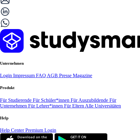
Unternehmen
Login
Impressum
FAQ
AGB
Presse
Magazine
Produkt
Für Studierende
Für Schüler*innen
Für Auszubildende
Für
Unternehmen
Für Lehrer*innen
Für Eltern
Alle Universitäten
Help
Help Center
Premium Login