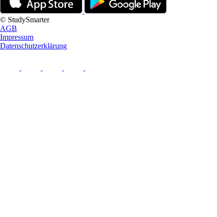
© StudySmarter
AGB
Impressum
Datenschutzerklärung