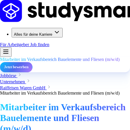
Alles für deine Karriere
Für Arbeitgeber
Job finden
Mitarbeiter im Verkaufsbereich Bauelemente und Fliesen (m/w/d)
Jetzt bewerben
Jobbörse
Unternehmen
Raiffeisen Waren GmbH
Mitarbeiter im Verkaufsbereich Bauelemente und Fliesen (m/w/d)
Mitarbeiter im Verkaufsbereich
Bauelemente und Fliesen
(m/w/d)