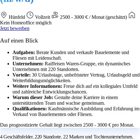
Hünfeld
Vollzeit
2500 - 3000 € / Monat (geschätzt)
Kein Homeoffice möglich
Jetzt bewerben
Auf einen Blick
Aufgaben:
Berate Kunden und verkaufe Bauelemente und
Fliesen mit Leidenschaft.
Unternehmen:
Raiffeisen Waren-Gruppe, ein dynamisches
Unternehmen mit 220 Standorten.
Vorteile:
30 Urlaubstage, unbefristeter Vertrag, Urlaubsgeld und
Weiterbildungsmöglichkeiten.
Weitere Informationen:
Freue dich auf ein kollegiales Umfeld
und zahlreiche Entwicklungschancen.
Warum dieser Job:
Gestalte deine Karriere in einem
unterstützenden Team und wachse gemeinsam.
Qualifikationen:
Kaufmännische Ausbildung und Erfahrung im
Verkauf von Bauelementen oder Fliesen.
Das prognostizierte Gehalt liegt zwischen 2500 - 3000 € pro Monat.
4 Geschäftsfelder. 220 Standorte. 22 Marken und Tochterunternehmen.