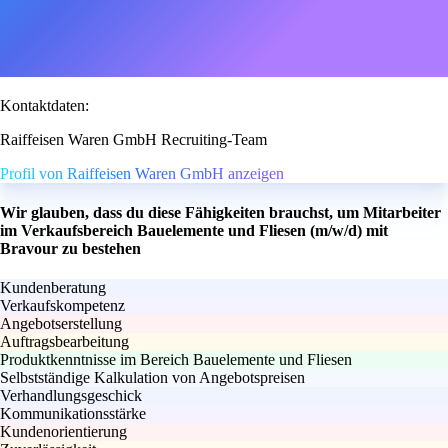
Kontaktdaten:
Raiffeisen Waren GmbH Recruiting-Team
Profil von Raiffeisen Waren GmbH anzeigen
Wir glauben, dass du diese Fähigkeiten brauchst, um Mitarbeiter
im Verkaufsbereich Bauelemente und Fliesen (m/w/d) mit
Bravour zu bestehen
Kundenberatung
Verkaufskompetenz
Angebotserstellung
Auftragsbearbeitung
Produktkenntnisse im Bereich Bauelemente und Fliesen
Selbstständige Kalkulation von Angebotspreisen
Verhandlungsgeschick
Kommunikationsstärke
Kundenorientierung