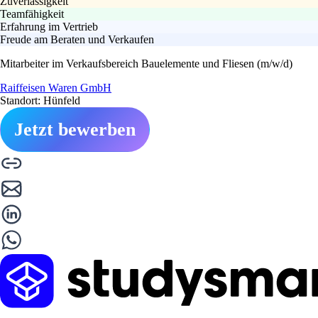
Zuverlässigkeit
Teamfähigkeit
Erfahrung im Vertrieb
Freude am Beraten und Verkaufen
Mitarbeiter im Verkaufsbereich Bauelemente und Fliesen (m/w/d)
Raiffeisen Waren GmbH
Standort: Hünfeld
Jetzt bewerben