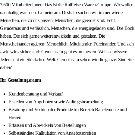
3.600 Mitarbeiter innen: Das ist die Raiffeisen Waren-Gruppe. Wir wollen
nachhaltig wachsen. Gemeinsam. Deshalb suchen wir immer wieder
Menschen, die zu uns passen. Menschen, die geerdet sind: Echt.
Geraderaus und verlässlich. Menschen, die energiegeladen sind. Die Bock
haben. Die sich gerne weiterentwickeln und gestalten. Die
Menscheinander agieren: Menschlich. Miteinander. Füreinander. Und sich
- wie wir - sicher sind: Gemeinsam geht es am besten. Weil sie wissen:
Jeder sieht ein Stückchen Welt. Gemeinsam sehen wir die ganze. Sind Sie
dabei?
Ihr Gestaltungsraum
Kundenberatung und Verkauf
Erstellen von Angeboten sowie Auftragsbearbeitung
Beratung und Vertrieb der Produkte im Bereich Bauelemente und
Fliesen
Erfassen und Abwickeln von Bestellungen
Selbstständige Kalkulation von Angebotspreisen