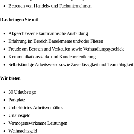
Betreuen von Handels- und Fachunternehmen
Das bringen Sie mit
Abgeschlossene kaufmännische Ausbildung
Erfahrung im Bereich Bauelemente und/oder Fliesen
Freude am Beraten und Verkaufen sowie Verhandlungsgeschick
Kommunikationsstärke und Kundenorientierung
Selbstständige Arbeitsweise sowie Zuverlässigkeit und Teamfähigkeit
Wir bieten
30 Urlaubstage
Parkplatz
Unbefristetes Arbeitsverhältnis
Urlaubsgeld
Vermögenswirksame Leistungen
Weihnachtsgeld