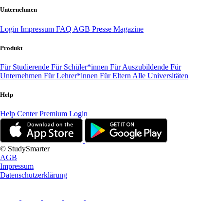
Unternehmen
Login
Impressum
FAQ
AGB
Presse
Magazine
Produkt
Für Studierende
Für Schüler*innen
Für Auszubildende
Für
Unternehmen
Für Lehrer*innen
Für Eltern
Alle Universitäten
Help
Help Center
Premium Login
© StudySmarter
AGB
Impressum
Datenschutzerklärung