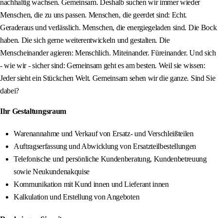
nachhaltig wachsen. Gemeinsam. Deshalb suchen wir immer wieder
Menschen, die zu uns passen. Menschen, die geerdet sind: Echt.
Geraderaus und verlässlich. Menschen, die energiegeladen sind. Die Bock
haben. Die sich gerne weiterentwickeln und gestalten. Die
Menscheinander agieren: Menschlich. Miteinander. Füreinander. Und sich
- wie wir - sicher sind: Gemeinsam geht es am besten. Weil sie wissen:
Jeder sieht ein Stückchen Welt. Gemeinsam sehen wir die ganze. Sind Sie
dabei?
Ihr Gestaltungsraum
Warenannahme und Verkauf von Ersatz- und Verschleißteilen
Auftragserfassung und Abwicklung von Ersatzteilbestellungen
Telefonische und persönliche Kundenberatung, Kundenbetreuung
sowie Neukundenakquise
Kommunikation mit Kund innen und Lieferant innen
Kalkulation und Erstellung von Angeboten