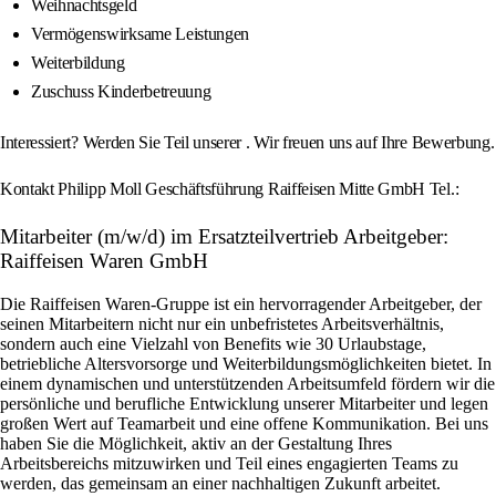
Weihnachtsgeld
Vermögenswirksame Leistungen
Weiterbildung
Zuschuss Kinderbetreuung
Interessiert? Werden Sie Teil unserer . Wir freuen uns auf Ihre Bewerbung.
Kontakt Philipp Moll Geschäftsführung Raiffeisen Mitte GmbH Tel.:
Mitarbeiter (m/w/d) im Ersatzteilvertrieb Arbeitgeber:
Raiffeisen Waren GmbH
Die Raiffeisen Waren-Gruppe ist ein hervorragender Arbeitgeber, der
seinen Mitarbeitern nicht nur ein unbefristetes Arbeitsverhältnis,
sondern auch eine Vielzahl von Benefits wie 30 Urlaubstage,
betriebliche Altersvorsorge und Weiterbildungsmöglichkeiten bietet. In
einem dynamischen und unterstützenden Arbeitsumfeld fördern wir die
persönliche und berufliche Entwicklung unserer Mitarbeiter und legen
großen Wert auf Teamarbeit und eine offene Kommunikation. Bei uns
haben Sie die Möglichkeit, aktiv an der Gestaltung Ihres
Arbeitsbereichs mitzuwirken und Teil eines engagierten Teams zu
werden, das gemeinsam an einer nachhaltigen Zukunft arbeitet.