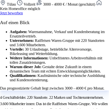
Tülau
Vollzeit
3000 - 4000 € / Monat (geschätzt)
Kein Homeoffice möglich
Jetzt bewerben
Auf einen Blick
Aufgaben:
Warenannahme, Verkauf und Kundenberatung im
Ersatzteilvertrieb.
Unternehmen:
Raiffeisen Waren-Gruppe mit 220 Standorten
und 3.600 Mitarbeitern.
Vorteile:
30 Urlaubstage, betriebliche Altersvorsorge,
Bikeleasing und Weiterbildung.
Weitere Informationen:
Unbefristetes Arbeitsverhältnis mit
tollen Zusatzleistungen.
Warum dieser Job:
Gestalte deine Zukunft in einem
dynamischen Team mit echten Entwicklungsmöglichkeiten.
Qualifikationen:
Kaufmännische oder technische Ausbildung
und Kundenorientierung.
Das prognostizierte Gehalt liegt zwischen 3000 - 4000 € pro Monat.
4 Geschäftsfelder. 220 Standorte. 22 Marken und Tochterunternehmen.
3.600 Mitarbeiter innen: Das ist die Raiffeisen Waren-Gruppe. Wir wollen