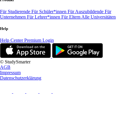
Für Studierende
Für Schüler*innen
Für Auszubildende
Für
Unternehmen
Für Lehrer*innen
Für Eltern
Alle Universitäten
Help
Help Center
Premium Login
© StudySmarter
AGB
Impressum
Datenschutzerklärung