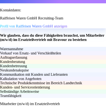
Kontaktdaten:
Raiffeisen Waren GmbH Recruiting-Team
Profil von Raiffeisen Waren GmbH anzeigen
Wir glauben, dass du diese Fähigkeiten brauchst, um Mitarbeiter
(m/w/d) im Ersatzteilvertrieb mit Bravour zu bestehen
Warenannahme
Verkauf von Ersatz- und Verschleißteilen
Auftragserfassung
Kundenberatung
Kundenbetreuung
Neukundenakquise
Kommunikation mit Kunden und Lieferanten
Kalkulation von Angeboten
Technische Produktkenntnisse im Bereich Landtechnik
Kunden- und Serviceorientierung
Selbständige Arbeitsweise
Teamfähigkeit
Mitarbeiter (m/w/d) im Ersatzteilvertrieb