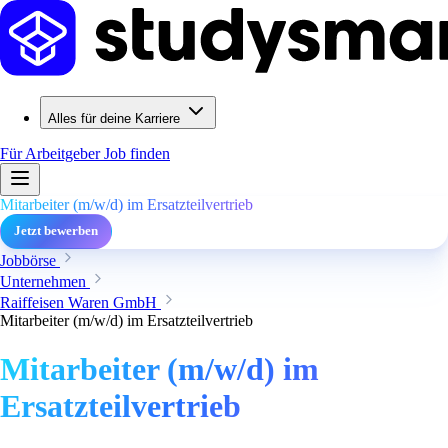
Alles für deine Karriere
Für Arbeitgeber
Job finden
Mitarbeiter (m/w/d) im Ersatzteilvertrieb
Jetzt bewerben
Jobbörse
Unternehmen
Raiffeisen Waren GmbH
Mitarbeiter (m/w/d) im Ersatzteilvertrieb
Mitarbeiter (m/w/d) im
Ersatzteilvertrieb