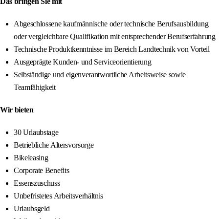
Das bringen Sie mit
Abgeschlossene kaufmännische oder technische Berufsausbildung
oder vergleichbare Qualifikation mit entsprechender Berufserfahrung
Technische Produktkenntnisse im Bereich Landtechnik von Vorteil
Ausgeprägte Kunden- und Serviceorientierung
Selbständige und eigenverantwortliche Arbeitsweise sowie
Teamfähigkeit
Wir bieten
30 Urlaubstage
Betriebliche Altersvorsorge
Bikeleasing
Corporate Benefits
Essenszuschuss
Unbefristetes Arbeitsverhältnis
Urlaubsgeld