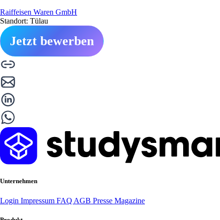
Raiffeisen Waren GmbH
Standort: Tülau
Jetzt bewerben
Unternehmen
Login
Impressum
FAQ
AGB
Presse
Magazine
Produkt